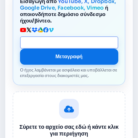
Εισαγωγή από
YouTube, X, Dropbox,
Google Drive, Facebook, Vimeo
ή
οποιονδήποτε δημόσιο σύνδεσμο
ήχου/βίντεο.
URL Μέσου
Μεταγραφή
Ο ήχος λαμβάνεται με ασφάλεια και υποβάλλεται σε
επεξεργασία στους διακομιστές μας.
Σύρετε το αρχείο σας εδώ ή κάντε κλικ
για περιήγηση