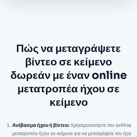
Πώς να μεταγράψετε
βίντεο σε κείμενο
δωρεάν με έναν online
μετατροπέα ήχου σε
κείμενο
Ανέβασμα ήχου ή βίντεο:
Χρησιμοποιήστε τον online
μετατροπέα ήχου σε κείμενο για να μετατρέψετε τον ήχο