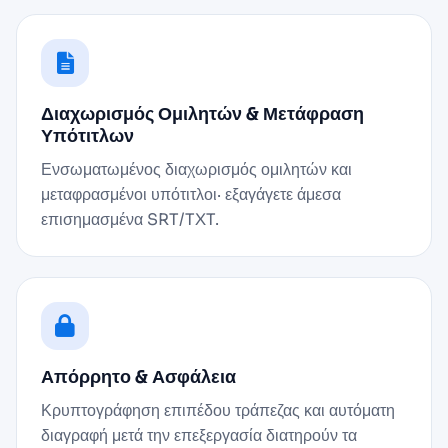
Διαχωρισμός Ομιλητών & Μετάφραση
Υπότιτλων
Ενσωματωμένος διαχωρισμός ομιλητών και
μεταφρασμένοι υπότιτλοι· εξαγάγετε άμεσα
επισημασμένα SRT/TXT.
Απόρρητο & Ασφάλεια
Κρυπτογράφηση επιπέδου τράπεζας και αυτόματη
διαγραφή μετά την επεξεργασία διατηρούν τα