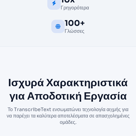
Γρηγορότερα
100+
Γλώσσες
Ισχυρά Χαρακτηριστικά
για Αποδοτική Εργασία
Το TranscribeText ενσωματώνει τεχνολογία αιχμής για
να παρέχει τα καλύτερα αποτελέσματα σε απασχολημένες
ομάδες.