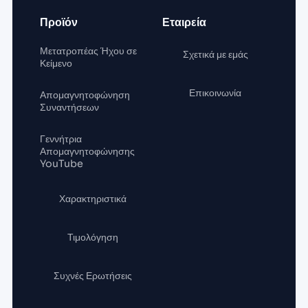
Προϊόν
Εταιρεία
Μετατροπέας Ήχου σε
Σχετικά με εμάς
Κείμενο
Επικοινωνία
Απομαγνητοφώνηση
Συναντήσεων
Γεννήτρια
Απομαγνητοφώνησης
YouTube
Χαρακτηριστικά
Τιμολόγηση
Συχνές Ερωτήσεις