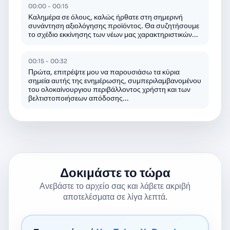
00:00 - 00:15
Καλημέρα σε όλους, καλώς ήρθατε στη σημερινή
συνάντηση αξιολόγησης προϊόντος. Θα συζητήσουμε
το σχέδιο εκκίνησης των νέων μας χαρακτηριστικών...
00:15 - 00:32
Πρώτα, επιτρέψτε μου να παρουσιάσω τα κύρια
σημεία αυτής της ενημέρωσης, συμπεριλαμβανομένου
του ολοκαίνουργιου περιβάλλοντος χρήστη και των
βελτιστοποιήσεων απόδοσης...
Δοκιμάστε το τώρα
Ανεβάστε το αρχείο σας και λάβετε ακριβή
αποτελέσματα σε λίγα λεπτά.