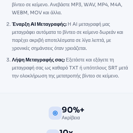
βίντεο σε κείμενο. Ανεβάστε MP3, WAV, MP4, M4A,
WEBM, MOV και άλλα.
Έναρξη AI Μεταγραφής:
Η AI μεταγραφή μας
μεταγράφει αυτόματα το βίντεο σε κείμενο δωρεάν και
παρέχει ακριβή αποτελέσματα σε λίγα λεπτά, με
χρονικές σημάνσεις όταν χρειάζεται.
Λήψη Μεταγραφής σας:
Εξετάστε και εξάγετε τη
μεταγραφή σας ως καθαρό TXT ή υπότιτλους SRT μετά
την ολοκλήρωση της μετατροπής βίντεο σε κείμενο.
90%+
Ακρίβεια
10x