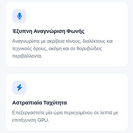
Έξυπνη Αναγνώριση Φωνής
Αναγνωρίστε με ακρίβεια τόνους, διαλέκτους και
τεχνικούς όρους, ακόμη και σε θορυβώδεις
περιβάλλοντα.
Αστραπιαία Ταχύτητα
Επεξεργαστείτε μία ώρα περιεχομένου σε λεπτά με
επιτάχυνση GPU.