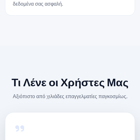
δεδομένα σας ασφαλή.
Τι Λένε οι Χρήστες Μας
Αξιόπιστο από χιλιάδες επαγγελματίες παγκοσμίως.