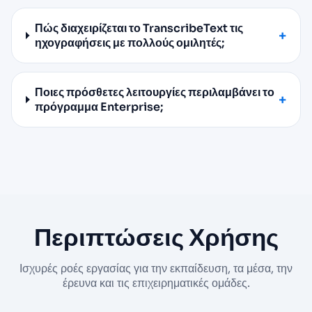
Πώς διαχειρίζεται το TranscribeText τις
ηχογραφήσεις με πολλούς ομιλητές;
Ποιες πρόσθετες λειτουργίες περιλαμβάνει το
πρόγραμμα Enterprise;
Περιπτώσεις Χρήσης
Ισχυρές ροές εργασίας για την εκπαίδευση, τα μέσα, την
έρευνα και τις επιχειρηματικές ομάδες.