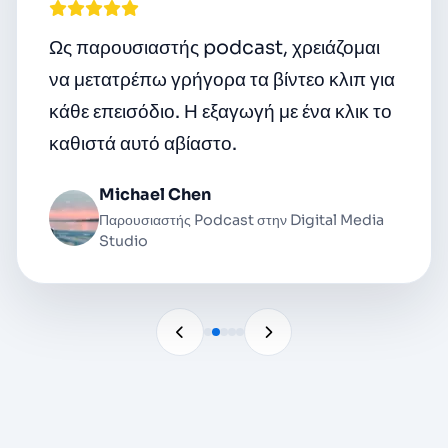
Ως παρουσιαστής podcast, χρειάζομαι
να μετατρέπω γρήγορα τα βίντεο κλιπ για
κάθε επεισόδιο. Η εξαγωγή με ένα κλικ το
καθιστά αυτό αβίαστο.
Michael Chen
Παρουσιαστής Podcast στην Digital Media
Studio