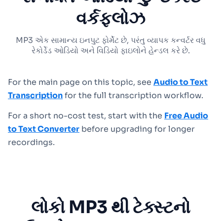
વર્કફ્લોઝ
MP3 એક સામાન્ય ઇનપુટ ફોર્મેટ છે, પરંતુ વ્યાપક કન્વર્ટર વધુ
રેકોર્ડેડ ઓડિયો અને વિડિયો ફાઇલોને હેન્ડલ કરે છે.
For the main page on this topic, see
Audio to Text
Transcription
for the full transcription workflow.
For a short no-cost test, start with the
Free Audio
to Text Converter
before upgrading for longer
recordings.
લોકો MP3 થી ટેક્સ્ટનો