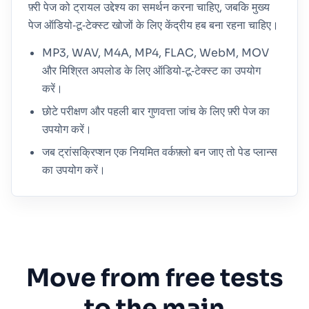
फ़्री पेज को ट्रायल उद्देश्य का समर्थन करना चाहिए, जबकि मुख्य
पेज ऑडियो‑टू‑टेक्स्ट खोजों के लिए केंद्रीय हब बना रहना चाहिए।
MP3, WAV, M4A, MP4, FLAC, WebM, MOV
और मिश्रित अपलोड के लिए ऑडियो‑टू‑टेक्स्ट का उपयोग
करें।
छोटे परीक्षण और पहली बार गुणवत्ता जांच के लिए फ़्री पेज का
उपयोग करें।
जब ट्रांसक्रिप्शन एक नियमित वर्कफ़्लो बन जाए तो पेड प्लान्स
का उपयोग करें।
Move from free tests
to the main