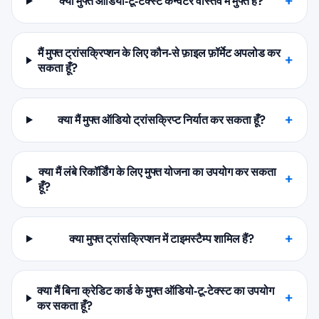
क्या मुफ्त ऑडियो‑टू‑टेक्स्ट कन्वर्टर वास्तव में मुफ्त है?
मैं मुफ्त ट्रांसक्रिप्शन के लिए कौन‑से फ़ाइल फ़ॉर्मेट अपलोड कर
सकता हूँ?
क्या मैं मुफ्त ऑडियो ट्रांसक्रिप्ट निर्यात कर सकता हूँ?
क्या मैं लंबे रिकॉर्डिंग के लिए मुफ्त योजना का उपयोग कर सकता
हूँ?
क्या मुफ्त ट्रांसक्रिप्शन में टाइमस्टैम्प शामिल हैं?
क्या मैं बिना क्रेडिट कार्ड के मुफ्त ऑडियो‑टू‑टेक्स्ट का उपयोग
कर सकता हूँ?