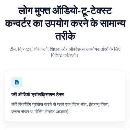
लोग मुफ्त ऑडियो‑टू‑टेक्स्ट
कन्वर्टर का उपयोग करने के सामान्य
तरीके
टीम, क्रिएटर, शोधकर्ता, शिक्षक और ऑपरेशन्स उपयोगकर्ताओं के लिए
विशिष्ट वर्कफ़्लो।
फ़्री ऑडियो ट्रांसक्रिप्शन टेस्ट
लंबी रिकॉर्डिंग प्रोसेस करने से पहले एक वॉइस नोट, इंटरव्यू क्लिप,
क्लास सैंपल या मीटिंग सेगमेंट आज़माएँ।