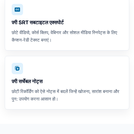
फ़्री SRT सबटाइटल एक्सपोर्ट
छोटे वीडियो, कोर्स क्लिप, वेबिनार और सोशल मीडिया स्निपेट्स के लिए
कैप्शन‑रेडी टेक्स्ट बनाएं।
फ़्री सर्चेबल नोट्स
छोटी रिकॉर्डिंग को ऐसे नोट्स में बदलें जिन्हें खोजना, सारांश बनाना और
पुन: उपयोग करना आसान हो।