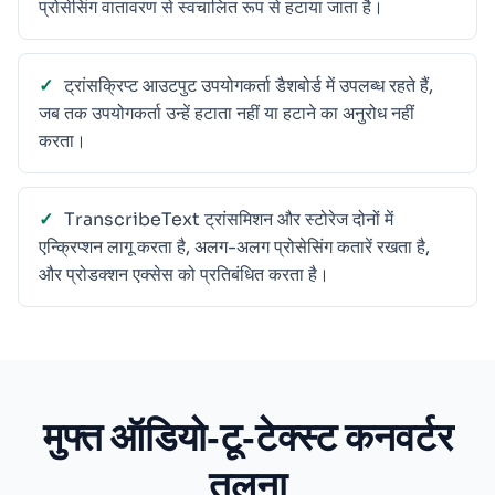
प्रोसेसिंग वातावरण से स्वचालित रूप से हटाया जाता है।
ट्रांसक्रिप्ट आउटपुट उपयोगकर्ता डैशबोर्ड में उपलब्ध रहते हैं,
जब तक उपयोगकर्ता उन्हें हटाता नहीं या हटाने का अनुरोध नहीं
करता।
TranscribeText ट्रांसमिशन और स्टोरेज दोनों में
एन्क्रिप्शन लागू करता है, अलग-अलग प्रोसेसिंग कतारें रखता है,
और प्रोडक्शन एक्सेस को प्रतिबंधित करता है।
मुफ्त ऑडियो‑टू‑टेक्स्ट कनवर्टर
तुलना