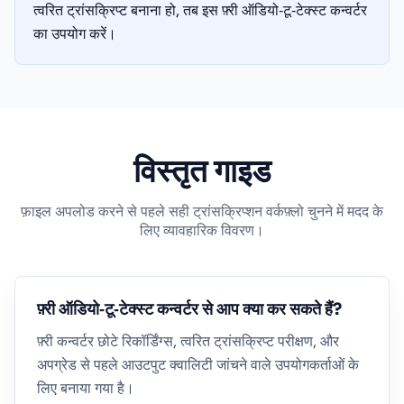
त्वरित ट्रांसक्रिप्ट बनाना हो, तब इस फ़्री ऑडियो‑टू‑टेक्स्ट कन्वर्टर
का उपयोग करें।
विस्तृत गाइड
फ़ाइल अपलोड करने से पहले सही ट्रांसक्रिप्शन वर्कफ़्लो चुनने में मदद के
लिए व्यावहारिक विवरण।
फ़्री ऑडियो‑टू‑टेक्स्ट कन्वर्टर से आप क्या कर सकते हैं?
फ़्री कन्वर्टर छोटे रिकॉर्डिंग्स, त्वरित ट्रांसक्रिप्ट परीक्षण, और
अपग्रेड से पहले आउटपुट क्वालिटी जांचने वाले उपयोगकर्ताओं के
लिए बनाया गया है।