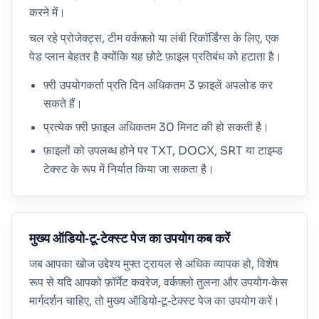
करने में।
चल रहे प्रोजेक्ट्स, टीम वर्कफ़्लो या लंबी रिकॉर्डिंग्स के लिए, एक
पेड प्लान बेहतर है क्योंकि यह छोटे फ़ाइल प्रतिबंध को हटाता है।
फ़्री उपयोगकर्ता प्रति दिन अधिकतम 3 फ़ाइलें अपलोड कर
सकते हैं।
प्रत्येक फ़्री फ़ाइल अधिकतम 30 मिनट की हो सकती है।
फ़ाइलों को उपलब्ध होने पर TXT, DOCX, SRT या टाइम्ड
टेक्स्ट के रूप में निर्यात किया जा सकता है।
मुख्य ऑडियो‑टू‑टेक्स्ट पेज का उपयोग कब करें
जब आपका खोज उद्देश्य मुफ्त ट्रायल से अधिक व्यापक हो, विशेष
रूप से यदि आपको फ़ॉर्मेट कवरेज, वर्कफ़्लो तुलना और उपयोग‑केस
मार्गदर्शन चाहिए, तो मुख्य ऑडियो‑टू‑टेक्स्ट पेज का उपयोग करें।