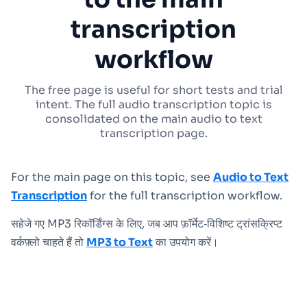
transcription
workflow
The free page is useful for short tests and trial
intent. The full audio transcription topic is
consolidated on the main audio to text
transcription page.
For the main page on this topic, see
Audio to Text
Transcription
for the full transcription workflow.
सहेजे गए MP3 रिकॉर्डिंग्स के लिए, जब आप फ़ॉर्मेट‑विशिष्ट ट्रांसक्रिप्ट
वर्कफ़्लो चाहते हैं तो
MP3 to Text
का उपयोग करें।