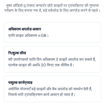
मुफ्त ऑडियो‑टू‑टेक्स्ट कनवर्टर छोटे फ़ाइलों पर ट्रांसक्रिप्ट की गुणवत्ता
परीक्षण के लिए बनाया गया है, बड़े वर्कलोड के लिए अपग्रेड करने से पहले।
अधिकतम अपलोड आकार
प्रति फ़ाइल अधिकतम 4 GB।
नि:शुल्क सीमा
फ़्री उपयोगकर्ता प्रति दिन अधिकतम 3 फ़ाइलें अपलोड कर सकते हैं,
प्रत्येक फ़ाइल की अवधि 30 मिनट तक सीमित है।
सशुल्क कार्यप्रवाह
असीमित योजनाएँ बड़े फ़ाइलों और बैच अपलोड को समर्थन देती हैं,
जिससे भारी ट्रांसक्रिप्शन कार्य आसान हो जाता है।