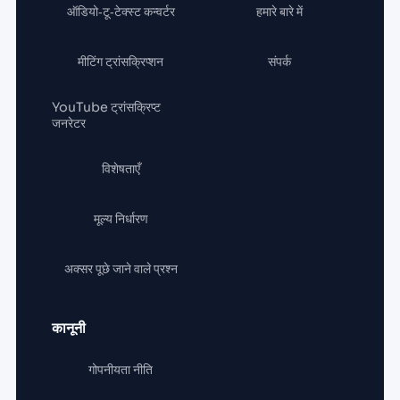
ऑडियो‑टू‑टेक्स्ट कन्वर्टर
हमारे बारे में
मीटिंग ट्रांसक्रिप्शन
संपर्क
YouTube ट्रांसक्रिप्ट
जनरेटर
विशेषताएँ
मूल्य निर्धारण
अक्सर पूछे जाने वाले प्रश्न
कानूनी
गोपनीयता नीति