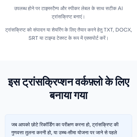
उपलब्ध होने पर टाइमस्टैम्प और स्पीकर लेबल के साथ सटीक AI
ट्रांसक्रिप्ट बनाएं।
ट्रांसक्रिप्ट को संपादन या शेयरिंग के लिए तैयार करने हेतु TXT, DOCX,
SRT या टाइम्ड टेक्स्ट के रूप में एक्सपोर्ट करें।
इस ट्रांसक्रिप्शन वर्कफ़्लो के लिए
बनाया गया
जब आपको छोटे रिकॉर्डिंग का परीक्षण करना हो, ट्रांसक्रिप्ट की
गुणवत्ता तुलना करनी हो, या उच्च‑सीमा योजना पर जाने से पहले