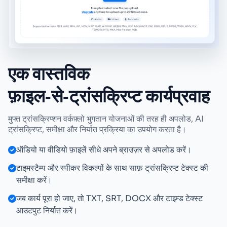
एक वास्तविक
फ़ाइल‑से‑ट्रांसक्रिप्ट कार्यप्रवाह
मुफ्त ट्रांसक्रिप्शन वर्कफ़्लो भुगतान योजनाओं की तरह ही अपलोड, AI
ट्रांसक्रिप्ट, समीक्षा और निर्यात प्रक्रिया का उपयोग करता है।
ऑडियो या वीडियो फ़ाइलें सीधे अपने ब्राउज़र से अपलोड करें।
टाइमस्टैम्प और स्पीकर विकल्पों के साथ साफ़ ट्रांसक्रिप्ट टेक्स्ट की
समीक्षा करें।
जब कार्य पूरा हो जाए, तो TXT, SRT, DOCX और टाइम्ड टेक्स्ट
आउटपुट निर्यात करें।