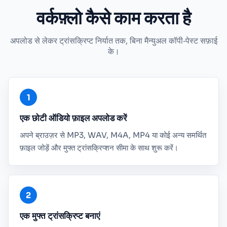
वर्कफ़्लो कैसे काम करता है
अपलोड से लेकर ट्रांसक्रिप्ट निर्यात तक, बिना मैन्युअल कॉपी‑पेस्ट सफ़ाई
के।
एक छोटी ऑडियो फ़ाइल अपलोड करें
अपने ब्राउज़र से MP3, WAV, M4A, MP4 या कोई अन्य समर्थित
फ़ाइल जोड़ें और मुफ्त ट्रांसक्रिप्शन सीमा के साथ शुरू करें।
एक मुफ्त ट्रांसक्रिप्ट बनाएं