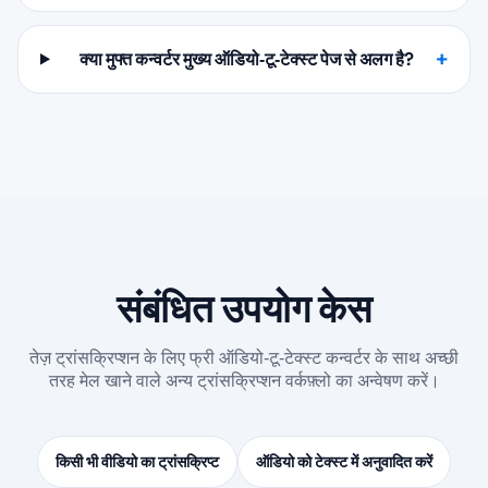
क्या मुफ्त कन्वर्टर मुख्य ऑडियो‑टू‑टेक्स्ट पेज से अलग है?
संबंधित उपयोग केस
तेज़ ट्रांसक्रिप्शन के लिए फ्री ऑडियो‑टू‑टेक्स्ट कन्वर्टर के साथ अच्छी
तरह मेल खाने वाले अन्य ट्रांसक्रिप्शन वर्कफ़्लो का अन्वेषण करें।
किसी भी वीडियो का ट्रांसक्रिप्ट
ऑडियो को टेक्स्ट में अनुवादित करें