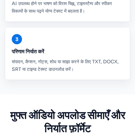
AI उपलब्ध होने पर भाषण को विराम चिह्न, टाइमस्टैम्प और स्पीकर
विकल्पों के साथ पढ़ने योग्य टेक्स्ट में बदलता है।
परिणाम निर्यात करें
संपादन, कैप्शन, नोट्स, शोध या साझा करने के लिए TXT, DOCX,
SRT या टाइम्ड टेक्स्ट डाउनलोड करें।
मुफ्त ऑडियो अपलोड सीमाएँ और
निर्यात फ़ॉर्मेट