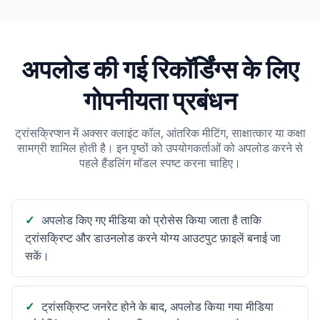
अपलोड की गई रिकॉर्डिंग्स के लिए
गोपनीयता प्रबंधन
ट्रांसक्रिप्शन में अक्सर क्लाइंट कॉल, आंतरिक मीटिंग, साक्षात्कार या कक्षा
सामग्री शामिल होती है। इन पृष्ठों को उपयोगकर्ताओं को अपलोड करने से
पहले हैंडलिंग मॉडल स्पष्ट करना चाहिए।
अपलोड किए गए मीडिया को प्रोसेस किया जाता है ताकि
ट्रांसक्रिप्ट और डाउनलोड करने योग्य आउटपुट फ़ाइलें बनाई जा
सकें।
ट्रांसक्रिप्ट जनरेट होने के बाद, अपलोड किया गया मीडिया