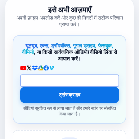
इसे अभी आज़माएँ
अपनी फ़ाइल अपलोड करें और कुछ ही मिनटों में सटीक परिणाम
प्राप्त करें।
यूट्यूब, एक्स, ड्रॉपबॉक्स, गूगल ड्राइव, फेसबुक,
वीमियो
, या किसी सार्वजनिक ऑडियो/वीडियो लिंक से
आयात करें।
मीडिया URL
ट्रांसक्राइब
ऑडियो सुरक्षित रूप से लाया जाता है और हमारे सर्वर पर संसाधित
किया जाता है।