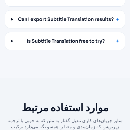
Can I export Subtitle Translation results?
Is Subtitle Translation free to try?
موارد استفاده مرتبط
سایر جریان‌های کاری تبدیل گفتار به متن که به خوبی با ترجمه
زیرنویس که زمان‌بندی و معنا را همسو نگه می‌دارد ترکیب