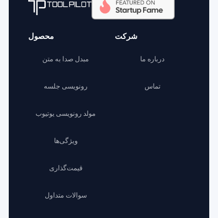
شرکت
محصول
درباره ما
مبدل صدا به متن
تماس
رونویسی جلسه
مولد رونویسی یوتیوب
ویژگی‌ها
قیمت‌گذاری
سوالات متداول