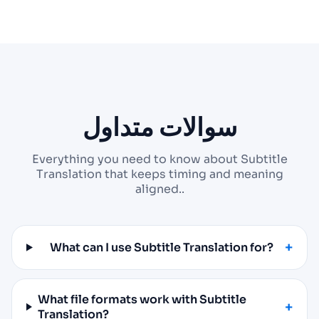
سوالات متداول
Everything you need to know about Subtitle
Translation that keeps timing and meaning
aligned..
What can I use Subtitle Translation for?
What file formats work with Subtitle
Translation?