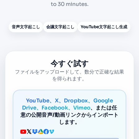
to 30 minutes.
音声文字起こし
会議文字起こし
YouTube文字起こし生成
今すぐ試す
ファイルをアップロードして、数分で正確な結果
を得られます。
YouTube、X、Dropbox、Google
Drive、Facebook、Vimeo
、または任
意の公開音声/動画リンクからインポート
します。