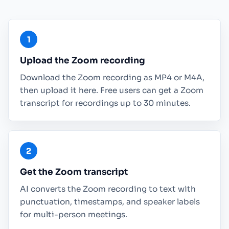
Upload the Zoom recording
Download the Zoom recording as MP4 or M4A,
then upload it here. Free users can get a Zoom
transcript for recordings up to 30 minutes.
Get the Zoom transcript
AI converts the Zoom recording to text with
punctuation, timestamps, and speaker labels
for multi-person meetings.