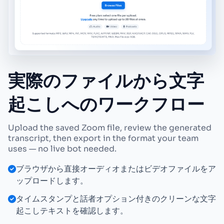
実際のファイルから文字
起こしへのワークフロー
Upload the saved Zoom file, review the generated
transcript, then export in the format your team
uses — no live bot needed.
ブラウザから直接オーディオまたはビデオファイルをア
ップロードします。
タイムスタンプと話者オプション付きのクリーンな文字
起こしテキストを確認します。