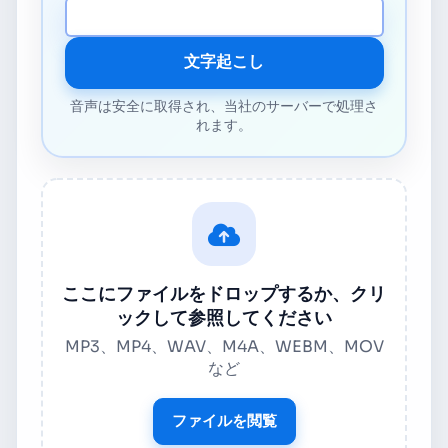
メディア URL
文字起こし
音声は安全に取得され、当社のサーバーで処理さ
れます。
ここにファイルをドロップするか、クリ
ックして参照してください
MP3、MP4、WAV、M4A、WEBM、MOV
など
ファイルを閲覧