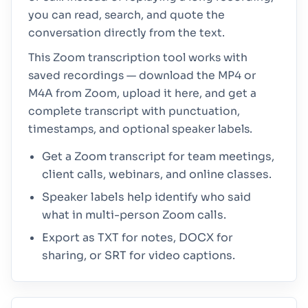
you can read, search, and quote the
conversation directly from the text.
This Zoom transcription tool works with
saved recordings — download the MP4 or
M4A from Zoom, upload it here, and get a
complete transcript with punctuation,
timestamps, and optional speaker labels.
Get a Zoom transcript for team meetings,
client calls, webinars, and online classes.
Speaker labels help identify who said
what in multi-person Zoom calls.
Export as TXT for notes, DOCX for
sharing, or SRT for video captions.