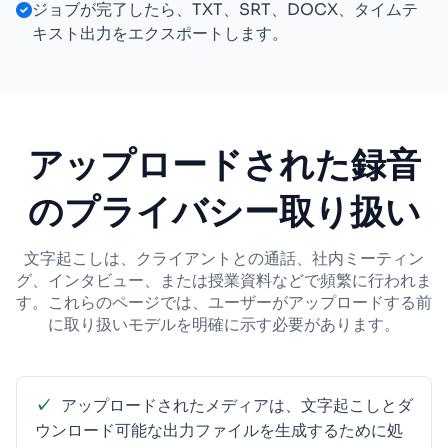
ジョブが完了したら、TXT、SRT、DOCX、タイムテ
キスト出力をエクスポートします。
アップロードされた録音
のプライバシー取り扱い
文字起こしは、クライアントとの通話、社内ミーティン
グ、インタビュー、または授業資料などで頻繁に行われま
す。これらのページでは、ユーザーがアップロードする前
に取り扱いモデルを明確に示す必要があります。
アップロードされたメディアは、文字起こしとダ
ウンロード可能な出力ファイルを生成するために処