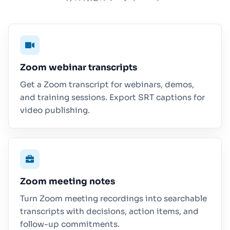
Zoom webinar transcripts
Get a Zoom transcript for webinars, demos,
and training sessions. Export SRT captions for
video publishing.
Zoom meeting notes
Turn Zoom meeting recordings into searchable
transcripts with decisions, action items, and
follow-up commitments.