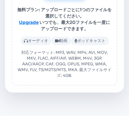
無料プラン: アップロードごとに1つのファイルを
選択してください。
Upgrade
いつでも、最大20ファイルを一度に
アップロードできます。
音声または動画ファイルをアッ
オーディオ
動画
ポッドキャスト
対応フォーマット: MP3, WAV, MP4, AVI, MOV,
MKV, FLAC, AIFF/AIF, WEBM, M4V, 3GP,
AAC/AACP, CAF, OGG, OPUS, MPEG, WMA,
WMV, FLV, TS/M2TS/MTS, MKA. 最大ファイルサイ
ズ: 4GB.