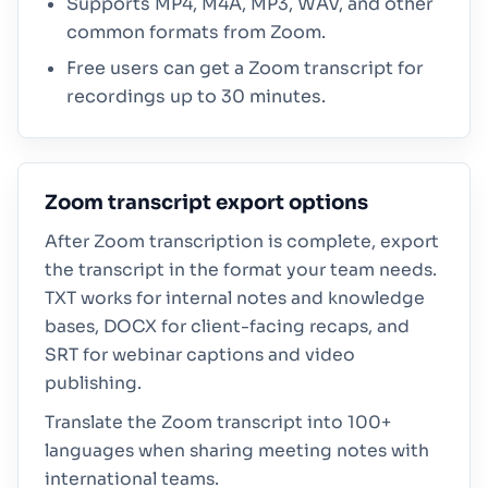
Supports MP4, M4A, MP3, WAV, and other
common formats from Zoom.
Free users can get a Zoom transcript for
recordings up to 30 minutes.
Zoom transcript export options
After Zoom transcription is complete, export
the transcript in the format your team needs.
TXT works for internal notes and knowledge
bases, DOCX for client-facing recaps, and
SRT for webinar captions and video
publishing.
Translate the Zoom transcript into 100+
languages when sharing meeting notes with
international teams.