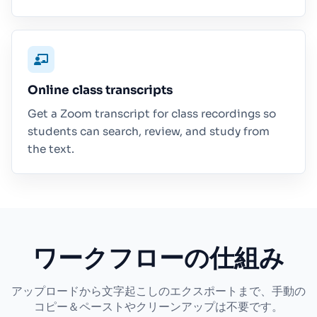
Online class transcripts
Get a Zoom transcript for class recordings so
students can search, review, and study from
the text.
ワークフローの仕組み
アップロードから文字起こしのエクスポートまで、手動の
コピー＆ペーストやクリーンアップは不要です。