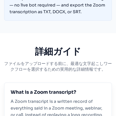
— no live bot required — and export the Zoom
transcription as TXT, DOCX, or SRT.
詳細ガイド
ファイルをアップロードする前に、最適な文字起こしワー
クフローを選択するための実用的な詳細情報です。
What is a Zoom transcript?
A Zoom transcript is a written record of
everything said in a Zoom meeting, webinar,
or call. Instead of replaying a long recording,