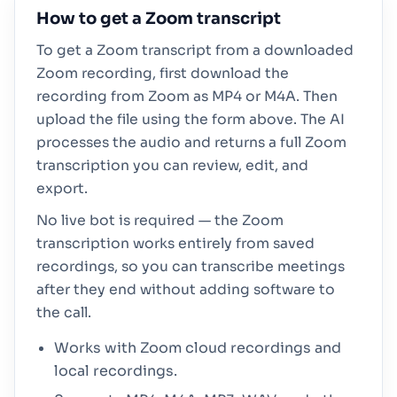
How to get a Zoom transcript
To get a Zoom transcript from a downloaded
Zoom recording, first download the
recording from Zoom as MP4 or M4A. Then
upload the file using the form above. The AI
processes the audio and returns a full Zoom
transcription you can review, edit, and
export.
No live bot is required — the Zoom
transcription works entirely from saved
recordings, so you can transcribe meetings
after they end without adding software to
the call.
Works with Zoom cloud recordings and
local recordings.