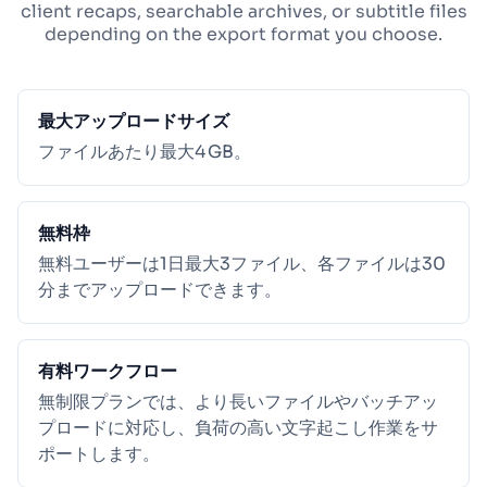
client recaps, searchable archives, or subtitle files
depending on the export format you choose.
最大アップロードサイズ
ファイルあたり最大4 GB。
無料枠
無料ユーザーは1日最大3ファイル、各ファイルは30
分までアップロードできます。
有料ワークフロー
無制限プランでは、より長いファイルやバッチアッ
プロードに対応し、負荷の高い文字起こし作業をサ
ポートします。