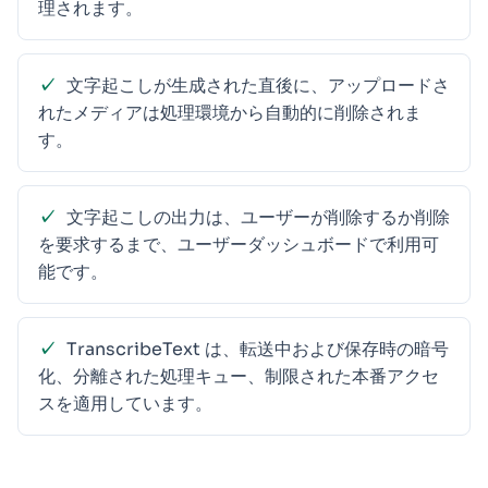
理されます。
文字起こしが生成された直後に、アップロードさ
れたメディアは処理環境から自動的に削除されま
す。
文字起こしの出力は、ユーザーが削除するか削除
を要求するまで、ユーザーダッシュボードで利用可
能です。
TranscribeText は、転送中および保存時の暗号
化、分離された処理キュー、制限された本番アクセ
スを適用しています。