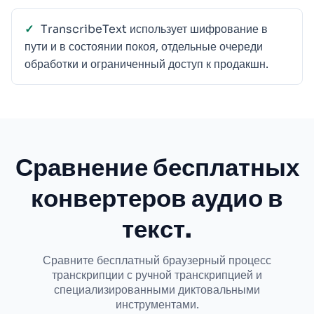
TranscribeText использует шифрование в
пути и в состоянии покоя, отдельные очереди
обработки и ограниченный доступ к продакшн.
Сравнение бесплатных
конвертеров аудио в
текст.
Сравните бесплатный браузерный процесс
транскрипции с ручной транскрипцией и
специализированными диктовальными
инструментами.