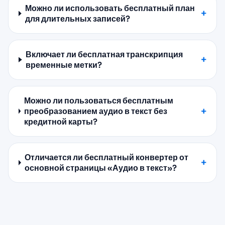
Можно ли использовать бесплатный план
для длительных записей?
Включает ли бесплатная транскрипция
временные метки?
Можно ли пользоваться бесплатным
преобразованием аудио в текст без
кредитной карты?
Отличается ли бесплатный конвертер от
основной страницы «Аудио в текст»?