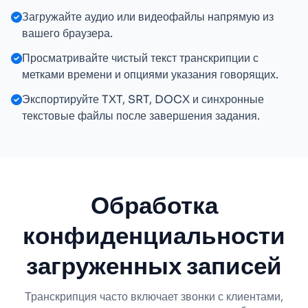
Загружайте аудио или видеофайлы напрямую из
вашего браузера.
Просматривайте чистый текст транскрипции с
метками времени и опциями указания говорящих.
Экспортируйте TXT, SRT, DOCX и синхронные
текстовые файлы после завершения задания.
Обработка
конфиденциальности
загруженных записей
Транскрипция часто включает звонки с клиентами,