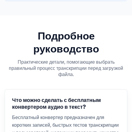
Подробное
руководство
Практические детали, помогающие выбрать
правильный процесс транскрипции перед загрузкой
файла.
Что можно сделать с бесплатным
конвертером аудио в текст?
Бесплатный конвертер предназначен для
коротких записей, быстрых тестов транскрипции