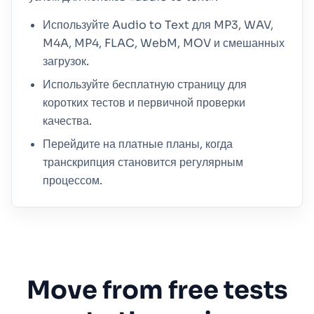
Используйте Audio to Text для MP3, WAV,
M4A, MP4, FLAC, WebM, MOV и смешанных
загрузок.
Используйте бесплатную страницу для
коротких тестов и первичной проверки
качества.
Перейдите на платные планы, когда
транскрипция становится регулярным
процессом.
Move from free tests