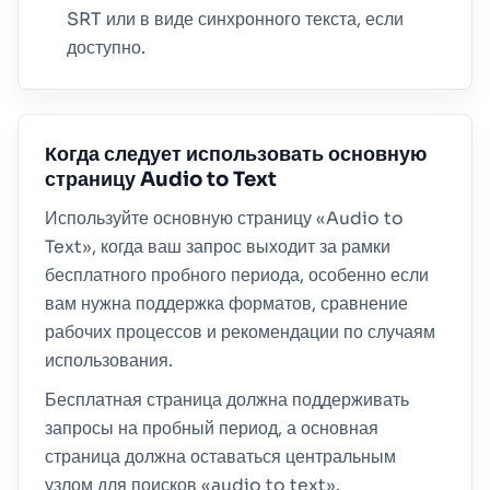
SRT или в виде синхронного текста, если
доступно.
Когда следует использовать основную
страницу Audio to Text
Используйте основную страницу «Audio to
Text», когда ваш запрос выходит за рамки
бесплатного пробного периода, особенно если
вам нужна поддержка форматов, сравнение
рабочих процессов и рекомендации по случаям
использования.
Бесплатная страница должна поддерживать
запросы на пробный период, а основная
страница должна оставаться центральным
узлом для поисков «audio to text».