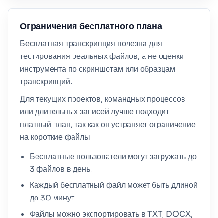
Ограничения бесплатного плана
Бесплатная транскрипция полезна для
тестирования реальных файлов, а не оценки
инструмента по скриншотам или образцам
транскрипций.
Для текущих проектов, командных процессов
или длительных записей лучше подходит
платный план, так как он устраняет ограничение
на короткие файлы.
Бесплатные пользователи могут загружать до
3 файлов в день.
Каждый бесплатный файл может быть длиной
до 30 минут.
Файлы можно экспортировать в TXT, DOCX,