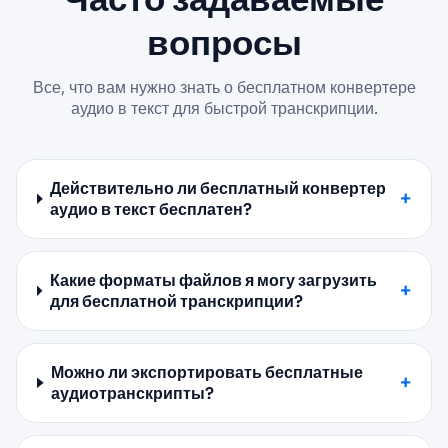
вопросы
Все, что вам нужно знать о бесплатном конвертере
аудио в текст для быстрой транскрипции.
Действительно ли бесплатный конвертер
аудио в текст бесплатен?
Какие форматы файлов я могу загрузить
для бесплатной транскрипции?
Можно ли экспортировать бесплатные
аудиотранскрипты?