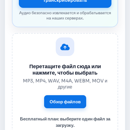
Транскрибировать
Аудио безопасно извлекается и обрабатывается
на наших серверах.
Перетащите файл сюда или
нажмите, чтобы выбрать
MP3, MP4, WAV, M4A, WEBM, MOV и
другие
Обзор файлов
Бесплатный план: выберите один файл за
загрузку.