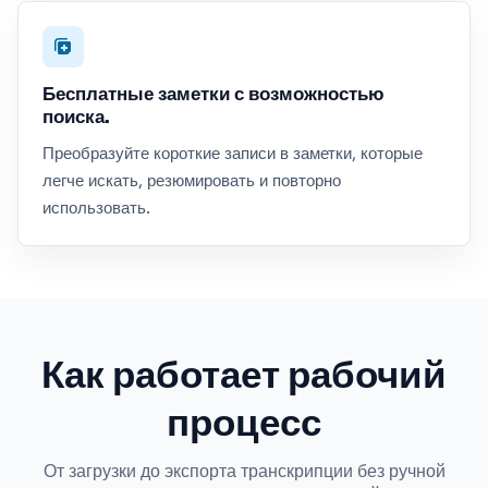
Бесплатные заметки с возможностью
поиска.
Преобразуйте короткие записи в заметки, которые
легче искать, резюмировать и повторно
использовать.
Как работает рабочий
процесс
От загрузки до экспорта транскрипции без ручной