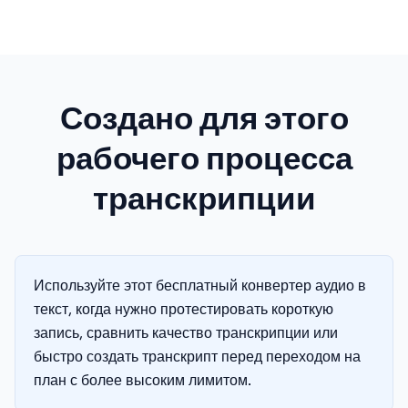
Создано для этого
рабочего процесса
транскрипции
Используйте этот бесплатный конвертер аудио в
текст, когда нужно протестировать короткую
запись, сравнить качество транскрипции или
быстро создать транскрипт перед переходом на
план с более высоким лимитом.