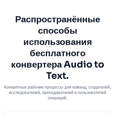
Распространённые
способы
использования
бесплатного
конвертера Audio to
Text.
Конкретные рабочие процессы для команд, создателей,
исследователей, преподавателей и пользователей
операций.