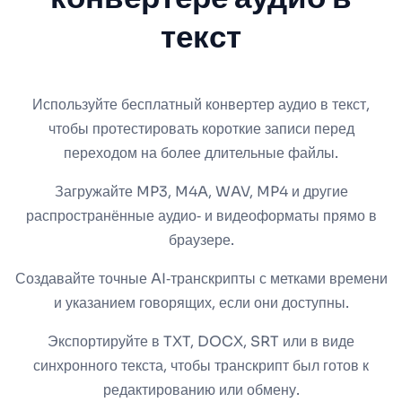
текст
Используйте бесплатный конвертер аудио в текст,
чтобы протестировать короткие записи перед
переходом на более длительные файлы.
Загружайте MP3, M4A, WAV, MP4 и другие
распространённые аудио‑ и видеоформаты прямо в
браузере.
Создавайте точные AI‑транскрипты с метками времени
и указанием говорящих, если они доступны.
Экспортируйте в TXT, DOCX, SRT или в виде
синхронного текста, чтобы транскрипт был готов к
редактированию или обмену.