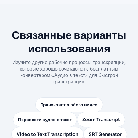
Связанные варианты
использования
Изучите другие рабочие процессы транскрипции,
которые хорошо сочетаются с бесплатным
конвертером «Аудио в текст» для быстрой
транскрипции.
Транскрипт любого видео
Перевести аудио в текст
Zoom Transcript
Video to Text Transcription
SRT Generator