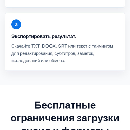
Экспортировать результат.
Скачайте TXT, DOCX, SRT или текст с таймингом
для редактирования, субтитров, заметок,
исследований или обмена.
Бесплатные
ограничения загрузки