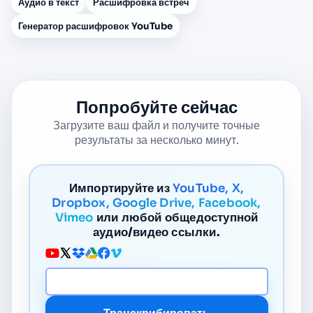
Аудио в текст
Расшифровка встреч
Генератор расшифровок YouTube
Попробуйте сейчас
Загрузите ваш файл и получите точные
результаты за несколько минут.
Импортируйте из
YouTube, X,
Dropbox, Google Drive, Facebook,
Vimeo
или любой общедоступной
аудио/видео ссылки.
URL медиа