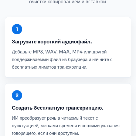
очистки копированием и вставкой.
Загрузите короткий аудиофайл.
Добавьте MP3, WAV, M4A, MP4 или другой
поддерживаемый файл из браузера и начните с
бесплатных лимитов транскрипции.
Создать бесплатную транскрипцию.
ИИ преобразует речь в читаемый текст с
пунктуацией, метками времени и опциями указания
говорящего, если они доступны.