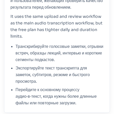
и пользователей, желающих проверить качество
результата перед обновлением.
It uses the same upload and review workflow
as the main audio transcription workflow, but
the free plan has tighter daily and duration
limits.
Транскрибируйте голосовые заметки, отрывки
встреч, образцы лекций, интервью и короткие
сегменты подкастов.
Экспортируйте текст транскрипта для
заметок, субтитров, резюме и быстрого
просмотра.
Перейдите к основному процессу
аудио‑в‑текст, когда нужны более длинные
файлы или повторные загрузки.