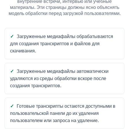
внутренние встречи, интервью или учебные
материалы. Эти страницы должны ясно объяснять
модель обработки перед загрузкой пользователями.
Загруженные медиафайлы обрабатываются
для создания транскриптов и файлов для
скачивания.
Загруженные медиафайлы автоматически
удаляются из среды обработки вскоре после
создания транскриптов.
Готовые транскрипты остаются доступными в
пользовательской панели до их удаления
пользователем или запроса на удаление.