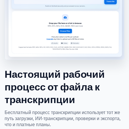
Настоящий рабочий
процесс от файла к
транскрипции
Бесплатный процесс транскрипции использует тот же
путь загрузки, ИИ‑транскрипции, проверки и экспорта,
что и платные планы.