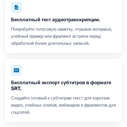
Бесплатный тест аудиотранскрипции.
Попробуйте голосовую заметку, отрывок интервью,
учебный пример или фрагмент встречи перед
обработкой более длительных записей.
Бесплатный экспорт субтитров в формате
SRT.
Создайте готовый к субтитрам текст для коротких
видео, учебных клипов, вебинаров и фрагментов для
соцсетей.