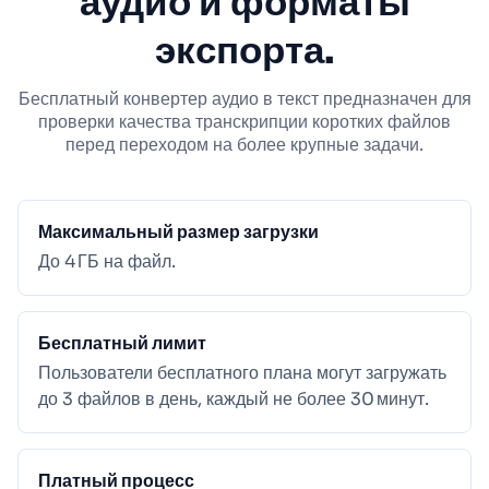
аудио и форматы
экспорта.
Бесплатный конвертер аудио в текст предназначен для
проверки качества транскрипции коротких файлов
перед переходом на более крупные задачи.
Максимальный размер загрузки
До 4 ГБ на файл.
Бесплатный лимит
Пользователи бесплатного плана могут загружать
до 3 файлов в день, каждый не более 30 минут.
Платный процесс