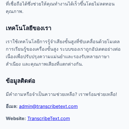
ที่เชื่อถือได้ซึ่งช่วยให้คุณทำงานได้เร็วขึ้นโดยไม่ลดทอน
คุณภาพ.
เทคโนโลยีของเรา
เราใช้เทคโนโลยีการรู้จำเสียงขั้นสูงที่ขับเคลื่อนด้วยโมเดล
การเรียนรู้ของเครื่องขั้นสูง ระบบของเราถูกอัปเดตอย่างต่อ
เนื่องเพื่อปรับปรุงความแม่นยำและรองรับหลายภาษา
สำเนียง และคุณภาพเสียงที่แตกต่างกัน.
ข้อมูลติดต่อ
มีคำถามหรือจำเป็นความช่วยเหลือ? เราพร้อมช่วยเหลือ!
อีเมล:
admin@transcribetext.com
Website:
TranscribeText.com