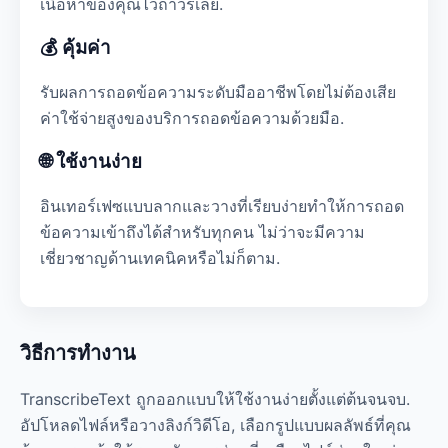
เนื้อหาของคุณไว้ถาวรเลย.
💰 คุ้มค่า
รับผลการถอดข้อความระดับมืออาชีพโดยไม่ต้องเสีย
ค่าใช้จ่ายสูงของบริการถอดข้อความด้วยมือ.
🌐 ใช้งานง่าย
อินเทอร์เฟซแบบลากและวางที่เรียบง่ายทำให้การถอด
ข้อความเข้าถึงได้สำหรับทุกคน ไม่ว่าจะมีความ
เชี่ยวชาญด้านเทคนิคหรือไม่ก็ตาม.
วิธีการทำงาน
TranscribeText ถูกออกแบบให้ใช้งานง่ายตั้งแต่ต้นจนจบ.
อัปโหลดไฟล์หรือวางลิงก์วิดีโอ, เลือกรูปแบบผลลัพธ์ที่คุณ