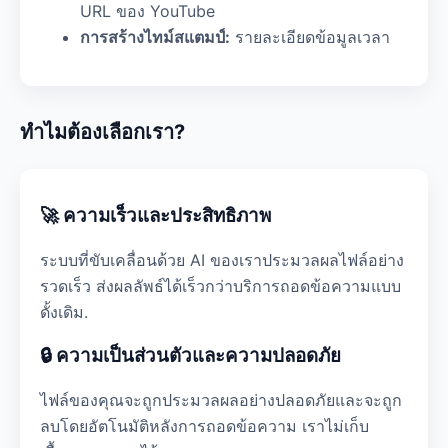
URL ของ YouTube
การสร้างไทม์สแตมป์:
รายละเอียดข้อมูลเวลา
ทำไมต้องเลือกเรา?
🚀 ความเร็วและประสิทธิภาพ
ระบบที่ขับเคลื่อนด้วย AI ของเราประมวลผลไฟล์อย่าง
รวดเร็ว ส่งผลลัพธ์ได้เร็วกว่า​บริการถอดข้อความแบบ
ดั้งเดิม.
🔒 ความเป็นส่วนตัวและความปลอดภัย
ไฟล์ของคุณจะถูกประมวลผลอย่างปลอดภัยและจะถูก
ลบโดยอัตโนมัติหลังการถอดข้อความ เราไม่เก็บ