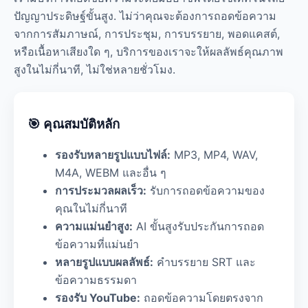
ปัญญาประดิษฐ์ขั้นสูง. ไม่ว่าคุณจะต้องการถอดข้อความ
จากการสัมภาษณ์, การประชุม, การบรรยาย, พอดแคสต์,
หรือเนื้อหาเสียงใด ๆ, บริการของเราจะให้ผลลัพธ์คุณภาพ
สูงในไม่กี่นาที, ไม่ใช่หลายชั่วโมง.
🎯 คุณสมบัติหลัก
รองรับหลายรูปแบบไฟล์:
MP3, MP4, WAV,
M4A, WEBM และอื่น ๆ
การประมวลผลเร็ว:
รับการถอดข้อความของ
คุณในไม่กี่นาที
ความแม่นยำสูง:
AI ขั้นสูงรับประกันการถอด
ข้อความที่แม่นยำ
หลายรูปแบบผลลัพธ์:
คำบรรยาย SRT และ
ข้อความธรรมดา
รองรับ YouTube:
ถอดข้อความโดยตรงจาก