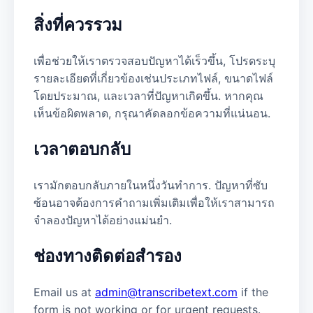
สิ่งที่ควรรวม
เพื่อช่วยให้เราตรวจสอบปัญหาได้เร็วขึ้น, โปรดระบุ
รายละเอียดที่เกี่ยวข้องเช่นประเภทไฟล์, ขนาดไฟล์
โดยประมาณ, และเวลาที่ปัญหาเกิดขึ้น. หากคุณ
เห็นข้อผิดพลาด, กรุณาคัดลอกข้อความที่แน่นอน.
เวลาตอบกลับ
เรามักตอบกลับภายในหนึ่งวันทำการ. ปัญหาที่ซับ
ซ้อนอาจต้องการคำถามเพิ่มเติมเพื่อให้เราสามารถ
จำลองปัญหาได้อย่างแม่นยำ.
ช่องทางติดต่อสำรอง
Email us at
admin@transcribetext.com
if the
form is not working or for urgent requests.