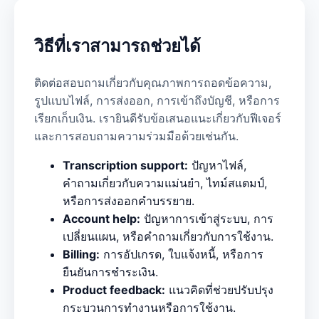
วิธีที่เราสามารถช่วยได้
ติดต่อสอบถามเกี่ยวกับคุณภาพการถอดข้อความ,
รูปแบบไฟล์, การส่งออก, การเข้าถึงบัญชี, หรือการ
เรียกเก็บเงิน. เรายินดีรับข้อเสนอแนะเกี่ยวกับฟีเจอร์
และการสอบถามความร่วมมือด้วยเช่นกัน.
Transcription support:
ปัญหาไฟล์,
คำถามเกี่ยวกับความแม่นยำ, ไทม์สแตมป์,
หรือการส่งออกคำบรรยาย.
Account help:
ปัญหาการเข้าสู่ระบบ, การ
เปลี่ยนแผน, หรือคำถามเกี่ยวกับการใช้งาน.
Billing:
การอัปเกรด, ใบแจ้งหนี้, หรือการ
ยืนยันการชำระเงิน.
Product feedback:
แนวคิดที่ช่วยปรับปรุง
กระบวนการทำงานหรือการใช้งาน.