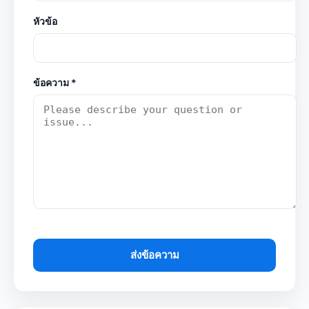
หัวข้อ
ข้อความ *
ส่งข้อความ