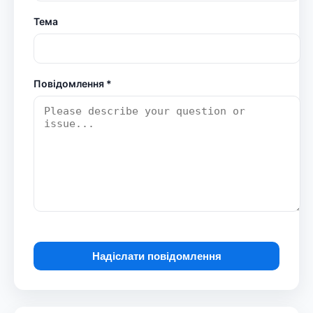
Тема
Повідомлення *
Надіслати повідомлення