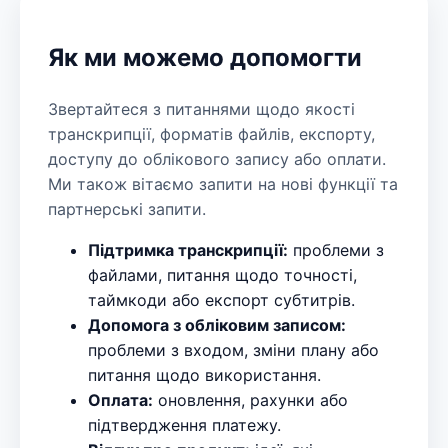
Як ми можемо допомогти
Звертайтеся з питаннями щодо якості
транскрипції, форматів файлів, експорту,
доступу до облікового запису або оплати.
Ми також вітаємо запити на нові функції та
партнерські запити.
Підтримка транскрипції:
проблеми з
файлами, питання щодо точності,
таймкоди або експорт субтитрів.
Допомога з обліковим записом:
проблеми з входом, зміни плану або
питання щодо використання.
Оплата:
оновлення, рахунки або
підтвердження платежу.