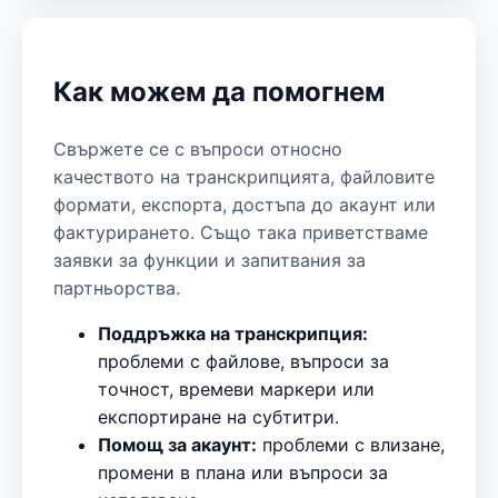
Как можем да помогнем
Свържете се с въпроси относно
качеството на транскрипцията, файловите
формати, експорта, достъпа до акаунт или
фактурирането. Също така приветстваме
заявки за функции и запитвания за
партньорства.
Поддръжка на транскрипция:
проблеми с файлове, въпроси за
точност, времеви маркери или
експортиране на субтитри.
Помощ за акаунт:
проблеми с влизане,
промени в плана или въпроси за