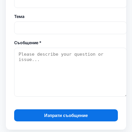
Тема
Съобщение *
Изпрати съобщение