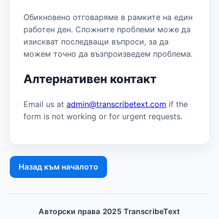
Обикновено отговаряме в рамките на един
работен ден. Сложните проблеми може да
изискват последващи въпроси, за да
можем точно да възпроизведем проблема.
Алтернативен контакт
Email us at
admin@transcribetext.com
if the
form is not working or for urgent requests.
Назад към началото
Авторски права 2025 TranscribeText