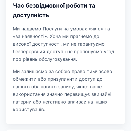
Час безвідмовної роботи та
доступність
Ми надаємо Послуги на умовах «як є» та
«за наявності». Хоча ми прагнемо до
високої доступності, ми не гарантуємо
безперервний доступ і не пропонуємо угод
про рівень обслуговування.
Ми залишаємо за собою право тимчасово
обмежити або призупинити доступ до
вашого облікового запису, якщо ваше
використання значно перевищує звичайні
патерни або негативно впливає на інших
користувачів.