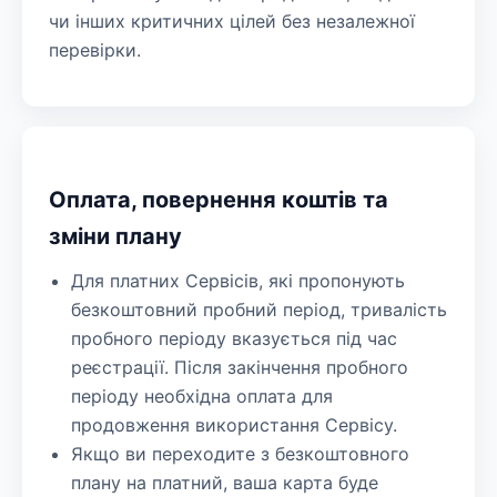
чи інших критичних цілей без незалежної
перевірки.
Оплата, повернення коштів та
зміни плану
Для платних Сервісів, які пропонують
безкоштовний пробний період, тривалість
пробного періоду вказується під час
реєстрації. Після закінчення пробного
періоду необхідна оплата для
продовження використання Сервісу.
Якщо ви переходите з безкоштовного
плану на платний, ваша карта буде