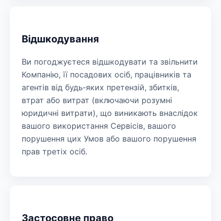
Відшкодування
Ви погоджуєтеся відшкодувати та звільнити
Компанію, її посадових осіб, працівників та
агентів від будь‑яких претензій, збитків,
втрат або витрат (включаючи розумні
юридичні витрати), що виникають внаслідок
вашого використання Сервісів, вашого
порушення цих Умов або вашого порушення
прав третіх осіб.
Застосовне право