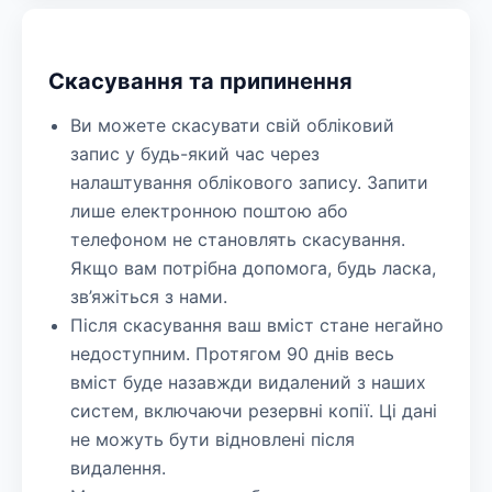
Скасування та припинення
Ви можете скасувати свій обліковий
запис у будь-який час через
налаштування облікового запису. Запити
лише електронною поштою або
телефоном не становлять скасування.
Якщо вам потрібна допомога, будь ласка,
зв’яжіться з нами.
Після скасування ваш вміст стане негайно
недоступним. Протягом 90 днів весь
вміст буде назавжди видалений з наших
систем, включаючи резервні копії. Ці дані
не можуть бути відновлені після
видалення.