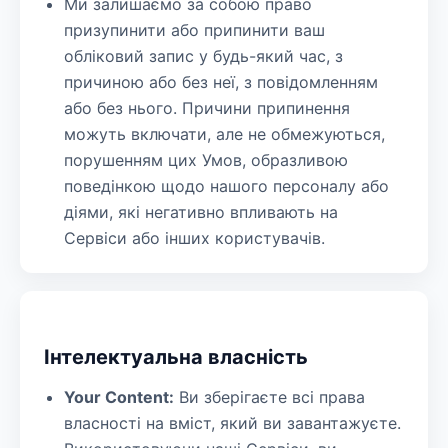
Ми залишаємо за собою право
призупинити або припинити ваш
обліковий запис у будь-який час, з
причиною або без неї, з повідомленням
або без нього. Причини припинення
можуть включати, але не обмежуються,
порушенням цих Умов, образливою
поведінкою щодо нашого персоналу або
діями, які негативно впливають на
Сервіси або інших користувачів.
Інтелектуальна власність
Your Content:
Ви зберігаєте всі права
власності на вміст, який ви завантажуєте.