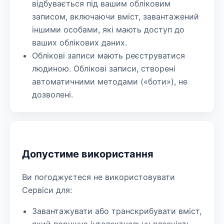
відбувається під вашим обліковим
записом, включаючи вміст, завантажений
іншими особами, які мають доступ до
ваших облікових даних.
Облікові записи мають реєструватися
людиною. Облікові записи, створені
автоматичними методами («боти»), не
дозволені.
Допустиме використання
Ви погоджуєтеся не використовувати
Сервіси для:
Завантажувати або транскрибувати вміст,