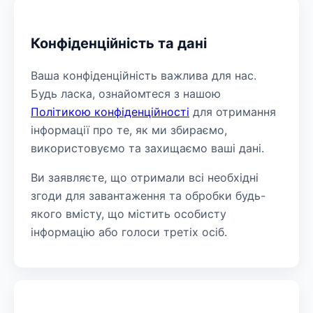
Конфіденційність та дані
Ваша конфіденційність важлива для нас.
Будь ласка, ознайомтеся з нашою
Політикою конфіденційності
для отримання
інформації про те, як ми збираємо,
використовуємо та захищаємо ваші дані.
Ви заявляєте, що отримали всі необхідні
згоди для завантаження та обробки будь-
якого вмісту, що містить особисту
інформацію або голоси третіх осіб.