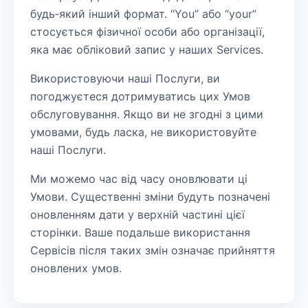
будь‑який інший формат. “You” або “your”
стосується фізичної особи або організації,
яка має обліковий запис у наших Services.
Використовуючи наші Послуги, ви
погоджуєтеся дотримуватись цих Умов
обслуговування. Якщо ви не згодні з цими
умовами, будь ласка, не використовуйте
наші Послуги.
Ми можемо час від часу оновлювати ці
Умови. Существенні зміни будуть позначені
оновленням дати у верхній частині цієї
сторінки. Ваше подальше використання
Сервісів після таких змін означає прийняття
оновлених умов.