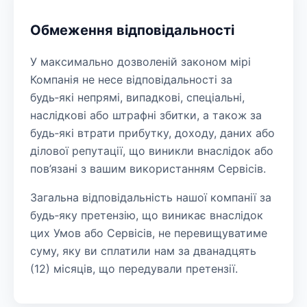
Обмеження відповідальності
У максимально дозволеній законом мірі
Компанія не несе відповідальності за
будь‑які непрямі, випадкові, спеціальні,
наслідкові або штрафні збитки, а також за
будь‑які втрати прибутку, доходу, даних або
ділової репутації, що виникли внаслідок або
пов’язані з вашим використанням Сервісів.
Загальна відповідальність нашої компанії за
будь‑яку претензію, що виникає внаслідок
цих Умов або Сервісів, не перевищуватиме
суму, яку ви сплатили нам за дванадцять
(12) місяців, що передували претензії.