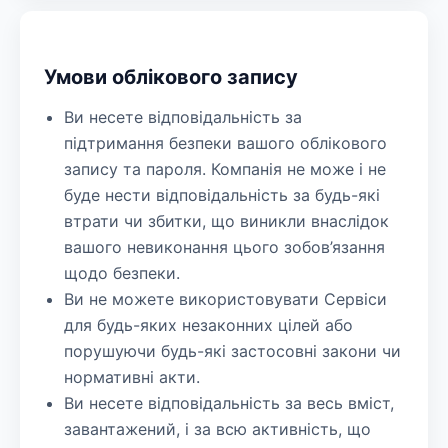
Умови облікового запису
Ви несете відповідальність за
підтримання безпеки вашого облікового
запису та пароля. Компанія не може і не
буде нести відповідальність за будь-які
втрати чи збитки, що виникли внаслідок
вашого невиконання цього зобов’язання
щодо безпеки.
Ви не можете використовувати Сервіси
для будь-яких незаконних цілей або
порушуючи будь-які застосовні закони чи
нормативні акти.
Ви несете відповідальність за весь вміст,
завантажений, і за всю активність, що