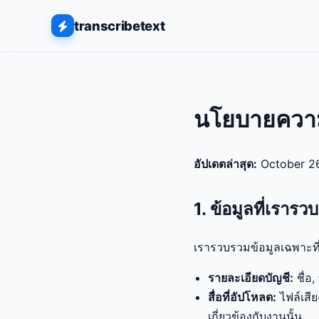
transcribetext
นโยบายความ
อัปเดตล่าสุด:
October 2
1. ข้อมูลที่เรารว
เรารวบรวมข้อมูลเฉพาะที
รายละเอียดบัญชี:
ชื่อ,
สื่อที่อัปโหลด:
ไฟล์เสีย
เกี่ยวข้องกับงานนั้น