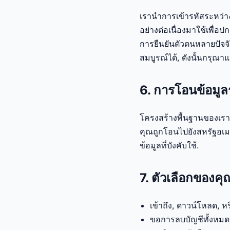
เรานำการเข้ารหัสระหว่า
อย่างต่อเนื่องมาใช้เพื่
การยืนยันตัวตนหลายปัจจ
สมบูรณ์ได้, ดังนั้นกรุณา
6. การโอนข้อมู
โครงสร้างพื้นฐานของเร
คุณถูกโอนไปยังสหรัฐอเม
ข้อมูลที่บังคับใช้.
7. ตัวเลือกของคุ
เข้าถึง, ดาวน์โหลด,
ขอการลบบัญชีทั้งหมด