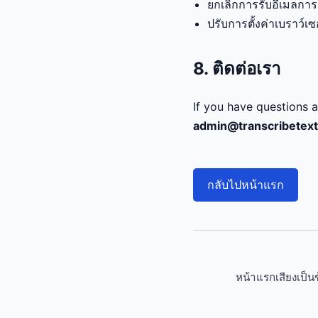
ยกเลิกการรับอีเมลการ
ปรับการตั้งค่าเบราว์เซ
8. ติดต่อเรา
If you have questions a
admin@transcribetex
กลับไปหน้าแรก
หน้าแรก
เสียงเป็