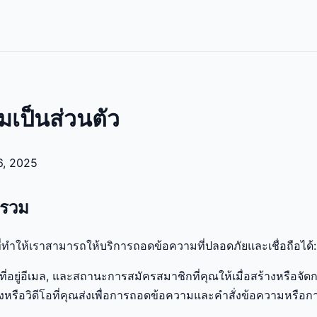
เป็นส่วนตัว
6, 2025
บรวม
่ทำให้เราสามารถให้บริการถอดข้อความที่ปลอดภัยและเชื่อถือได้:
 ที่อยู่อีเมล, และสถานะการสมัครสมาชิกที่คุณให้เมื่อสร้างหรือจัด
งหรือวิดีโอที่คุณส่งเพื่อการถอดข้อความและคำสั่งข้อความหรือก