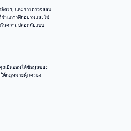
กัดอัตรา, และการตรวจสอบ
ที่ผ่านการฝึกอบรมและใช้
ประกันความปลอดภัยแบบ
คุณยินยอมให้ข้อมูลของ
ายใต้กฎหมายคุ้มครอง