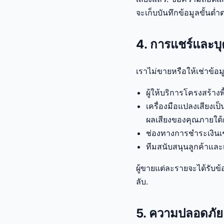
จะเก็บบันทึกข้อมูลขั้นต
4. การแชร์และบุ
เราไม่ขายหรือให้เช่าข้อม
ผู้ให้บริการโครงสร้าง
เครื่องมือแปลงเสียงเ
ผลเสียงของคุณภายใต้
ช่องทางการชำระเงินเช
ทีมสนับสนุนลูกค้าและ
ผู้ขายแต่ละรายจะได้รับข้
ลับ.
5. ความปลอดภัย