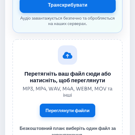
Транскрибувати
Аудіо завантажується безпечно та обробляється
на наших серверах.
Перетягніть ваш файл сюди або
натисніть, щоб переглянути
MP3, MP4, WAV, M4A, WEBM, MOV та
інші
Переглянути файли
Безкоштовний план: виберіть один файл за
завантаження.