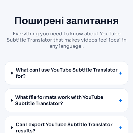
Поширені запитання
Everything you need to know about YouTube
Subtitle Translator that makes videos feel local in
any language..
What can I use YouTube Subtitle Translator
for?
What file formats work with YouTube
Subtitle Translator?
Can I export YouTube Subtitle Translator
results?