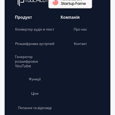
Продукт
Компанія
Конвертер аудіо в текст
Про нас
Розшифровка зустрічей
Контакт
Генератор
розшифровок
YouTube
Функції
Ціни
Питання та відповіді