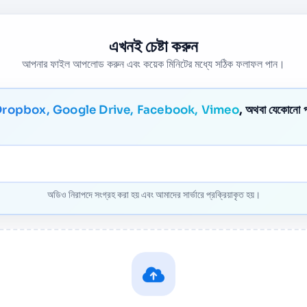
এখনই চেষ্টা করুন
আপনার ফাইল আপলোড করুন এবং কয়েক মিনিটের মধ্যে সঠিক ফলাফল পান।
Dropbox, Google Drive, Facebook, Vimeo
, অথবা যেকোনো 
অডিও নিরাপদে সংগ্রহ করা হয় এবং আমাদের সার্ভারে প্রক্রিয়াকৃত হয়।