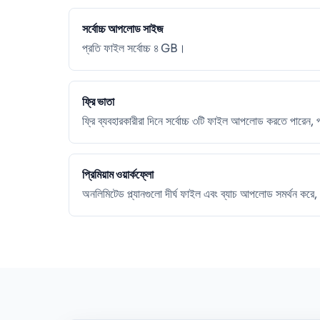
সর্বোচ্চ আপলোড সাইজ
প্রতি ফাইল সর্বোচ্চ ৪ GB।
ফ্রি ভাতা
ফ্রি ব্যবহারকারীরা দিনে সর্বোচ্চ ৩টি ফাইল আপলোড করতে পারেন, 
প্রিমিয়াম ওয়ার্কফ্লো
অনলিমিটেড প্ল্যানগুলো দীর্ঘ ফাইল এবং ব্যাচ আপলোড সমর্থন করে, য