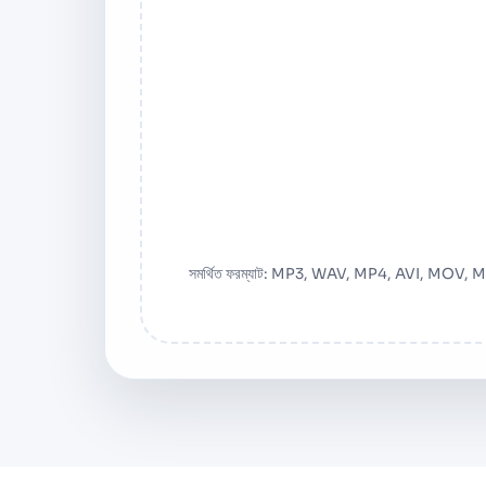
সমর্থিত ফরম্যাট: MP3, WAV, MP4, AVI, 