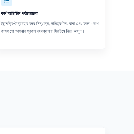
কর্ম আইটেম পর্যালোচনা
ট্রান্সক্রিপ্ট ব্যবহার করে সিদ্ধান্ত, দায়িত্বশীল, বাধা এবং ফলো-আপ
কাজগুলো আপনার প্রকল্প ব্যবস্থাপনা সিস্টেমে নিয়ে আসুন।