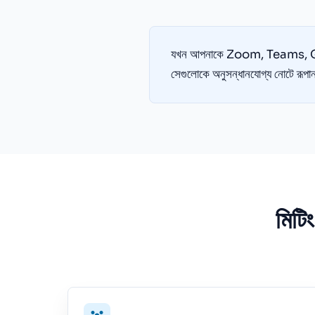
যখন আপনাকে Zoom, Teams, Google Me
সেগুলোকে অনুসন্ধানযোগ্য নোটে রূপান
মিটিং