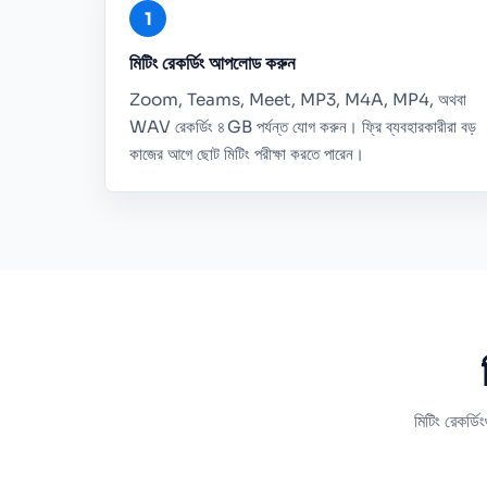
মিটিং রেকর্ডিং আপলোড করুন
Zoom, Teams, Meet, MP3, M4A, MP4, অথবা
WAV রেকর্ডিং ৪ GB পর্যন্ত যোগ করুন। ফ্রি ব্যবহারকারীরা বড়
কাজের আগে ছোট মিটিং পরীক্ষা করতে পারেন।
মিটিং রেকর্ড