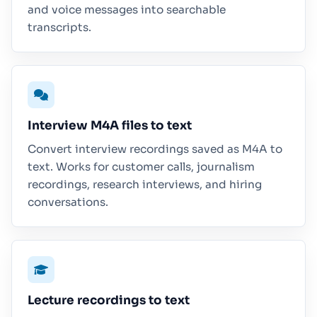
and voice messages into searchable
transcripts.
Interview M4A files to text
Convert interview recordings saved as M4A to
text. Works for customer calls, journalism
recordings, research interviews, and hiring
conversations.
Lecture recordings to text