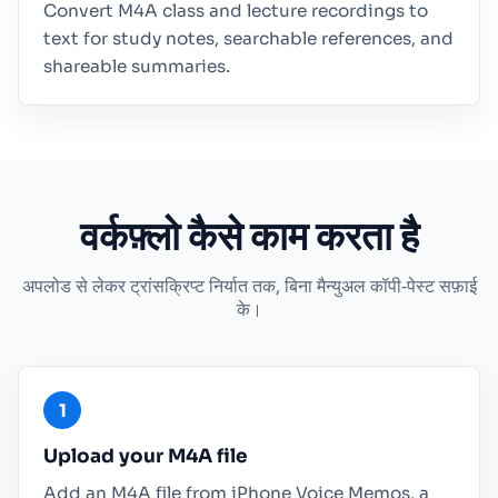
Convert M4A class and lecture recordings to
text for study notes, searchable references, and
shareable summaries.
वर्कफ़्लो कैसे काम करता है
अपलोड से लेकर ट्रांसक्रिप्ट निर्यात तक, बिना मैन्युअल कॉपी‑पेस्ट सफ़ाई
के।
Upload your M4A file
Add an M4A file from iPhone Voice Memos, a