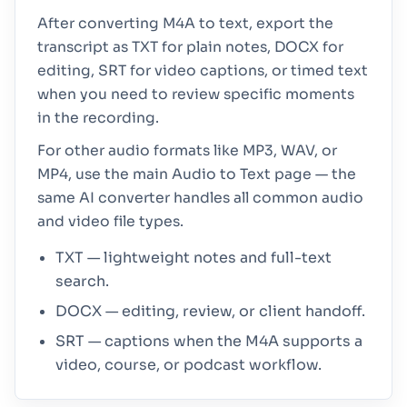
After converting M4A to text, export the
transcript as TXT for plain notes, DOCX for
editing, SRT for video captions, or timed text
when you need to review specific moments
in the recording.
For other audio formats like MP3, WAV, or
MP4, use the main Audio to Text page — the
same AI converter handles all common audio
and video file types.
TXT — lightweight notes and full-text
search.
DOCX — editing, review, or client handoff.
SRT — captions when the M4A supports a
video, course, or podcast workflow.