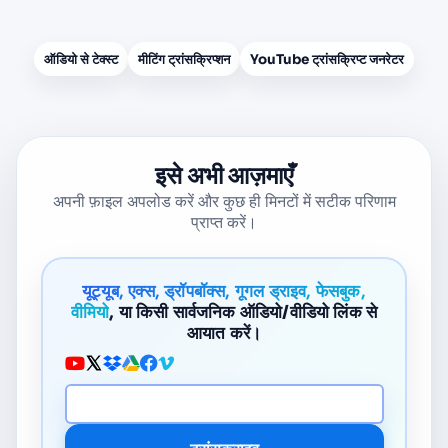
ऑडियो से टेक्स्ट
मीटिंग ट्रांसक्रिप्शन
YouTube ट्रांसक्रिप्ट जनरेटर
इसे अभी आज़माएँ
अपनी फ़ाइल अपलोड करें और कुछ ही मिनटों में सटीक परिणाम
प्राप्त करें।
यूट्यूब, एक्स, ड्रॉपबॉक्स, गूगल ड्राइव, फेसबुक,
वीमियो
, या किसी सार्वजनिक ऑडियो/वीडियो लिंक से
आयात करें।
मीडिया URL