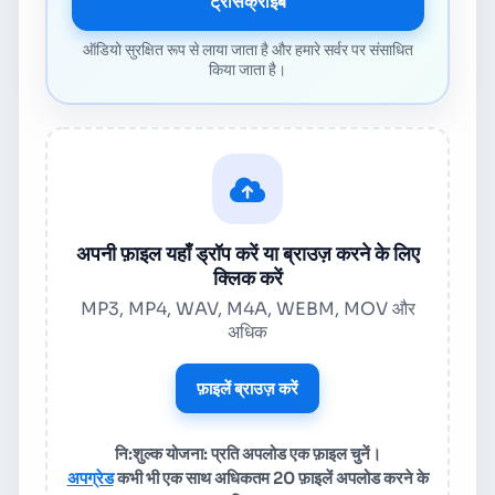
ट्रांसक्राइब
ऑडियो सुरक्षित रूप से लाया जाता है और हमारे सर्वर पर संसाधित
किया जाता है।
अपनी फ़ाइल यहाँ ड्रॉप करें या ब्राउज़ करने के लिए
क्लिक करें
MP3, MP4, WAV, M4A, WEBM, MOV और
अधिक
फ़ाइलें ब्राउज़ करें
नि:शुल्क योजना: प्रति अपलोड एक फ़ाइल चुनें।
अपग्रेड
कभी भी एक साथ अधिकतम 20 फ़ाइलें अपलोड करने के