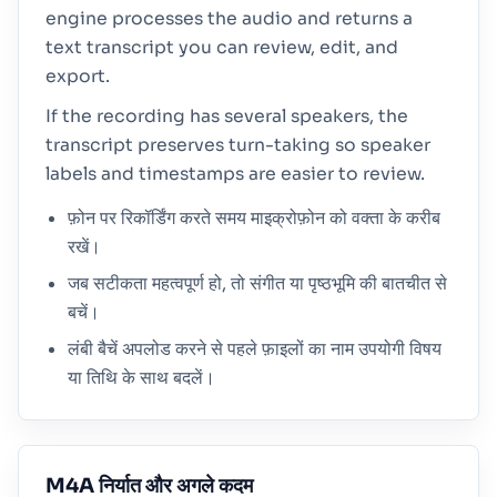
engine processes the audio and returns a
text transcript you can review, edit, and
export.
If the recording has several speakers, the
transcript preserves turn-taking so speaker
labels and timestamps are easier to review.
फ़ोन पर रिकॉर्डिंग करते समय माइक्रोफ़ोन को वक्ता के करीब
रखें।
जब सटीकता महत्वपूर्ण हो, तो संगीत या पृष्ठभूमि की बातचीत से
बचें।
लंबी बैचें अपलोड करने से पहले फ़ाइलों का नाम उपयोगी विषय
या तिथि के साथ बदलें।
M4A निर्यात और अगले कदम