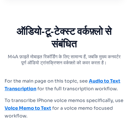
ऑडियो‑टू‑टेक्स्ट वर्कफ़्लो से
संबंधित
M4A फ़ाइलें मोबाइल रिकॉर्डिंग के लिए सामान्य हैं, जबकि मुख्य कनवर्टर
पूर्ण ऑडियो ट्रांसक्रिप्शन वर्कफ़्लो को कवर करता है।
For the main page on this topic, see
Audio to Text
Transcription
for the full transcription workflow.
To transcribe iPhone voice memos specifically, use
Voice Memo to Text
for a voice memo focused
workflow.