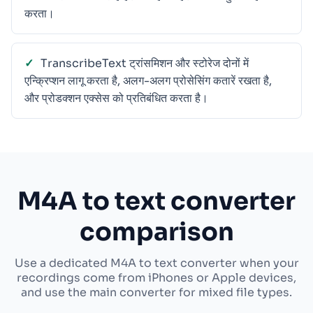
करता।
TranscribeText ट्रांसमिशन और स्टोरेज दोनों में
एन्क्रिप्शन लागू करता है, अलग-अलग प्रोसेसिंग कतारें रखता है,
और प्रोडक्शन एक्सेस को प्रतिबंधित करता है।
M4A to text converter
comparison
Use a dedicated M4A to text converter when your
recordings come from iPhones or Apple devices,
and use the main converter for mixed file types.