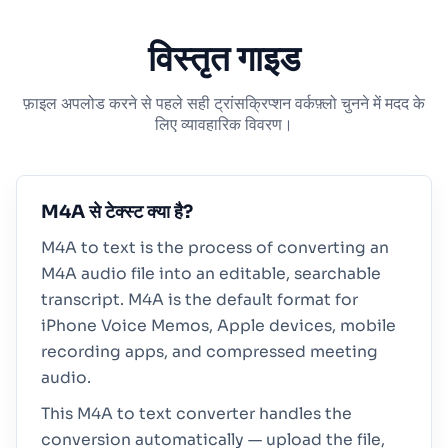
विस्तृत गाइड
फ़ाइल अपलोड करने से पहले सही ट्रांसक्रिप्शन वर्कफ़्लो चुनने में मदद के
लिए व्यावहारिक विवरण।
M4A से टेक्स्ट क्या है?
M4A to text is the process of converting an
M4A audio file into an editable, searchable
transcript. M4A is the default format for
iPhone Voice Memos, Apple devices, mobile
recording apps, and compressed meeting
audio.
This M4A to text converter handles the
conversion automatically — upload the file,