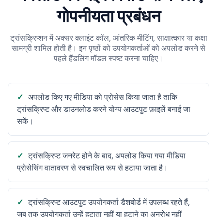
गोपनीयता प्रबंधन
ट्रांसक्रिप्शन में अक्सर क्लाइंट कॉल, आंतरिक मीटिंग, साक्षात्कार या कक्षा
सामग्री शामिल होती है। इन पृष्ठों को उपयोगकर्ताओं को अपलोड करने से
पहले हैंडलिंग मॉडल स्पष्ट करना चाहिए।
अपलोड किए गए मीडिया को प्रोसेस किया जाता है ताकि
ट्रांसक्रिप्ट और डाउनलोड करने योग्य आउटपुट फ़ाइलें बनाई जा
सकें।
ट्रांसक्रिप्ट जनरेट होने के बाद, अपलोड किया गया मीडिया
प्रोसेसिंग वातावरण से स्वचालित रूप से हटाया जाता है।
ट्रांसक्रिप्ट आउटपुट उपयोगकर्ता डैशबोर्ड में उपलब्ध रहते हैं,
जब तक उपयोगकर्ता उन्हें हटाता नहीं या हटाने का अनुरोध नहीं