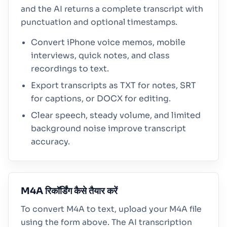
and the AI returns a complete transcript with
punctuation and optional timestamps.
Convert iPhone voice memos, mobile
interviews, quick notes, and class
recordings to text.
Export transcripts as TXT for notes, SRT
for captions, or DOCX for editing.
Clear speech, steady volume, and limited
background noise improve transcript
accuracy.
M4A रिकॉर्डिंग कैसे तैयार करें
To convert M4A to text, upload your M4A file
using the form above. The AI transcription