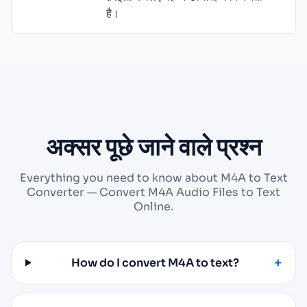
है।
अक्सर पूछे जाने वाले प्रश्न
Everything you need to know about M4A to Text
Converter — Convert M4A Audio Files to Text
Online.
How do I convert M4A to text?