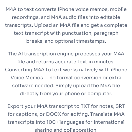
M4A to text converts iPhone voice memos, mobile
recordings, and M4A audio files into editable
transcripts. Upload an M4A file and get a complete
text transcript with punctuation, paragraph
breaks, and optional timestamps.
The AI transcription engine processes your M4A
file and returns accurate text in minutes.
Converting M4A to text works natively with iPhone
Voice Memos — no format conversion or extra
software needed. Simply upload the M4A file
directly from your phone or computer.
Export your M4A transcript to TXT for notes, SRT
for captions, or DOCX for editing. Translate M4A
transcripts into 100+ languages for international
sharing and collaboration.