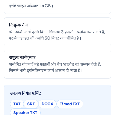
प्रति फ़ाइल अधिकतम 4 GB।
नि:शुल्क सीमा
फ़्री उपयोगकर्ता प्रति दिन अधिकतम 3 फ़ाइलें अपलोड कर सकते हैं,
प्रत्येक फ़ाइल की अवधि 30 मिनट तक सीमित है।
सशुल्क कार्यप्रवाह
असीमित योजनाएँ बड़े फ़ाइलों और बैच अपलोड को समर्थन देती हैं,
जिससे भारी ट्रांसक्रिप्शन कार्य आसान हो जाता है।
उपलब्ध निर्यात फ़ॉर्मेट
TXT
SRT
DOCX
Timed TXT
Speaker TXT