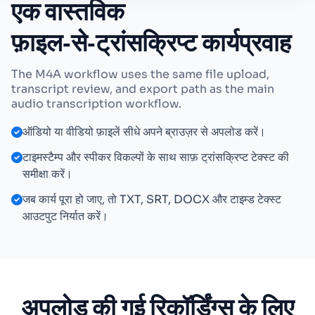
एक वास्तविक
फ़ाइल‑से‑ट्रांसक्रिप्ट कार्यप्रवाह
The M4A workflow uses the same file upload,
transcript review, and export path as the main
audio transcription workflow.
ऑडियो या वीडियो फ़ाइलें सीधे अपने ब्राउज़र से अपलोड करें।
टाइमस्टैम्प और स्पीकर विकल्पों के साथ साफ़ ट्रांसक्रिप्ट टेक्स्ट की
समीक्षा करें।
जब कार्य पूरा हो जाए, तो TXT, SRT, DOCX और टाइम्ड टेक्स्ट
आउटपुट निर्यात करें।
अपलोड की गई रिकॉर्डिंग्स के लिए