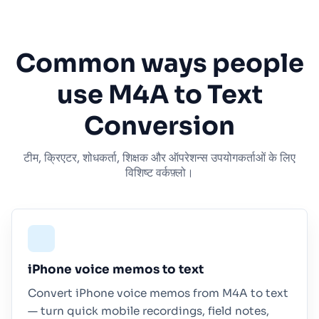
Common ways people
use M4A to Text
Conversion
टीम, क्रिएटर, शोधकर्ता, शिक्षक और ऑपरेशन्स उपयोगकर्ताओं के लिए
विशिष्ट वर्कफ़्लो।
iPhone voice memos to text
Convert iPhone voice memos from M4A to text
— turn quick mobile recordings, field notes,