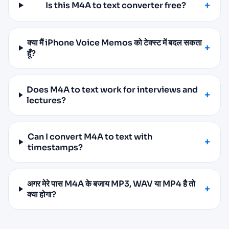
Is this M4A to text converter free?
क्या मैं iPhone Voice Memos को टेक्स्ट में बदल सकता
हूँ?
Does M4A to text work for interviews and
lectures?
Can I convert M4A to text with
timestamps?
अगर मेरे पास M4A के बजाय MP3, WAV या MP4 है तो
क्या होगा?