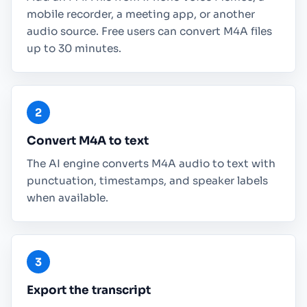
mobile recorder, a meeting app, or another
audio source. Free users can convert M4A files
up to 30 minutes.
Convert M4A to text
The AI engine converts M4A audio to text with
punctuation, timestamps, and speaker labels
when available.
Export the transcript