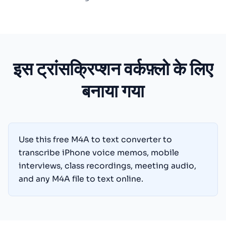
इस ट्रांसक्रिप्शन वर्कफ़्लो के लिए
बनाया गया
Use this free M4A to text converter to
transcribe iPhone voice memos, mobile
interviews, class recordings, meeting audio,
and any M4A file to text online.