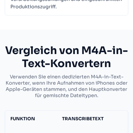
Produktionszugriff.
Vergleich von M4A-in-
Text-Konvertern
Verwenden Sie einen dedizierten M4A-in-Text-
Konverter, wenn Ihre Aufnahmen von iPhones oder
Apple-Geräten stammen, und den Hauptkonverter
für gemischte Dateitypen.
FUNKTION
TRANSCRIBETEXT