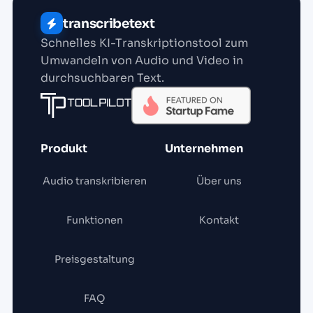
transcribetext
Schnelles KI-Transkriptionstool zum
Umwandeln von Audio und Video in
durchsuchbaren Text.
Produkt
Unternehmen
Audio transkribieren
Über uns
Funktionen
Kontakt
Preisgestaltung
FAQ