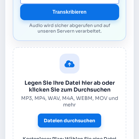
Transkribieren
Audio wird sicher abgerufen und auf
unseren Servern verarbeitet.
Legen Sie Ihre Datei hier ab oder
klicken Sie zum Durchsuchen
MP3, MP4, WAV, M4A, WEBM, MOV und
mehr
Dateien durchsuchen
Kostenloser Plan: Wählen Sie eine Datei