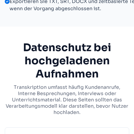
Exportieren Sie TXT, SRT, DOCX und zeitbasierte 
wenn der Vorgang abgeschlossen ist.
Datenschutz bei
hochgeladenen
Aufnahmen
Transkription umfasst häufig Kundenanrufe,
interne Besprechungen, Interviews oder
Unterrichtsmaterial. Diese Seiten sollten das
Verarbeitungsmodell klar darstellen, bevor Nutzer
hochladen.