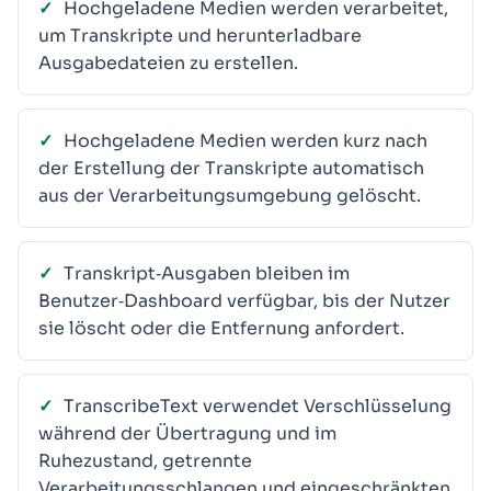
Hochgeladene Medien werden verarbeitet,
um Transkripte und herunterladbare
Ausgabedateien zu erstellen.
Hochgeladene Medien werden kurz nach
der Erstellung der Transkripte automatisch
aus der Verarbeitungsumgebung gelöscht.
Transkript‑Ausgaben bleiben im
Benutzer‑Dashboard verfügbar, bis der Nutzer
sie löscht oder die Entfernung anfordert.
TranscribeText verwendet Verschlüsselung
während der Übertragung und im
Ruhezustand, getrennte
Verarbeitungsschlangen und eingeschränkten