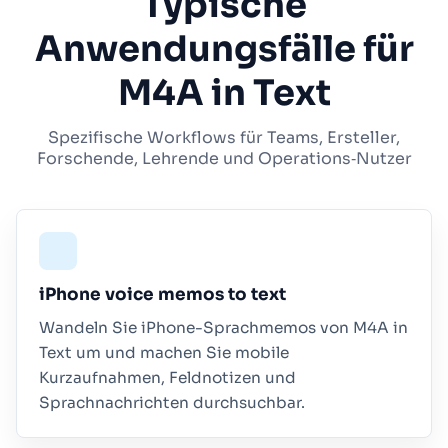
Typische
Anwendungsfälle für
M4A in Text
Spezifische Workflows für Teams, Ersteller,
Forschende, Lehrende und Operations‑Nutzer
iPhone voice memos to text
Wandeln Sie iPhone-Sprachmemos von M4A in
Text um und machen Sie mobile
Kurzaufnahmen, Feldnotizen und
Sprachnachrichten durchsuchbar.