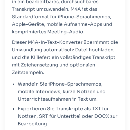
in ein bearbeitbares, durchsuchbares
Transkript umzuwandeln. M4A ist das
Standardformat für iPhone-Sprachmemos,
Apple-Geräte, mobile Aufnahme-Apps und
komprimiertes Meeting-Audio.
Dieser M4A-in-Text-Konverter übernimmt die
Umwandlung automatisch: Datei hochladen,
und die KI liefert ein vollständiges Transkript
mit Zeichensetzung und optionalen
Zeitstempeln.
Wandeln Sie iPhone-Sprachmemos,
mobile Interviews, kurze Notizen und
Unterrichtsaufnahmen in Text um.
Exportieren Sie Transkripte als TXT für
Notizen, SRT für Untertitel oder DOCX zur
Bearbeitung.