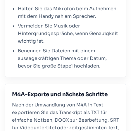
Halten Sie das Mikrofon beim Aufnehmen
mit dem Handy nah am Sprecher.
Vermeiden Sie Musik oder
Hintergrundgespräche, wenn Genauigkeit
wichtig ist.
Benennen Sie Dateien mit einem
aussagekräftigen Thema oder Datum,
bevor Sie große Stapel hochladen.
M4A-Exporte und nächste Schritte
Nach der Umwandlung von M4A in Text
exportieren Sie das Transkript als TXT für
einfache Notizen, DOCX zur Bearbeitung, SRT
für Videountertitel oder zeitgestimmten Text,