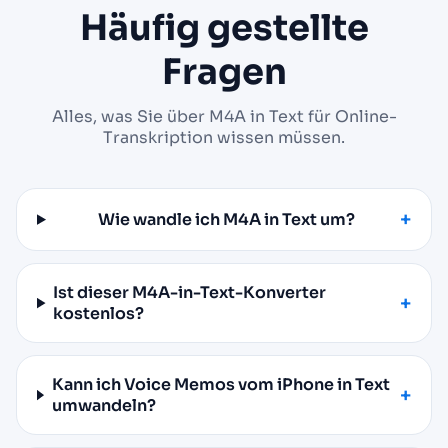
Häufig gestellte
Fragen
Alles, was Sie über M4A in Text für Online-
Transkription wissen müssen.
Wie wandle ich M4A in Text um?
Ist dieser M4A-in-Text-Konverter
kostenlos?
Kann ich Voice Memos vom iPhone in Text
umwandeln?