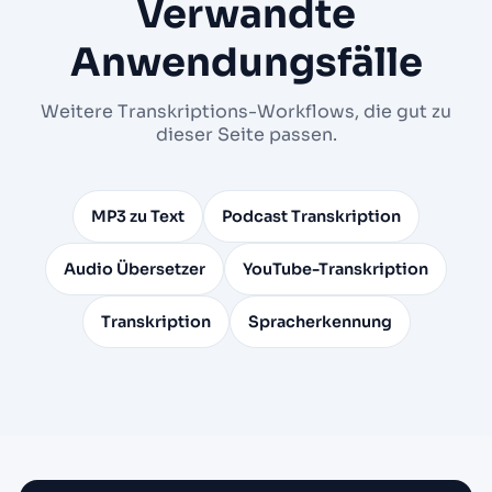
Verwandte
Anwendungsfälle
Weitere Transkriptions-Workflows, die gut zu
dieser Seite passen.
MP3 zu Text
Podcast Transkription
Audio Übersetzer
YouTube-Transkription
Transkription
Spracherkennung