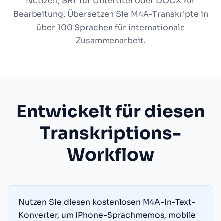
Notizen, SRT für Untertitel oder DOCX zur
Bearbeitung. Übersetzen Sie M4A-Transkripte in
über 100 Sprachen für internationale
Zusammenarbeit.
Entwickelt für diesen
Transkriptions-
Workflow
Nutzen Sie diesen kostenlosen M4A-in-Text-
Konverter, um iPhone-Sprachmemos, mobile