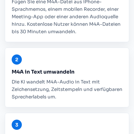
Fügen Sie eine M4A-Datei aus iPhone-
Sprachmemos, einem mobilen Recorder, einer
Meeting-App oder einer anderen Audioquelle
hinzu. Kostenlose Nutzer können M4A-Dateien
bis 30 Minuten umwandeln.
M4A in Text umwandeln
Die KI wandelt M4A-Audio in Text mit
Zeichensetzung, Zeitstempeln und verfügbaren
Sprecherlabels um.