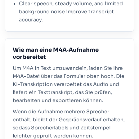
Clear speech, steady volume, and limited
background noise improve transcript
accuracy.
Wie man eine M4A‑Aufnahme
vorbereitet
Um M4A in Text umzuwandeln, laden Sie Ihre
M4A-Datei über das Formular oben hoch. Die
KI-Transkription verarbeitet das Audio und
liefert ein Texttranskript, das Sie prüfen,
bearbeiten und exportieren können.
Wenn die Aufnahme mehrere Sprecher
enthält, bleibt der Gesprächsverlauf erhalten,
sodass Sprecherlabels und Zeitstempel
leichter geprüft werden können.