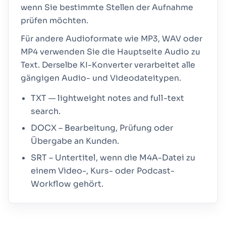
wenn Sie bestimmte Stellen der Aufnahme
prüfen möchten.
Für andere Audioformate wie MP3, WAV oder
MP4 verwenden Sie die Hauptseite Audio zu
Text. Derselbe KI-Konverter verarbeitet alle
gängigen Audio- und Videodateitypen.
TXT — lightweight notes and full-text
search.
DOCX – Bearbeitung, Prüfung oder
Übergabe an Kunden.
SRT – Untertitel, wenn die M4A-Datei zu
einem Video-, Kurs- oder Podcast-
Workflow gehört.