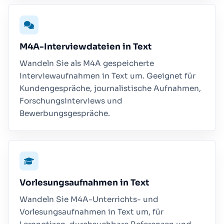
M4A-Interviewdateien in Text
Wandeln Sie als M4A gespeicherte
Interviewaufnahmen in Text um. Geeignet für
Kundengespräche, journalistische Aufnahmen,
Forschungsinterviews und
Bewerbungsgespräche.
Vorlesungsaufnahmen in Text
Wandeln Sie M4A-Unterrichts- und
Vorlesungsaufnahmen in Text um, für