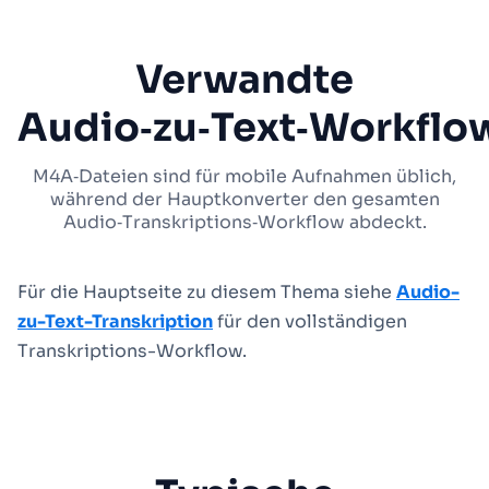
Verwandte
Audio‑zu‑Text‑Workflo
M4A‑Dateien sind für mobile Aufnahmen üblich,
während der Hauptkonverter den gesamten
Audio‑Transkriptions‑Workflow abdeckt.
Für die Hauptseite zu diesem Thema siehe
Audio-
zu-Text-Transkription
für den vollständigen
Transkriptions-Workflow.