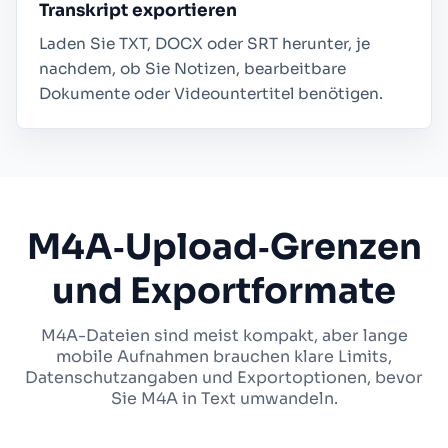
Transkript exportieren
Laden Sie TXT, DOCX oder SRT herunter, je
nachdem, ob Sie Notizen, bearbeitbare
Dokumente oder Videountertitel benötigen.
M4A‑Upload‑Grenzen
und Exportformate
M4A-Dateien sind meist kompakt, aber lange
mobile Aufnahmen brauchen klare Limits,
Datenschutzangaben und Exportoptionen, bevor
Sie M4A in Text umwandeln.