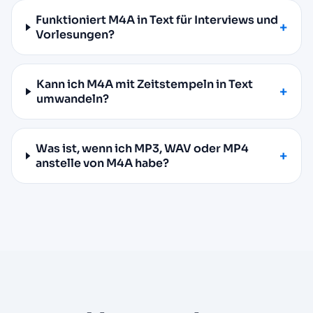
Funktioniert M4A in Text für Interviews und
Vorlesungen?
Kann ich M4A mit Zeitstempeln in Text
umwandeln?
Was ist, wenn ich MP3, WAV oder MP4
anstelle von M4A habe?