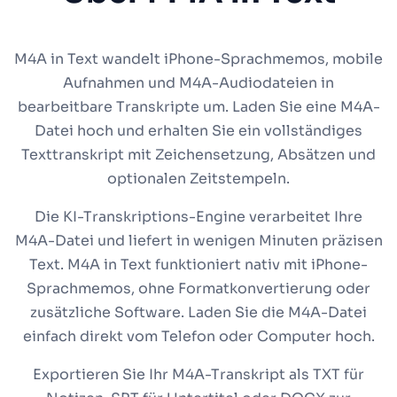
M4A in Text wandelt iPhone-Sprachmemos, mobile
Aufnahmen und M4A-Audiodateien in
bearbeitbare Transkripte um. Laden Sie eine M4A-
Datei hoch und erhalten Sie ein vollständiges
Texttranskript mit Zeichensetzung, Absätzen und
optionalen Zeitstempeln.
Die KI-Transkriptions-Engine verarbeitet Ihre
M4A-Datei und liefert in wenigen Minuten präzisen
Text. M4A in Text funktioniert nativ mit iPhone-
Sprachmemos, ohne Formatkonvertierung oder
zusätzliche Software. Laden Sie die M4A-Datei
einfach direkt vom Telefon oder Computer hoch.
Exportieren Sie Ihr M4A-Transkript als TXT für