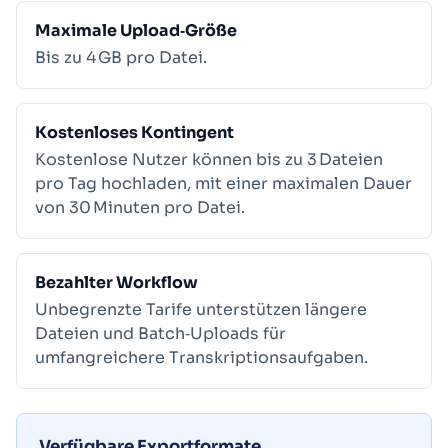
Maximale Upload‑Größe
Bis zu 4 GB pro Datei.
Kostenloses Kontingent
Kostenlose Nutzer können bis zu 3 Dateien
pro Tag hochladen, mit einer maximalen Dauer
von 30 Minuten pro Datei.
Bezahlter Workflow
Unbegrenzte Tarife unterstützen längere
Dateien und Batch‑Uploads für
umfangreichere Transkriptionsaufgaben.
Verfügbare Exportformate