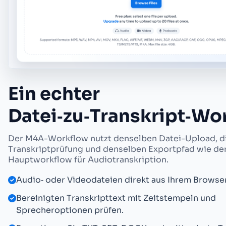
Ein echter
Datei‑zu‑Transkript‑Wo
Der M4A-Workflow nutzt denselben Datei-Upload, d
Transkriptprüfung und denselben Exportpfad wie de
Hauptworkflow für Audiotranskription.
Audio‑ oder Videodateien direkt aus Ihrem Browse
Bereinigten Transkripttext mit Zeitstempeln und
Sprecheroptionen prüfen.