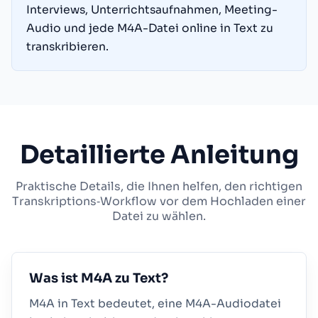
Interviews, Unterrichtsaufnahmen, Meeting-
Audio und jede M4A-Datei online in Text zu
transkribieren.
Detaillierte Anleitung
Praktische Details, die Ihnen helfen, den richtigen
Transkriptions‑Workflow vor dem Hochladen einer
Datei zu wählen.
Was ist M4A zu Text?
M4A in Text bedeutet, eine M4A-Audiodatei