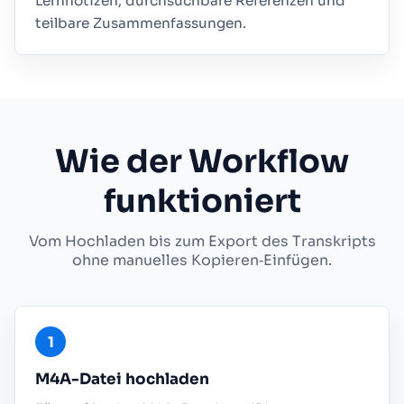
Lernnotizen, durchsuchbare Referenzen und
teilbare Zusammenfassungen.
Wie der Workflow
funktioniert
Vom Hochladen bis zum Export des Transkripts
ohne manuelles Kopieren‑Einfügen.
M4A-Datei hochladen