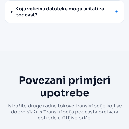
Koju veličinu datoteke mogu učitati za
podcast?
Povezani primjeri
upotrebe
Istražite druge radne tokove transkripcije koji se
dobro slažu s Transkripcija podcasta pretvara
epizode u čitljive priče.