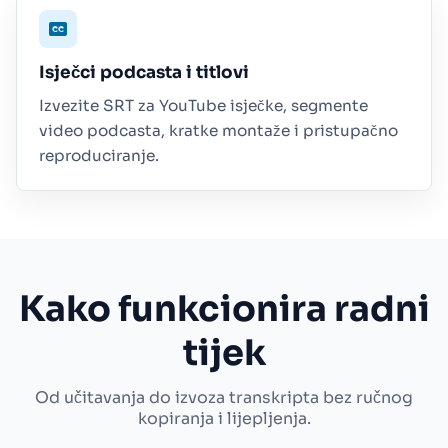
Isječci podcasta i titlovi
Izvezite SRT za YouTube isječke, segmente
video podcasta, kratke montaže i pristupačno
reproduciranje.
Kako funkcionira radni
tijek
Od učitavanja do izvoza transkripta bez ručnog
kopiranja i lijepljenja.