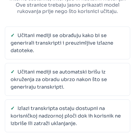
Ove stranice trebaju jasno prikazati model
rukovanja prije nego što korisnici učitaju.
Učitani mediji se obrađuju kako bi se
generirali transkripti i preuzimljive izlazne
datoteke.
Učitani mediji se automatski brišu iz
okruženja za obradu ubrzo nakon što se
generiraju transkripti.
Izlazi transkripta ostaju dostupni na
korisničkoj nadzornoj ploči dok ih korisnik ne
izbriše ili zatraži uklanjanje.