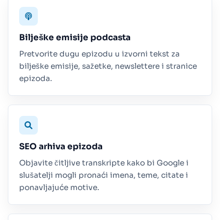
Bilješke emisije podcasta
Pretvorite dugu epizodu u izvorni tekst za
bilješke emisije, sažetke, newslettere i stranice
epizoda.
SEO arhiva epizoda
Objavite čitljive transkripte kako bi Google i
slušatelji mogli pronaći imena, teme, citate i
ponavljajuće motive.