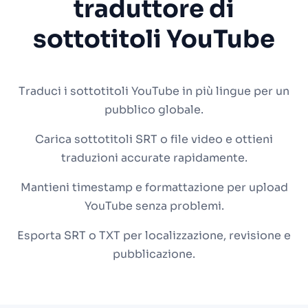
traduttore di
sottotitoli YouTube
Traduci i sottotitoli YouTube in più lingue per un
pubblico globale.
Carica sottotitoli SRT o file video e ottieni
traduzioni accurate rapidamente.
Mantieni timestamp e formattazione per upload
YouTube senza problemi.
Esporta SRT o TXT per localizzazione, revisione e
pubblicazione.