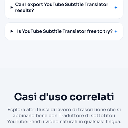
Can I export YouTube Subtitle Translator
results?
Is YouTube Subtitle Translator free to try?
Casi d'uso correlati
Esplora altri flussi di lavoro di trascrizione che si
abbinano bene con Traduttore di sottotitoli
YouTube: rendi i video naturali in qualsiasi lingua.