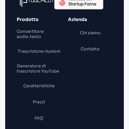
Prodotto
Azienda
Convertitore
Chi siamo
audio‑testo
Contatto
Trascrizione riunioni
Generatore di
trascrizioni YouTube
Caratteristiche
Prezzi
FAQ