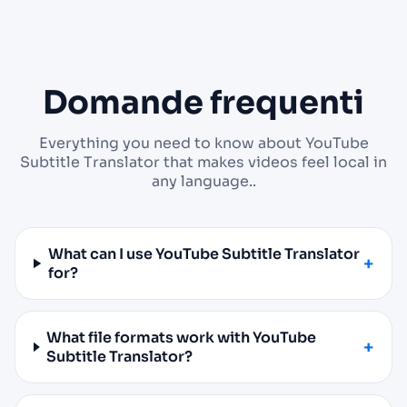
Domande frequenti
Everything you need to know about YouTube
Subtitle Translator that makes videos feel local in
any language..
What can I use YouTube Subtitle Translator
for?
What file formats work with YouTube
Subtitle Translator?