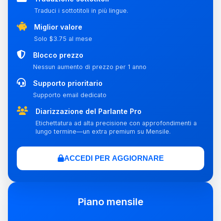
Traduci i sottotitoli in più lingue.
Miglior valore
Solo $3.75 al mese
Blocco prezzo
Nessun aumento di prezzo per 1 anno
Supporto prioritario
Supporto email dedicato
Diarizzazione del Parlante Pro
Etichettatura ad alta precisione con approfondimenti a
lungo termine—un extra premium su Mensile.
ACCEDI PER AGGIORNARE
Piano mensile