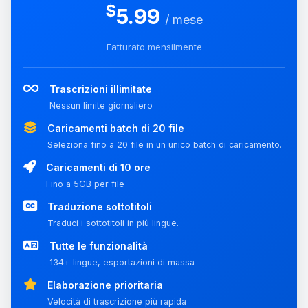
$
5.99
/ mese
Fatturato mensilmente
Trascrizioni illimitate
Nessun limite giornaliero
Caricamenti batch di 20 file
Seleziona fino a 20 file in un unico batch di caricamento.
Caricamenti di 10 ore
Fino a 5GB per file
Traduzione sottotitoli
Traduci i sottotitoli in più lingue.
Tutte le funzionalità
134+ lingue, esportazioni di massa
Elaborazione prioritaria
Velocità di trascrizione più rapida