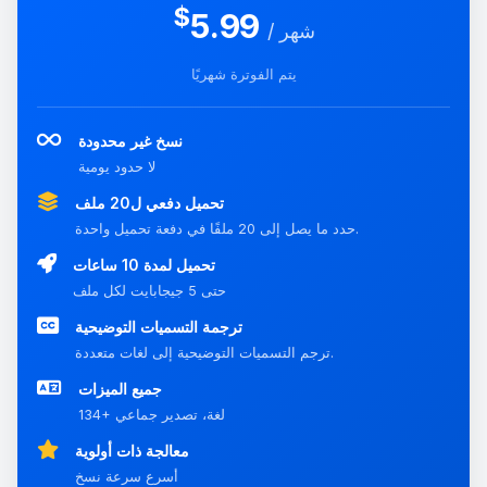
$
5.99
/ شهر
يتم الفوترة شهريًا
نسخ غير محدودة
لا حدود يومية
تحميل دفعي ل20 ملف
حدد ما يصل إلى 20 ملفًا في دفعة تحميل واحدة.
تحميل لمدة 10 ساعات
حتى 5 جيجابايت لكل ملف
ترجمة التسميات التوضيحية
ترجم التسميات التوضيحية إلى لغات متعددة.
جميع الميزات
134+ لغة، تصدير جماعي
معالجة ذات أولوية
أسرع سرعة نسخ