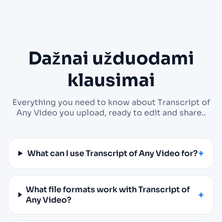
Dažnai užduodami
klausimai
Everything you need to know about Transcript of
Any Video you upload, ready to edit and share..
What can I use Transcript of Any Video for?
What file formats work with Transcript of
Any Video?