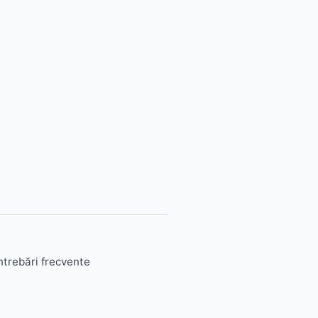
ntrebări frecvente