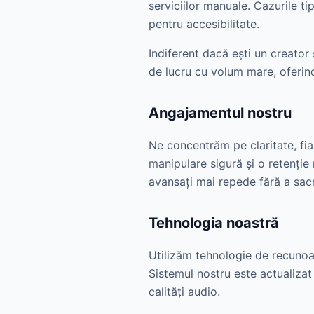
serviciilor manuale. Cazurile tipi
pentru accesibilitate.
Indiferent dacă ești un creator 
de lucru cu volum mare, oferin
Angajamentul nostru
Ne concentrăm pe claritate, fia
manipulare sigură și o retenție
avansați mai repede fără a sacri
Tehnologia noastră
Utilizăm tehnologie de recunoa
Sistemul nostru este actualizat
calități audio.