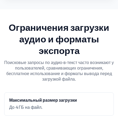
Ограничения загрузки
аудио и форматы
экспорта
Поисковые запросы по аудио‑в‑текст часто возникают у
пользователей, сравнивающих ограничения,
бесплатное использование и форматы вывода перед
загрузкой файла.
Максимальный размер загрузки
До 4 ГБ на файл.