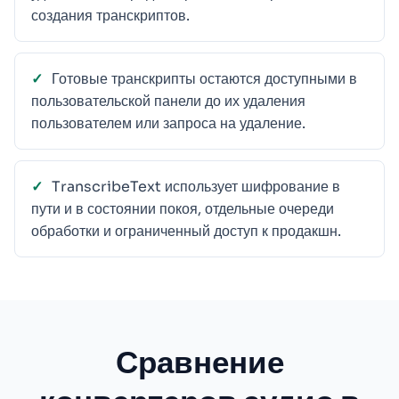
создания транскриптов.
Готовые транскрипты остаются доступными в
пользовательской панели до их удаления
пользователем или запроса на удаление.
TranscribeText использует шифрование в
пути и в состоянии покоя, отдельные очереди
обработки и ограниченный доступ к продакшн.
Сравнение