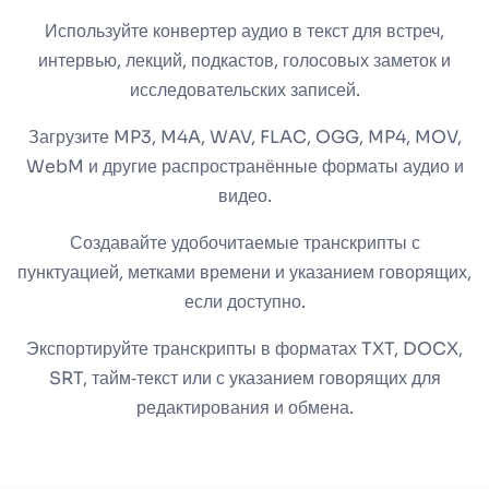
Используйте конвертер аудио в текст для встреч,
интервью, лекций, подкастов, голосовых заметок и
исследовательских записей.
Загрузите MP3, M4A, WAV, FLAC, OGG, MP4, MOV,
WebM и другие распространённые форматы аудио и
видео.
Создавайте удобочитаемые транскрипты с
пунктуацией, метками времени и указанием говорящих,
если доступно.
Экспортируйте транскрипты в форматах TXT, DOCX,
SRT, тайм‑текст или с указанием говорящих для
редактирования и обмена.