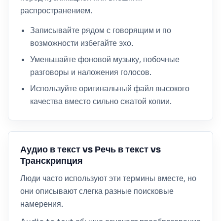
распространением.
Записывайте рядом с говорящим и по
возможности избегайте эхо.
Уменьшайте фоновой музыку, побочные
разговоры и наложения голосов.
Используйте оригинальный файл высокого
качества вместо сильно сжатой копии.
Аудио в текст vs Речь в текст vs
Транскрипция
Люди часто используют эти термины вместе, но
они описывают слегка разные поисковые
намерения.