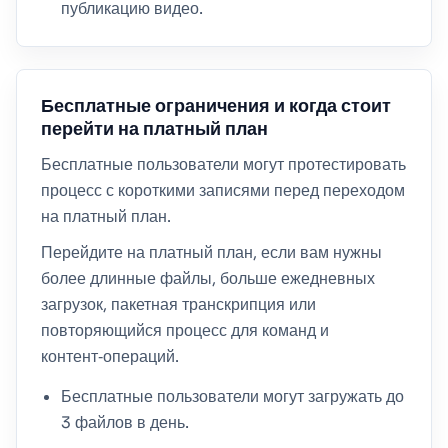
публикацию видео.
Бесплатные ограничения и когда стоит
перейти на платный план
Бесплатные пользователи могут протестировать
процесс с короткими записями перед переходом
на платный план.
Перейдите на платный план, если вам нужны
более длинные файлы, больше ежедневных
загрузок, пакетная транскрипция или
повторяющийся процесс для команд и
контент‑операций.
Бесплатные пользователи могут загружать до
3 файлов в день.