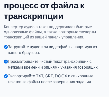
процесс от файла к
транскрипции
Конвертер аудио в текст поддерживает быстрые
одноразовые файлы, а также повторные экспорты
транскрипций из вашей панели управления.
Загружайте аудио или видеофайлы напрямую из
вашего браузера.
Просматривайте чистый текст транскрипции с
метками времени и опциями указания говорящих.
Экспортируйте TXT, SRT, DOCX и синхронные
текстовые файлы после завершения задания.