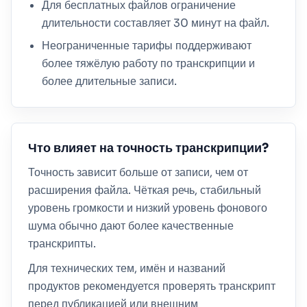
Для бесплатных файлов ограничение
длительности составляет 30 минут на файл.
Неограниченные тарифы поддерживают
более тяжёлую работу по транскрипции и
более длительные записи.
Что влияет на точность транскрипции?
Точность зависит больше от записи, чем от
расширения файла. Чёткая речь, стабильный
уровень громкости и низкий уровень фонового
шума обычно дают более качественные
транскрипты.
Для технических тем, имён и названий
продуктов рекомендуется проверять транскрипт
перед публикацией или внешним