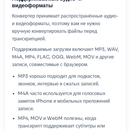
видеоформаты
Конвертер принимает распространённые аудио‑
и видеоформаты, поэтому вам не нужно
вручную конвертировать файлы перед
транскрипцией.
Поддерживаемые загрузки включают MP3, WAV,
M4A, MP4, FLAC, OGG, WebM, MOV и другие
записи, совместимые с браузером.
MP3 хорошо подходит для подкастов,
звонков, интервью и сжатых записей.
M4A часто используется для голосовых
заметок iPhone и мобильных приложений
записи.
MP4, MOV и WebM полезны, когда
транскрипт поддерживает субтитры или