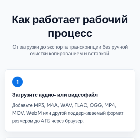
Как работает рабочий
процесс
От загрузки до экспорта транскрипции без ручной
очистки копированием и вставкой.
Загрузите аудио‑ или видеофайл
Добавьте MP3, M4A, WAV, FLAC, OGG, MP4,
MOV, WebM или другой поддерживаемый формат
размером до 4 ГБ через браузер.