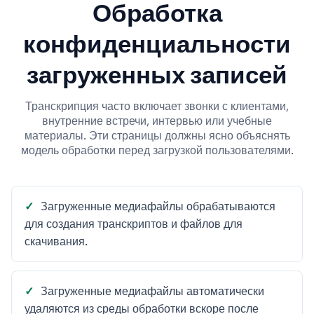
Обработка
конфиденциальности
загруженных записей
Транскрипция часто включает звонки с клиентами,
внутренние встречи, интервью или учебные
материалы. Эти страницы должны ясно объяснять
модель обработки перед загрузкой пользователями.
Загруженные медиафайлы обрабатываются
для создания транскриптов и файлов для
скачивания.
Загруженные медиафайлы автоматически
удаляются из среды обработки вскоре после