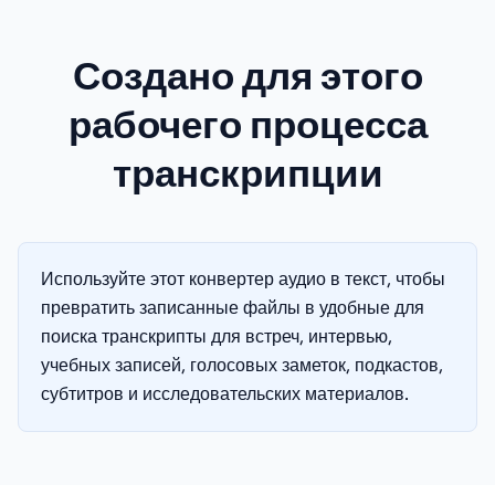
Создано для этого
рабочего процесса
транскрипции
Используйте этот конвертер аудио в текст, чтобы
превратить записанные файлы в удобные для
поиска транскрипты для встреч, интервью,
учебных записей, голосовых заметок, подкастов,
субтитров и исследовательских материалов.