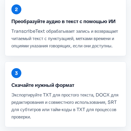
Преобразуйте аудио в текст с помощью ИИ
TranscribeText обрабатывает запись и возвращает
читаемый текст с пунктуацией, метками времени и
опциями указания говорящих, если они доступны.
Скачайте нужный формат
Экспортируйте TXT для простого текста, DOCX для
редактирования и совместного использования, SRT
для субтитров или тайм‑коды в TXT для процессов
проверки.