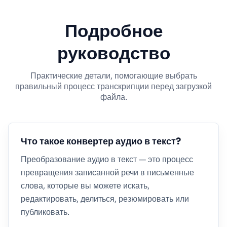
Подробное
руководство
Практические детали, помогающие выбрать
правильный процесс транскрипции перед загрузкой
файла.
Что такое конвертер аудио в текст?
Преобразование аудио в текст — это процесс
превращения записанной речи в письменные
слова, которые вы можете искать,
редактировать, делиться, резюмировать или
публиковать.