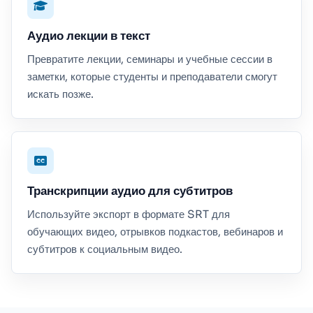
Аудио лекции в текст
Превратите лекции, семинары и учебные сессии в
заметки, которые студенты и преподаватели смогут
искать позже.
Транскрипции аудио для субтитров
Используйте экспорт в формате SRT для
обучающих видео, отрывков подкастов, вебинаров и
субтитров к социальным видео.