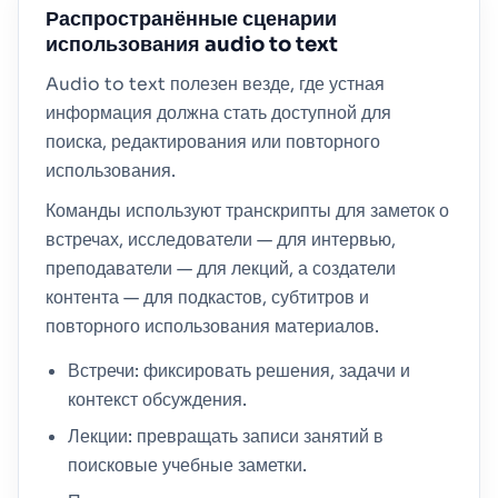
Распространённые сценарии
использования audio to text
Audio to text полезен везде, где устная
информация должна стать доступной для
поиска, редактирования или повторного
использования.
Команды используют транскрипты для заметок о
встречах, исследователи — для интервью,
преподаватели — для лекций, а создатели
контента — для подкастов, субтитров и
повторного использования материалов.
Встречи: фиксировать решения, задачи и
контекст обсуждения.
Лекции: превращать записи занятий в
поисковые учебные заметки.