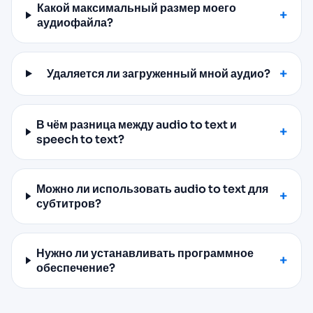
Какой максимальный размер моего
аудиофайла?
Удаляется ли загруженный мной аудио?
В чём разница между audio to text и
speech to text?
Можно ли использовать audio to text для
субтитров?
Нужно ли устанавливать программное
обеспечение?