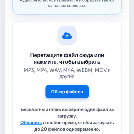
на наших серверах.
Перетащите файл сюда или
нажмите, чтобы выбрать
MP3, MP4, WAV, M4A, WEBM, MOV и
другие
Обзор файлов
Бесплатный план: выберите один файл за
загрузку.
Обновить
в любое время, чтобы загрузить
до 20 файлов одновременно.