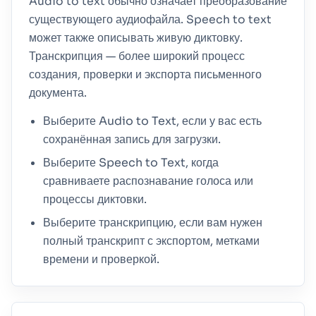
Audio to text обычно означает преобразование
существующего аудиофайла. Speech to text
может также описывать живую диктовку.
Транскрипция — более широкий процесс
создания, проверки и экспорта письменного
документа.
Выберите Audio to Text, если у вас есть
сохранённая запись для загрузки.
Выберите Speech to Text, когда
сравниваете распознавание голоса или
процессы диктовки.
Выберите транскрипцию, если вам нужен
полный транскрипт с экспортом, метками
времени и проверкой.