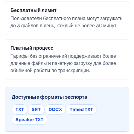
Бесплатный лимит
Пользователи бесплатного плана могут загружать
до 3 файлов в день, каждый не более 30 минут.
Платный процесс
Тарифы без ограничений поддерживают более
длинные файлы и пакетную загрузку для более
объёмной работы по транскрипции.
Доступные форматы экспорта
TXT
SRT
DOCX
Timed TXT
Speaker TXT