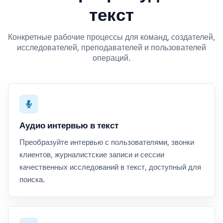
текст
Конкретные рабочие процессы для команд, создателей,
исследователей, преподавателей и пользователей
операций.
Аудио интервью в текст
Преобразуйте интервью с пользователями, звонки
клиентов, журналистские записи и сессии
качественных исследований в текст, доступный для
поиска.