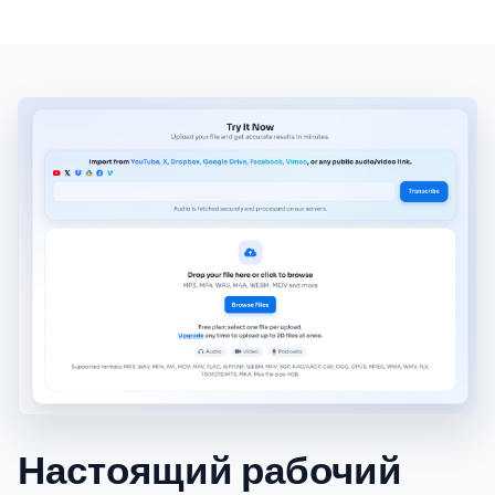
Настоящий рабочий