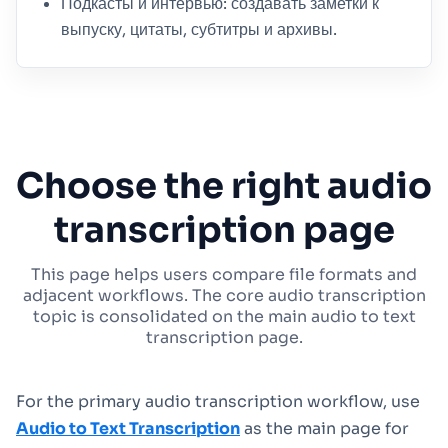
Подкасты и интервью: создавать заметки к
выпуску, цитаты, субтитры и архивы.
Choose the right audio
transcription page
This page helps users compare file formats and
adjacent workflows. The core audio transcription
topic is consolidated on the main audio to text
transcription page.
For the primary audio transcription workflow, use
Audio to Text Transcription
as the main page for