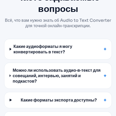
вопросы
Всё, что вам нужно знать об Audio to Text Converter
для точной онлайн‑транскрипции.
Какие аудиоформаты я могу
конвертировать в текст?
Можно ли использовать аудио‑в‑текст для
совещаний, интервью, занятий и
подкастов?
Какие форматы экспорта доступны?