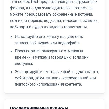
TranscribeText предназначен для загруженных
файлов, а не для живой диктовки, поэтому вы
можете преобразовать сохранённые встречи,
лекции, интервью, подкасты, голосовые заметки,
вебинары и аудио из видео в транскрипты.
Используйте его, когда у вас уже есть
записанный аудио‑ или видеофайл.
Просмотрите транскрипт с отметками
времени и метками говорящих, если они
доступны.
Экспортируйте текстовые файлы для заметок,
субтитров, документации, исследований или
повторного использования контента.
Поддерживаемые аудио‑ и