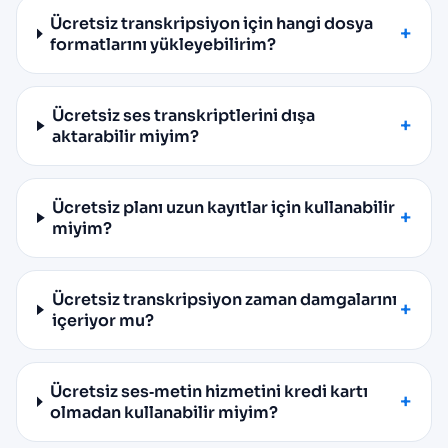
Ücretsiz transkripsiyon için hangi dosya
formatlarını yükleyebilirim?
Ücretsiz ses transkriptlerini dışa
aktarabilir miyim?
Ücretsiz planı uzun kayıtlar için kullanabilir
miyim?
Ücretsiz transkripsiyon zaman damgalarını
içeriyor mu?
Ücretsiz ses‑metin hizmetini kredi kartı
olmadan kullanabilir miyim?