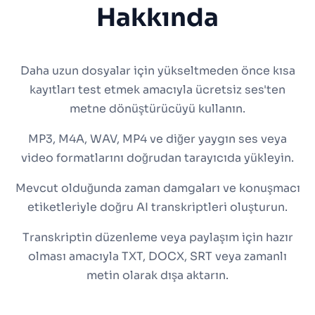
Hakkında
Daha uzun dosyalar için yükseltmeden önce kısa
kayıtları test etmek amacıyla ücretsiz ses'ten
metne dönüştürücüyü kullanın.
MP3, M4A, WAV, MP4 ve diğer yaygın ses veya
video formatlarını doğrudan tarayıcıda yükleyin.
Mevcut olduğunda zaman damgaları ve konuşmacı
etiketleriyle doğru AI transkriptleri oluşturun.
Transkriptin düzenleme veya paylaşım için hazır
olması amacıyla TXT, DOCX, SRT veya zamanlı
metin olarak dışa aktarın.