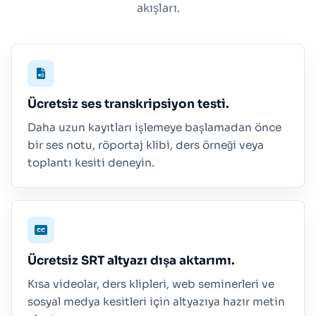
akışları.
Ücretsiz ses transkripsiyon testi.
Daha uzun kayıtları işlemeye başlamadan önce
bir ses notu, röportaj klibi, ders örneği veya
toplantı kesiti deneyin.
Ücretsiz SRT altyazı dışa aktarımı.
Kısa videolar, ders klipleri, web seminerleri ve
sosyal medya kesitleri için altyazıya hazır metin