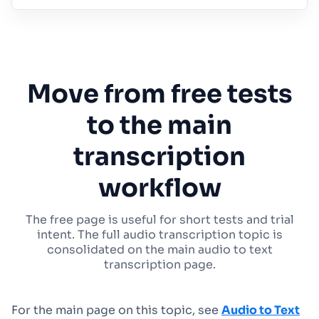
Move from free tests
to the main
transcription
workflow
The free page is useful for short tests and trial
intent. The full audio transcription topic is
consolidated on the main audio to text
transcription page.
For the main page on this topic, see
Audio to Text