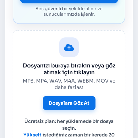
Ses güvenli bir şekilde alınır ve
sunucularımızda işlenir.
Dosyanızı buraya bırakın veya göz
atmak için tıklayın
MP3, MP4, WAV, M4A, WEBM, MOV ve
daha fazlası
Dosyalara Göz At
Ücretsiz plan: her yüklemede bir dosya
seçin.
Yükselt
istediğiniz zaman bir kerede 20