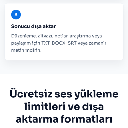
Sonucu dışa aktar
Düzenleme, altyazı, notlar, araştırma veya
paylaşım için TXT, DOCX, SRT veya zamanlı
metin indirin.
Ücretsiz ses yükleme
limitleri ve dışa
aktarma formatları