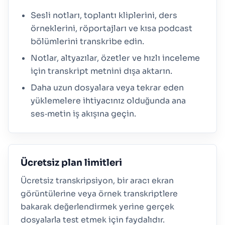
Sesli notları, toplantı kliplerini, ders
örneklerini, röportajları ve kısa podcast
bölümlerini transkribe edin.
Notlar, altyazılar, özetler ve hızlı inceleme
için transkript metnini dışa aktarın.
Daha uzun dosyalara veya tekrar eden
yüklemelere ihtiyacınız olduğunda ana
ses‑metin iş akışına geçin.
Ücretsiz plan limitleri
Ücretsiz transkripsiyon, bir aracı ekran
görüntülerine veya örnek transkriptlere
bakarak değerlendirmek yerine gerçek
dosyalarla test etmek için faydalıdır.