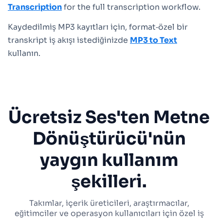
Transcription
for the full transcription workflow.
Kaydedilmiş MP3 kayıtları için, format‑özel bir
transkript iş akışı istediğinizde
MP3 to Text
kullanın.
Ücretsiz Ses'ten Metne
Dönüştürücü'nün
yaygın kullanım
şekilleri.
Takımlar, içerik üreticileri, araştırmacılar,
eğitimciler ve operasyon kullanıcıları için özel iş