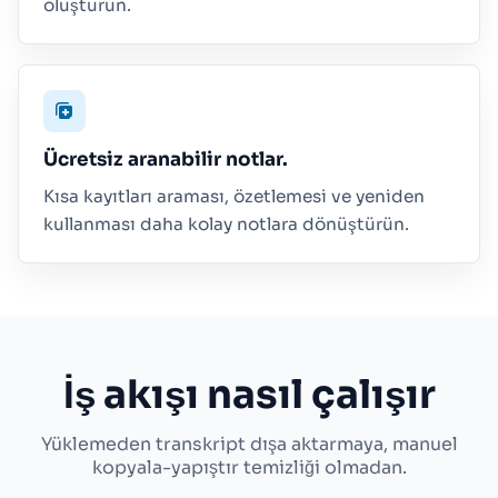
oluşturun.
Ücretsiz aranabilir notlar.
Kısa kayıtları araması, özetlemesi ve yeniden
kullanması daha kolay notlara dönüştürün.
İş akışı nasıl çalışır
Yüklemeden transkript dışa aktarmaya, manuel
kopyala-yapıştır temizliği olmadan.