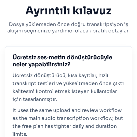
Ayrıntılı kılavuz
Dosya yüklemeden önce doğru transkripsiyon iş
akışını seçmenize yardımcı olacak pratik detaylar.
Ücretsiz ses‑metin dönüştürücüyle
neler yapabilirsiniz?
Ücretsiz dönüştürücü, kısa kayıtlar, hızlı
transkript testleri ve yükseltmeden önce çıktı
kalitesini kontrol etmek isteyen kullanıcılar
için tasarlanmıştır.
It uses the same upload and review workflow
as the main audio transcription workflow, but
the free plan has tighter daily and duration
limits.