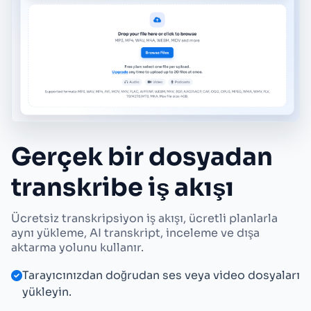
Gerçek bir dosyadan
transkribe iş akışı
Ücretsiz transkripsiyon iş akışı, ücretli planlarla
aynı yükleme, AI transkript, inceleme ve dışa
aktarma yolunu kullanır.
Tarayıcınızdan doğrudan ses veya video dosyaları
yükleyin.