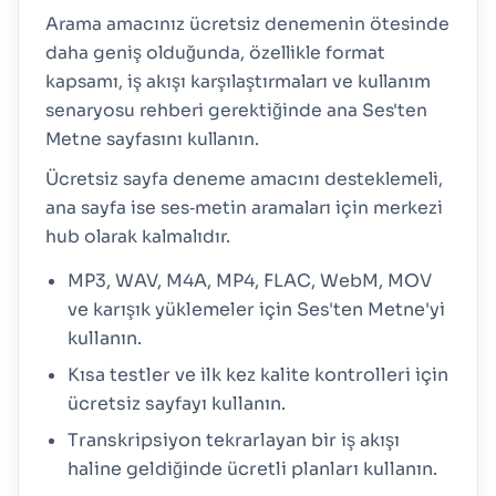
Arama amacınız ücretsiz denemenin ötesinde
daha geniş olduğunda, özellikle format
kapsamı, iş akışı karşılaştırmaları ve kullanım
senaryosu rehberi gerektiğinde ana Ses'ten
Metne sayfasını kullanın.
Ücretsiz sayfa deneme amacını desteklemeli,
ana sayfa ise ses‑metin aramaları için merkezi
hub olarak kalmalıdır.
MP3, WAV, M4A, MP4, FLAC, WebM, MOV
ve karışık yüklemeler için Ses'ten Metne'yi
kullanın.
Kısa testler ve ilk kez kalite kontrolleri için
ücretsiz sayfayı kullanın.
Transkripsiyon tekrarlayan bir iş akışı
haline geldiğinde ücretli planları kullanın.