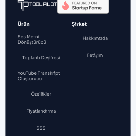
Ürün
Şirket
Ses Metni
Hakkımızda
Dönüştürücü
İletişim
Toplantı Deşifresi
YouTube Transkript
Oluşturucu
Özellikler
Fiyatlandırma
SSS