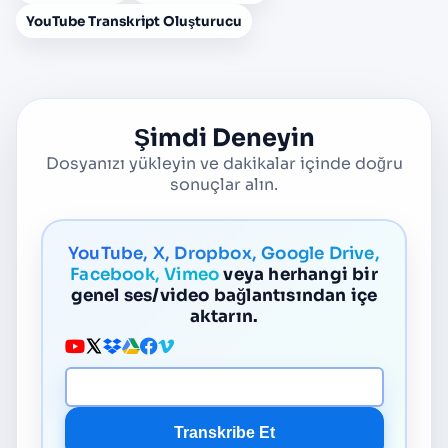
YouTube Transkript Oluşturucu
Şimdi Deneyin
Dosyanızı yükleyin ve dakikalar içinde doğru
sonuçlar alın.
YouTube, X, Dropbox, Google Drive,
Facebook, Vimeo
veya herhangi bir
genel ses/video bağlantısından içe
aktarın.
Medya URL
Transkribe Et