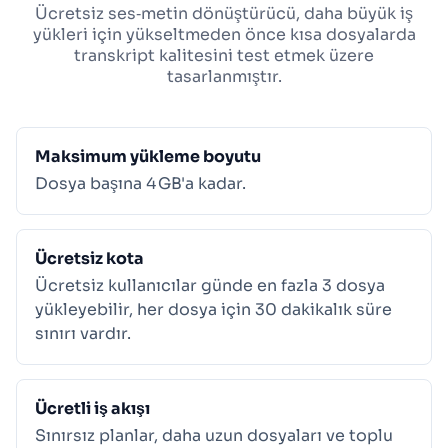
Ücretsiz ses‑metin dönüştürücü, daha büyük iş
yükleri için yükseltmeden önce kısa dosyalarda
transkript kalitesini test etmek üzere
tasarlanmıştır.
Maksimum yükleme boyutu
Dosya başına 4 GB'a kadar.
Ücretsiz kota
Ücretsiz kullanıcılar günde en fazla 3 dosya
yükleyebilir, her dosya için 30 dakikalık süre
sınırı vardır.
Ücretli iş akışı
Sınırsız planlar, daha uzun dosyaları ve toplu