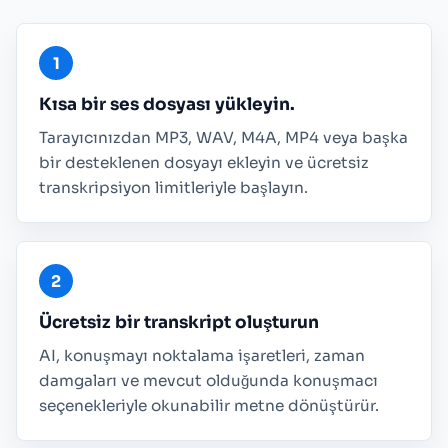
Kısa bir ses dosyası yükleyin.
Tarayıcınızdan MP3, WAV, M4A, MP4 veya başka
bir desteklenen dosyayı ekleyin ve ücretsiz
transkripsiyon limitleriyle başlayın.
Ücretsiz bir transkript oluşturun
AI, konuşmayı noktalama işaretleri, zaman
damgaları ve mevcut olduğunda konuşmacı
seçenekleriyle okunabilir metne dönüştürür.