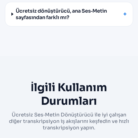
Ücretsiz dönüştürücü, ana Ses‑Metin
sayfasından farklı mı?
İlgili Kullanım
Durumları
Ücretsiz Ses‑Metin Dönüştürücü ile iyi çalışan
diğer transkripsiyon iş akışlarını keşfedin ve hızlı
transkripsiyon yapın.