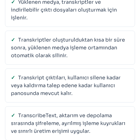
Yüklenen medya, transkriptler ve
indirilebilir çıktı dosyaları oluşturmak için
işlenir.
Transkriptler oluşturulduktan kısa bir süre
sonra, yüklenen medya işleme ortamından
otomatik olarak silinir.
Transkript çıktıları, kullanıcı silene kadar
veya kaldırma talep edene kadar kullanıcı
panosunda mevcut kalır.
TranscribeText, aktarım ve depolama
sırasında şifreleme, ayrılmış işleme kuyrukları
ve sınırlı üretim erişimi uygular.