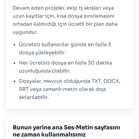
Devam eden projeler, ekip iş akışları veya
uzun kayıtlar için, kısa dosya sınırlamasını
ortadan kaldırdığı için ücretli bir plan daha
uygundur.
Ücretsiz kullanıcılar günde en fazla 3
dosya yükleyebilir.
Her ücretsiz dosya en fazla 30 dakika
uzunluğunda olabilir.
Dosyalar, mevcut olduğunda TXT, DOCX,
SRT veya zamanlı metin olarak dışa
aktarılabilir.
Bunun yerine ana Ses‑Metin sayfasını
ne zaman kullanmalısınız