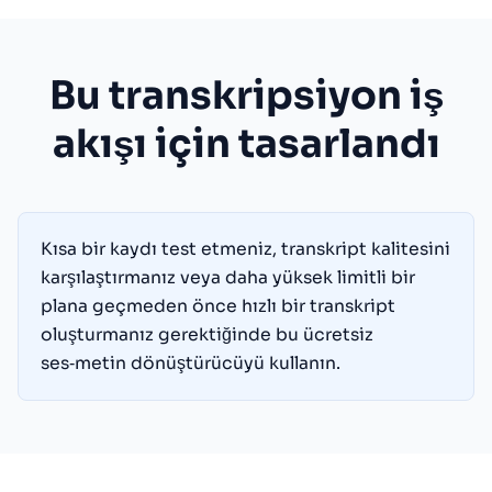
Bu transkripsiyon iş
akışı için tasarlandı
Kısa bir kaydı test etmeniz, transkript kalitesini
karşılaştırmanız veya daha yüksek limitli bir
plana geçmeden önce hızlı bir transkript
oluşturmanız gerektiğinde bu ücretsiz
ses‑metin dönüştürücüyü kullanın.