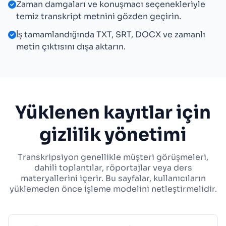
Zaman damgaları ve konuşmacı seçenekleriyle
temiz transkript metnini gözden geçirin.
İş tamamlandığında TXT, SRT, DOCX ve zamanlı
metin çıktısını dışa aktarın.
Yüklenen kayıtlar için
gizlilik yönetimi
Transkripsiyon genellikle müşteri görüşmeleri,
dahili toplantılar, röportajlar veya ders
materyallerini içerir. Bu sayfalar, kullanıcıların
yüklemeden önce işleme modelini netleştirmelidir.