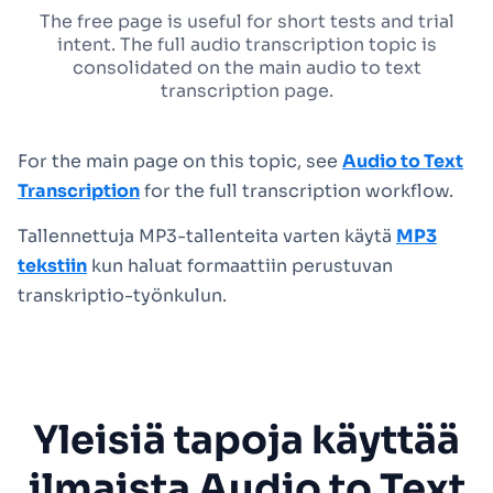
The free page is useful for short tests and trial
intent. The full audio transcription topic is
consolidated on the main audio to text
transcription page.
For the main page on this topic, see
Audio to Text
Transcription
for the full transcription workflow.
Tallennettuja MP3-tallenteita varten käytä
MP3
tekstiin
kun haluat formaattiin perustuvan
transkriptio-työnkulun.
Yleisiä tapoja käyttää
ilmaista Audio to Text