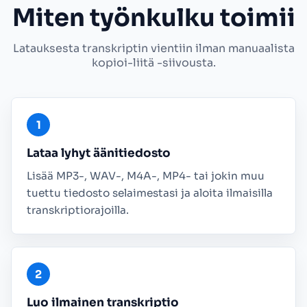
Miten työnkulku toimii
Latauksesta transkriptin vientiin ilman manuaalista
kopioi-liitä -siivousta.
Lataa lyhyt äänitiedosto
Lisää MP3-, WAV-, M4A-, MP4- tai jokin muu
tuettu tiedosto selaimestasi ja aloita ilmaisilla
transkriptiorajoilla.
Luo ilmainen transkriptio