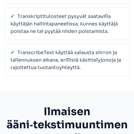
Transkriptitulosteet pysyvät saatavilla
käyttäjän hallintapaneelissa, kunnes käyttäjä
poistaa ne tai pyytää niiden poistamista.
TranscribeText käyttää salausta siirron ja
tallennuksen aikana, erillisiä käsittelyjonoja ja
rajoitettua tuotantoyhteyttä.
Ilmaisen
ääni‑tekstimuuntimen