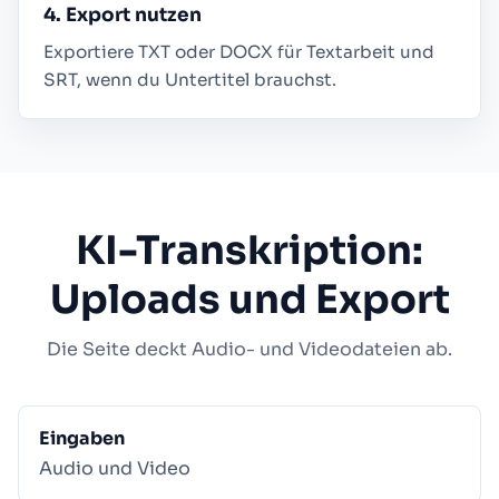
4. Export nutzen
Exportiere TXT oder DOCX für Textarbeit und
SRT, wenn du Untertitel brauchst.
KI-Transkription:
Uploads und Export
Die Seite deckt Audio- und Videodateien ab.
Eingaben
Audio und Video