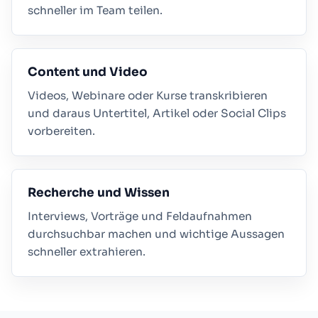
schneller im Team teilen.
Content und Video
Videos, Webinare oder Kurse transkribieren
und daraus Untertitel, Artikel oder Social Clips
vorbereiten.
Recherche und Wissen
Interviews, Vorträge und Feldaufnahmen
durchsuchbar machen und wichtige Aussagen
schneller extrahieren.