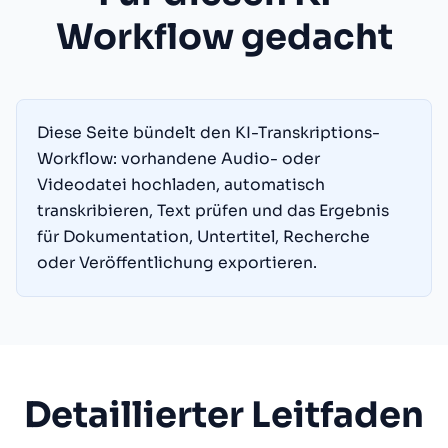
Workflow gedacht
Diese Seite bündelt den KI-Transkriptions-
Workflow: vorhandene Audio- oder
Videodatei hochladen, automatisch
transkribieren, Text prüfen und das Ergebnis
für Dokumentation, Untertitel, Recherche
oder Veröffentlichung exportieren.
Detaillierter Leitfaden