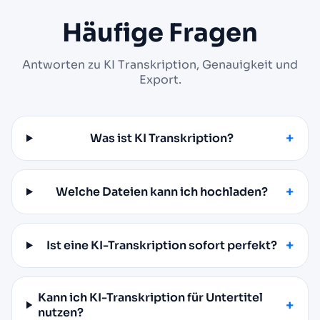
Häufige Fragen
Antworten zu KI Transkription, Genauigkeit und
Export.
Was ist KI Transkription?
Welche Dateien kann ich hochladen?
Ist eine KI-Transkription sofort perfekt?
Kann ich KI-Transkription für Untertitel
nutzen?