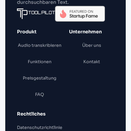
durchsuchbaren Text.
Produkt
Unternehmen
Audio transkribieren
Über uns
Funktionen
Kontakt
Preisgestaltung
FAQ
Rechtliches
Datenschutzrichtlinie