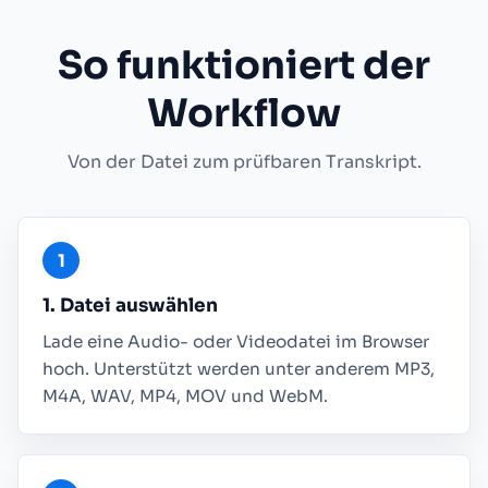
So funktioniert der
Workflow
Von der Datei zum prüfbaren Transkript.
1. Datei auswählen
Lade eine Audio- oder Videodatei im Browser
hoch. Unterstützt werden unter anderem MP3,
M4A, WAV, MP4, MOV und WebM.