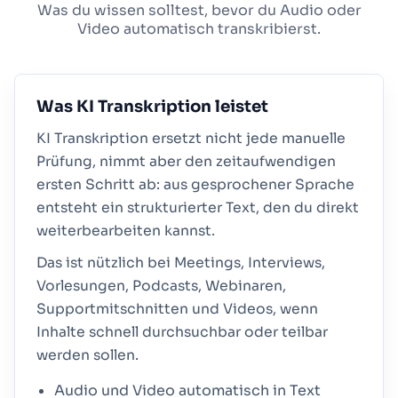
Was du wissen solltest, bevor du Audio oder
Video automatisch transkribierst.
Was KI Transkription leistet
KI Transkription ersetzt nicht jede manuelle
Prüfung, nimmt aber den zeitaufwendigen
ersten Schritt ab: aus gesprochener Sprache
entsteht ein strukturierter Text, den du direkt
weiterbearbeiten kannst.
Das ist nützlich bei Meetings, Interviews,
Vorlesungen, Podcasts, Webinaren,
Supportmitschnitten und Videos, wenn
Inhalte schnell durchsuchbar oder teilbar
werden sollen.
Audio und Video automatisch in Text