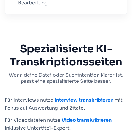
Bearbeitung
Spezialisierte KI-
Transkriptionsseiten
Wenn deine Datei oder Suchintention klarer ist,
passt eine spezialisierte Seite besser.
Für Interviews nutze
Interview transkribieren
mit
Fokus auf Auswertung und Zitate.
Für Videodateien nutze
Video transkribieren
inklusive Untertitel-Export.