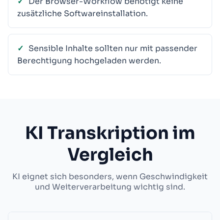
Der Browser-Workflow benötigt keine
zusätzliche Softwareinstallation.
Sensible Inhalte sollten nur mit passender
Berechtigung hochgeladen werden.
KI Transkription im
Vergleich
KI eignet sich besonders, wenn Geschwindigkeit
und Weiterverarbeitung wichtig sind.