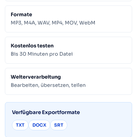
Formate
MP3, M4A, WAV, MP4, MOV, WebM
Kostenlos testen
Bis 30 Minuten pro Datei
Weiterverarbeitung
Bearbeiten, übersetzen, teilen
Verfügbare Exportformate
TXT
DOCX
SRT