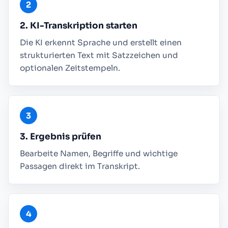
2. KI-Transkription starten
Die KI erkennt Sprache und erstellt einen
strukturierten Text mit Satzzeichen und
optionalen Zeitstempeln.
3. Ergebnis prüfen
Bearbeite Namen, Begriffe und wichtige
Passagen direkt im Transkript.