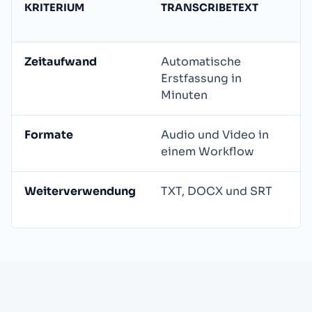
KRITERIUM
TRANSCRIBETEXT
Zeitaufwand
Automatische
Erstfassung in
Minuten
Formate
Audio und Video in
einem Workflow
Weiterverwendung
TXT, DOCX und SRT