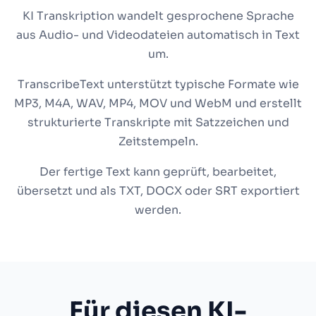
KI Transkription wandelt gesprochene Sprache
aus Audio- und Videodateien automatisch in Text
um.
TranscribeText unterstützt typische Formate wie
MP3, M4A, WAV, MP4, MOV und WebM und erstellt
strukturierte Transkripte mit Satzzeichen und
Zeitstempeln.
Der fertige Text kann geprüft, bearbeitet,
übersetzt und als TXT, DOCX oder SRT exportiert
werden.
Für diesen KI-