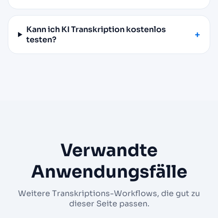
Kann ich KI Transkription kostenlos
testen?
Verwandte
Anwendungsfälle
Weitere Transkriptions-Workflows, die gut zu
dieser Seite passen.