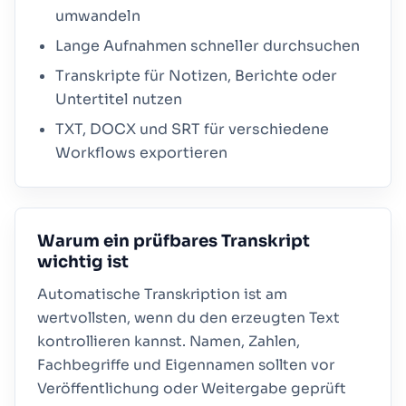
umwandeln
Lange Aufnahmen schneller durchsuchen
Transkripte für Notizen, Berichte oder
Untertitel nutzen
TXT, DOCX und SRT für verschiedene
Workflows exportieren
Warum ein prüfbares Transkript
wichtig ist
Automatische Transkription ist am
wertvollsten, wenn du den erzeugten Text
kontrollieren kannst. Namen, Zahlen,
Fachbegriffe und Eigennamen sollten vor
Veröffentlichung oder Weitergabe geprüft