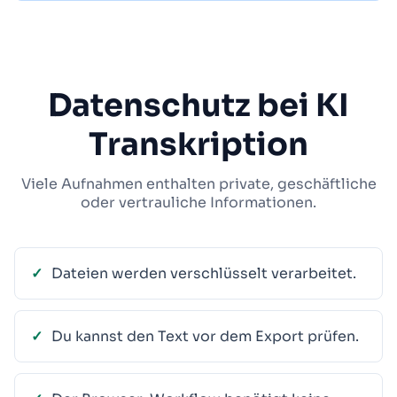
Datenschutz bei KI
Transkription
Viele Aufnahmen enthalten private, geschäftliche
oder vertrauliche Informationen.
Dateien werden verschlüsselt verarbeitet.
Du kannst den Text vor dem Export prüfen.