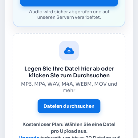
Audio wird sicher abgerufen und auf
unseren Servern verarbeitet.
Legen Sie Ihre Datei hier ab oder
klicken Sie zum Durchsuchen
MP3, MP4, WAV, M4A, WEBM, MOV und
mehr
Dateien durchsuchen
Kostenloser Plan: Wählen Sie eine Datei
pro Upload aus.
Upgrade
jederzeit, um bis zu 20 Dateien auf