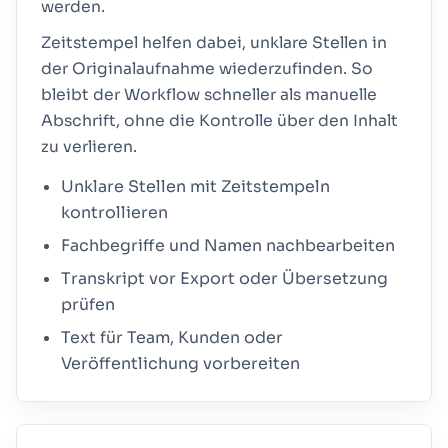
werden.
Zeitstempel helfen dabei, unklare Stellen in
der Originalaufnahme wiederzufinden. So
bleibt der Workflow schneller als manuelle
Abschrift, ohne die Kontrolle über den Inhalt
zu verlieren.
Unklare Stellen mit Zeitstempeln
kontrollieren
Fachbegriffe und Namen nachbearbeiten
Transkript vor Export oder Übersetzung
prüfen
Text für Team, Kunden oder
Veröffentlichung vorbereiten