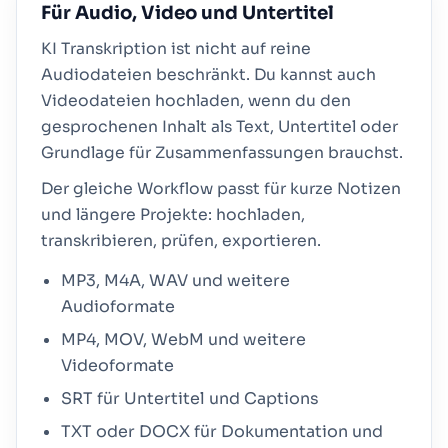
Für Audio, Video und Untertitel
KI Transkription ist nicht auf reine
Audiodateien beschränkt. Du kannst auch
Videodateien hochladen, wenn du den
gesprochenen Inhalt als Text, Untertitel oder
Grundlage für Zusammenfassungen brauchst.
Der gleiche Workflow passt für kurze Notizen
und längere Projekte: hochladen,
transkribieren, prüfen, exportieren.
MP3, M4A, WAV und weitere
Audioformate
MP4, MOV, WebM und weitere
Videoformate
SRT für Untertitel und Captions
TXT oder DOCX für Dokumentation und