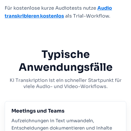
Für kostenlose kurze Audiotests nutze
Audio
transkribieren kostenlos
als Trial-Workflow.
Typische
Anwendungsfälle
KI Transkription ist ein schneller Startpunkt für
viele Audio- und Video-Workflows.
Meetings und Teams
Aufzeichnungen in Text umwandeln,
Entscheidungen dokumentieren und Inhalte