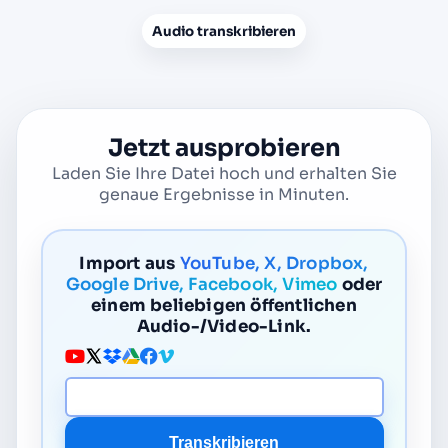
Audio transkribieren
Jetzt ausprobieren
Laden Sie Ihre Datei hoch und erhalten Sie
genaue Ergebnisse in Minuten.
Import aus
YouTube, X, Dropbox,
Google Drive, Facebook, Vimeo
oder
einem beliebigen öffentlichen
Audio-/Video-Link.
Medien-URL
Transkribieren