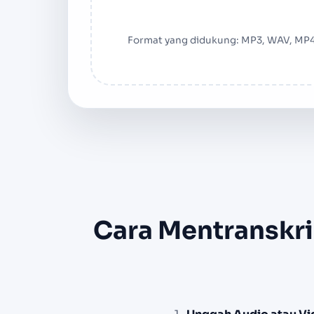
Format yang didukung: MP3, WAV, MP4
Cara Mentranskri