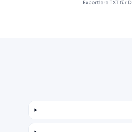
Exportiere TXT für 