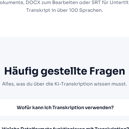
Dokumente, DOCX zum Bearbeiten oder SRT für Untertit
Transkript in über 100 Sprachen.
Häufig gestellte Fragen
Alles, was du über die KI-Transkription wissen musst.
Wofür kann ich Transkription verwenden?