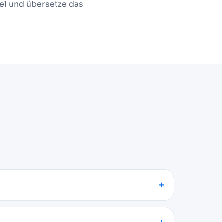
el und übersetze das