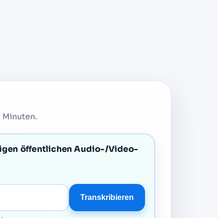
n Minuten.
igen öffentlichen Audio-/Video-
Transkribieren