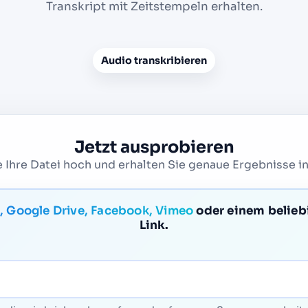
Transkript mit Zeitstempeln erhalten.
Audio transkribieren
Jetzt ausprobieren
 Ihre Datei hoch und erhalten Sie genaue Ergebnisse i
, Google Drive, Facebook, Vimeo
oder einem belieb
Link.