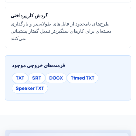
گردش کار پرداختی
طرح‌های نامحدود از فایل‌های طولانی‌تر و بارگذاری
دسته‌ای برای کارهای سنگین‌تر تبدیل گفتار پشتیبانی
می‌کنند.
فرمت‌های خروجی موجود
TXT
SRT
DOCX
Timed TXT
Speaker TXT