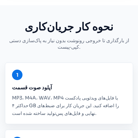
نحوه کار جریان‌کاری
از بارگذاری تا خروجی رونوشت بدون نیاز به پاک‌سازی دستی
کپی‑پیست.
آپلود صوت قسمت
MP3، M4A، WAV، MP4 یا فایل‌های ویدئویی پادکست
حداکثر ۴ GB را اضافه کنید. این جریان کار برای ضبط‌های
نهایی و فایل‌های پس‌تولید ساخته شده است.