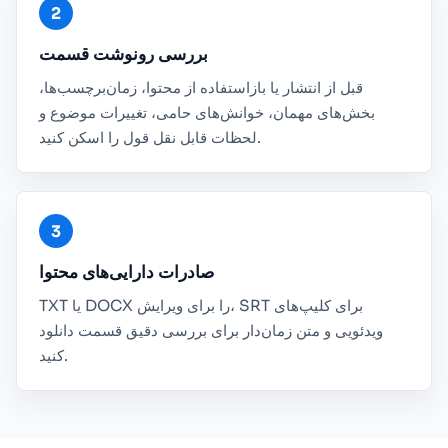
بررسی رونوشت قسمت
قبل از انتشار یا بازاستفاده از محتوا، زمان‌برچسب‌ها،
بخش‌های مهمان، خوانش‌های حامی، تغییرات موضوع و
لحظات قابل نقل قول را اسکن کنید.
صادرات دارایی‌های محتوا
TXT یا DOCX را برای ویرایش، SRT برای کلیپ‌های
ویدئویی و متن زمان‌دار برای بررسی دقیق قسمت دانلود
کنید.