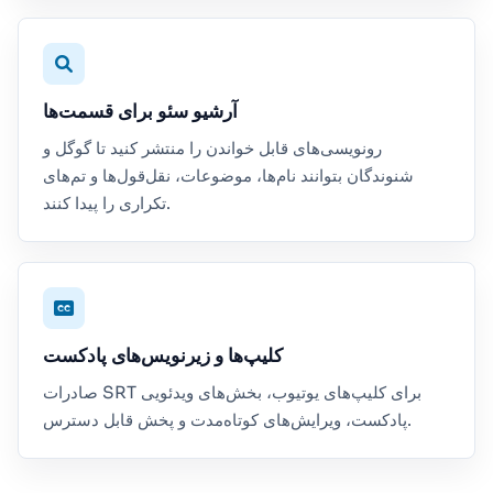
آرشیو سئو برای قسمت‌ها
رونویسی‌های قابل خواندن را منتشر کنید تا گوگل و
شنوندگان بتوانند نام‌ها، موضوعات، نقل‌قول‌ها و تم‌های
تکراری را پیدا کنند.
کلیپ‌ها و زیرنویس‌های پادکست
صادرات SRT برای کلیپ‌های یوتیوب، بخش‌های ویدئویی
پادکست، ویرایش‌های کوتاه‌مدت و پخش قابل دسترس.