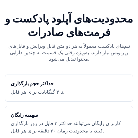
محدودیت‌های آپلود پادکست و
فرمت‌های صادرات
تیم‌های پادکست معمولاً به هر دو متن قابل ویرایش و فایل‌های
زیرنویس نیاز دارند، به‌ویژه وقتی یک قسمت به چندین دارایی
محتوا تبدیل می‌شود.
حداکثر حجم بارگذاری
تا ۴ گیگابایت برای هر فایل.
سهمیه رایگان
کاربران رایگان می‌توانند حداکثر ۳ فایل در روز بارگذاری
کنند، با محدودیت زمان ۳۰ دقیقه برای هر فایل.