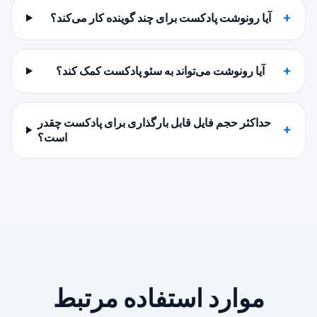
آیا رونوشت پادکست برای چند گوینده کار می‌کند؟
آیا رونوشت می‌تواند به سئو پادکست کمک کند؟
حداکثر حجم فایل قابل بارگذاری برای پادکست چقدر
است؟
موارد استفاده مرتبط