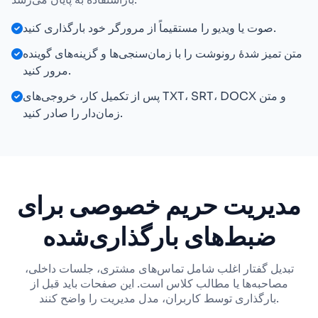
صوت یا ویدیو را مستقیماً از مرورگر خود بارگذاری کنید.
متن تمیز شدهٔ رونوشت را با زمان‌سنجی‌ها و گزینه‌های گوینده
مرور کنید.
پس از تکمیل کار، خروجی‌های TXT، SRT، DOCX و متن
زمان‌دار را صادر کنید.
مدیریت حریم خصوصی برای
ضبط‌های بارگذاری‌شده
تبدیل گفتار اغلب شامل تماس‌های مشتری، جلسات داخلی،
مصاحبه‌ها یا مطالب کلاس است. این صفحات باید قبل از
بارگذاری توسط کاربران، مدل مدیریت را واضح کنند.