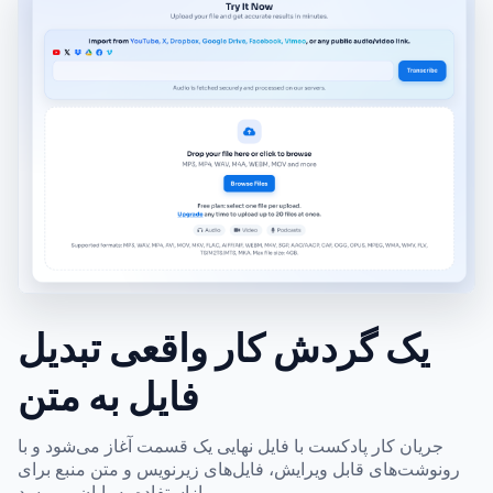
یک گردش کار واقعی تبدیل
فایل به متن
جریان کار پادکست با فایل نهایی یک قسمت آغاز می‌شود و با
رونوشت‌های قابل ویرایش، فایل‌های زیرنویس و متن منبع برای
بازاستفاده به پایان می‌رسد.