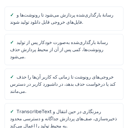
رسانهٔ بارگذاری‌شده پردازش می‌شود تا رونوشت‌ها و
فایل‌های خروجی قابل دانلود تولید شوند.
رسانهٔ بارگذاری‌شده به‌صورت خودکار پس از تولید
رونوشت‌ها، کمی پس از آن از محیط پردازش حذف
می‌شود.
خروجی‌های رونوشت تا زمانی که کاربر آن‌ها را حذف
کند یا درخواست حذف بدهد، در داشبورد کاربر در دسترس
می‌مانند.
TranscribeText رمزنگاری در حین انتقال و
ذخیره‌سازی، صف‌های پردازش جداگانه و دسترسی محدود
به محیط تولید را اعمال می‌کند.