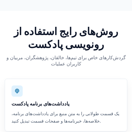
روش‌های رایج استفاده از
رونویسی پادکست
گردش‌کارهای خاص برای تیم‌ها، خالقان، پژوهشگران، مربیان و
کاربران عملیات
یادداشت‌های برنامه پادکست
یک قسمت طولانی را به متن منبع برای یادداشت‌های برنامه،
خلاصه‌ها، خبرنامه‌ها و صفحات قسمت تبدیل کنید.