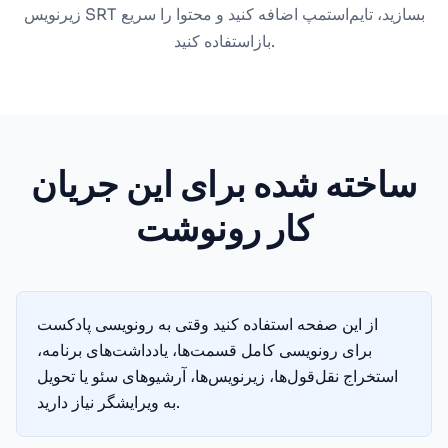
زیرنویس SRT بسازید، تایم‌استمپ اضافه کنید و محتوا را سریع
بازاستفاده کنید.
ساخته شده برای این جریان
کار رونوشت
از این صفحه استفاده کنید وقتی به رونویسی پادکست
برای رونویسی کامل قسمت‌ها، یادداشت‌های برنامه،
استخراج نقل‌قول‌ها، زیرنویس‌ها، آرشیوهای سئو یا تحویل
به ویرایشگر نیاز دارید.