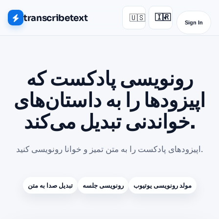
transcribetext
🇺🇸
🇮🇷
▾
Sign In
رونویسی پادکست که
اپیزودها را به داستان‌های
خواندنی تبدیل می‌کند.
اپیزودهای پادکست را به متن تمیز و خوانا رونویسی کنید.
مولد رونویسی یوتیوب
رونویسی جلسه
تبدیل صدا به متن