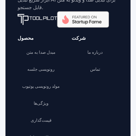
قابل جستجو.
شرکت
محصول
درباره ما
مبدل صدا به متن
تماس
رونویسی جلسه
مولد رونویسی یوتیوب
ویژگی‌ها
قیمت‌گذاری