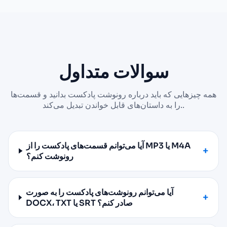
سوالات متداول
همه چیزهایی که باید درباره رونوشت پادکست بدانید و قسمت‌ها
را به داستان‌های قابل خواندن تبدیل می‌کند..
آیا می‌توانم قسمت‌های پادکست را از MP3 یا M4A
رونوشت کنم؟
آیا می‌توانم رونوشت‌های پادکست را به صورت
DOCX، TXT یا SRT صادر کنم؟