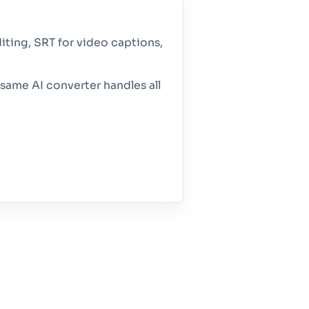
iting, SRT for video captions,
same AI converter handles all