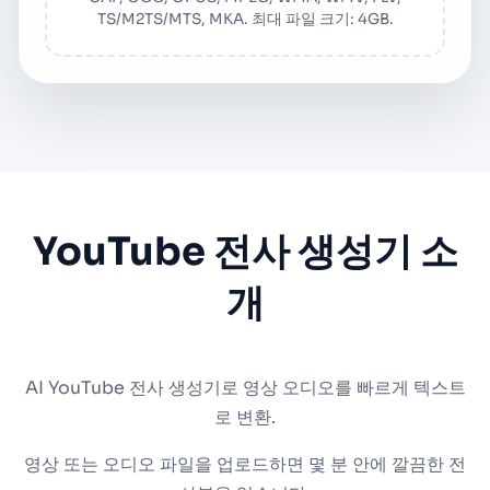
TS/M2TS/MTS, MKA. 최대 파일 크기: 4GB.
YouTube 전사 생성기 소
개
AI YouTube 전사 생성기로 영상 오디오를 빠르게 텍스트
로 변환.
영상 또는 오디오 파일을 업로드하면 몇 분 안에 깔끔한 전