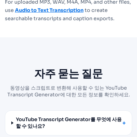
For uploaded MP3, WAV, M4A, MP4, and other files,
use
Audio to Text Transcription
to create
searchable transcripts and caption exports.
자주 묻는 질문
동영상을 스크립트로 변환해 사용할 수 있는 YouTube
Transcript Generator에 대한 모든 정보를 확인하세요.
YouTube Transcript Generator를 무엇에 사용
할 수 있나요?