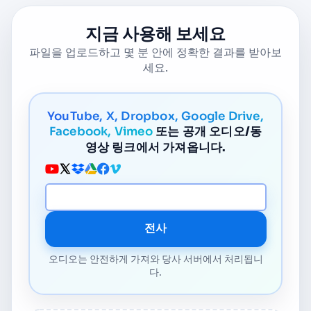
지금 사용해 보세요
파일을 업로드하고 몇 분 안에 정확한 결과를 받아보
세요.
YouTube, X, Dropbox, Google Drive,
Facebook, Vimeo
또는 공개 오디오/동
영상 링크에서 가져옵니다.
미디어 URL
전사
오디오는 안전하게 가져와 당사 서버에서 처리됩니
다.