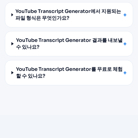
YouTube Transcript Generator에서 지원되는
파일 형식은 무엇인가요?
YouTube Transcript Generator 결과를 내보낼
수 있나요?
YouTube Transcript Generator를 무료로 체험
할 수 있나요?