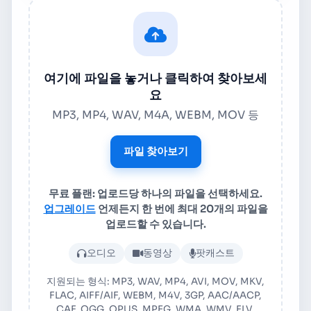
여기에 파일을 놓거나 클릭하여 찾아보세
요
MP3, MP4, WAV, M4A, WEBM, MOV 등
파일 찾아보기
무료 플랜: 업로드당 하나의 파일을 선택하세요.
업그레이드
언제든지 한 번에 최대 20개의 파일을
업로드할 수 있습니다.
오디오 또는 비디오 파일 업로드
오디오
동영상
팟캐스트
지원되는 형식: MP3, WAV, MP4, AVI, MOV, MKV,
FLAC, AIFF/AIF, WEBM, M4V, 3GP, AAC/AACP,
CAF, OGG, OPUS, MPEG, WMA, WMV, FLV,