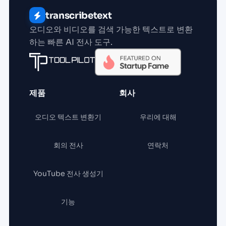
transcribetext
오디오와 비디오를 검색 가능한 텍스트로 변환
하는 빠른 AI 전사 도구.
제품
회사
오디오 텍스트 변환기
우리에 대해
회의 전사
연락처
YouTube 전사 생성기
기능