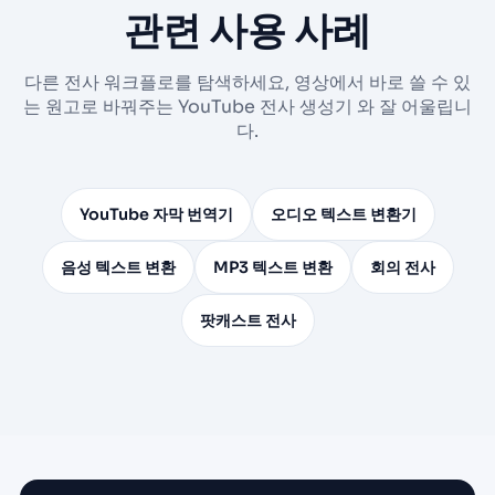
관련 사용 사례
다른 전사 워크플로를 탐색하세요, 영상에서 바로 쓸 수 있
는 원고로 바꿔주는 YouTube 전사 생성기 와 잘 어울립니
다.
YouTube 자막 번역기
오디오 텍스트 변환기
음성 텍스트 변환
MP3 텍스트 변환
회의 전사
팟캐스트 전사