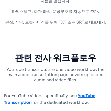
사본을 얻습니다.
타임스탬프, 화자 라벨, 문장부호를 자동으로 추가.
편집, 자막, 로컬라이징을 위해 TXT 또는 SRT로 내보내기.
관련 전사 워크플로우
YouTube transcripts are one video workflow; the
main audio transcription page covers uploaded
audio and video files.
For YouTube videos specifically, see
YouTube
Transcription
for the dedicated workflow.