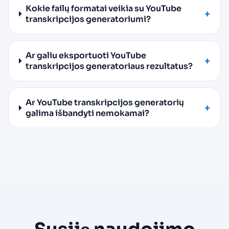
Kokie failų formatai veikia su YouTube
transkripcijos generatoriumi?
Ar galiu eksportuoti YouTube
transkripcijos generatoriaus rezultatus?
Ar YouTube transkripcijos generatorių
galima išbandyti nemokamai?