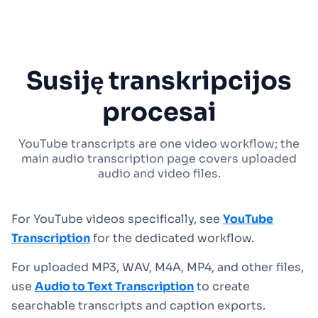
Susiję transkripcijos
procesai
YouTube transcripts are one video workflow; the
main audio transcription page covers uploaded
audio and video files.
For YouTube videos specifically, see
YouTube
Transcription
for the dedicated workflow.
For uploaded MP3, WAV, M4A, MP4, and other files,
use
Audio to Text Transcription
to create
searchable transcripts and caption exports.