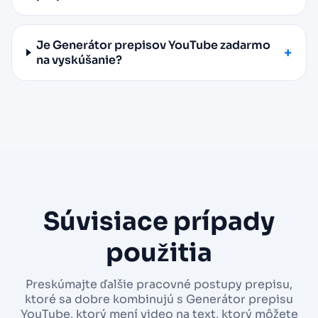
Je Generátor prepisov YouTube zadarmo
na vyskúšanie?
Súvisiace prípady
použitia
Preskúmajte ďalšie pracovné postupy prepisu,
ktoré sa dobre kombinujú s Generátor prepisu
YouTube, ktorý mení video na text, ktorý môžete