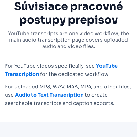
Súvisiace pracovné
postupy prepisov
YouTube transcripts are one video workflow; the
main audio transcription page covers uploaded
audio and video files.
For YouTube videos specifically, see
YouTube
Transcription
for the dedicated workflow.
For uploaded MP3, WAV, M4A, MP4, and other files,
use
Audio to Text Transcription
to create
searchable transcripts and caption exports.