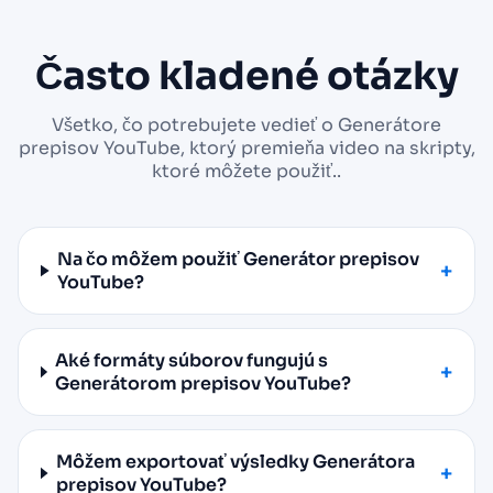
Často kladené otázky
Všetko, čo potrebujete vedieť o Generátore
prepisov YouTube, ktorý premieňa video na skripty,
ktoré môžete použiť..
Na čo môžem použiť Generátor prepisov
YouTube?
Aké formáty súborov fungujú s
Generátorom prepisov YouTube?
Môžem exportovať výsledky Generátora
prepisov YouTube?