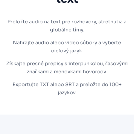
Preložte audio na text pre rozhovory, stretnutia a
globálne tímy.
Nahrajte audio alebo video súbory a vyberte
cieľový jazyk.
Získajte presné prepisy s interpunkciou, časovými
značkami a menovkami hovorcov.
Exportujte TXT alebo SRT a preložte do 100+
jazykov.