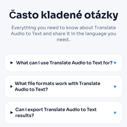
Často kladené otázky
Everything you need to know about Translate
Audio to Text and share it in the language you
need..
What can I use Translate Audio to Text for?
What file formats work with Translate
Audio to Text?
Can I export Translate Audio to Text
results?