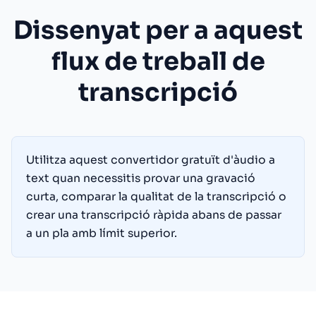
Dissenyat per a aquest
flux de treball de
transcripció
Utilitza aquest convertidor gratuït d'àudio a
text quan necessitis provar una gravació
curta, comparar la qualitat de la transcripció o
crear una transcripció ràpida abans de passar
a un pla amb límit superior.