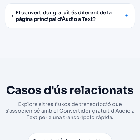
El convertidor gratuït és diferent de la
pàgina principal d'Àudio a Text?
Casos d'ús relacionats
Explora altres fluxos de transcripció que
s'associen bé amb el Convertidor gratuït d'Àudio a
Text per a una transcripció ràpida.