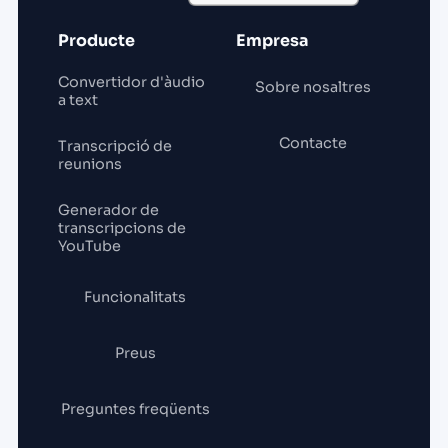
Producte
Empresa
Convertidor d'àudio
Sobre nosaltres
a text
Contacte
Transcripció de
reunions
Generador de
transcripcions de
YouTube
Funcionalitats
Preus
Preguntes freqüents