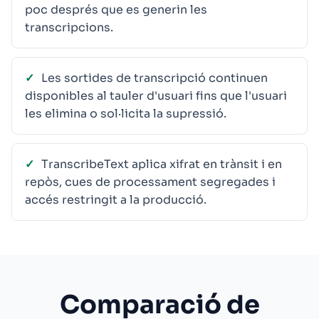
poc després que es generin les
transcripcions.
Les sortides de transcripció continuen
disponibles al tauler d'usuari fins que l'usuari
les elimina o sol·licita la supressió.
TranscribeText aplica xifrat en trànsit i en
repòs, cues de processament segregades i
accés restringit a la producció.
Comparació de