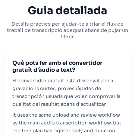
Guia detallada
Detalls pràctics per ajudar-te a triar el flux de
treball de transcripció adequat abans de pujar un
fitxer.
Què pots fer amb el convertidor
gratuït d'àudio a text?
El convertidor gratuït està dissenyat per a
gravacions curtes, proves ràpides de
transcripció i usuaris que volen comprovar la
qualitat del resultat abans d'actualitzar.
It uses the same upload and review workflow
as the main audio transcription workflow, but
the free plan has tighter daily and duration