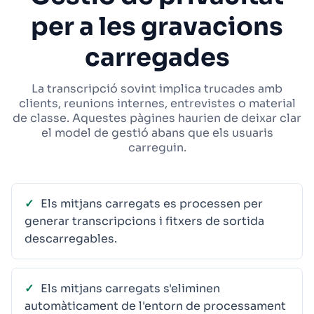
per a les gravacions
carregades
La transcripció sovint implica trucades amb
clients, reunions internes, entrevistes o material
de classe. Aquestes pàgines haurien de deixar clar
el model de gestió abans que els usuaris
carreguin.
Els mitjans carregats es processen per
generar transcripcions i fitxers de sortida
descarregables.
Els mitjans carregats s'eliminen
automàticament de l'entorn de processament