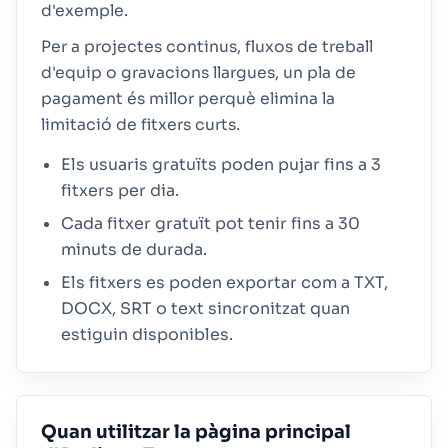
d'exemple.
Per a projectes continus, fluxos de treball
d'equip o gravacions llargues, un pla de
pagament és millor perquè elimina la
limitació de fitxers curts.
Els usuaris gratuïts poden pujar fins a 3
fitxers per dia.
Cada fitxer gratuït pot tenir fins a 30
minuts de durada.
Els fitxers es poden exportar com a TXT,
DOCX, SRT o text sincronitzat quan
estiguin disponibles.
Quan utilitzar la pàgina principal