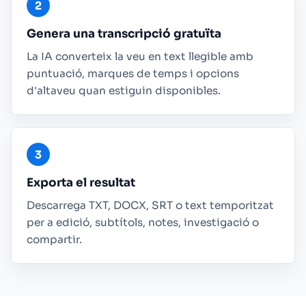
Genera una transcripció gratuïta
La IA converteix la veu en text llegible amb
puntuació, marques de temps i opcions
d'altaveu quan estiguin disponibles.
Exporta el resultat
Descarrega TXT, DOCX, SRT o text temporitzat
per a edició, subtítols, notes, investigació o
compartir.