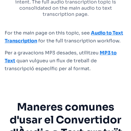
intent. The full audio transcription topic is
consolidated on the main audio to text
transcription page.
For the main page on this topic, see
Audio to Text
Transcription
for the full transcription workflow.
Per a gravacions MP3 desades, utilitzeu
MP3 to
Text
quan vulgueu un flux de treball de
transcripció específic per al format.
Maneres comunes
d'usar el Convertidor