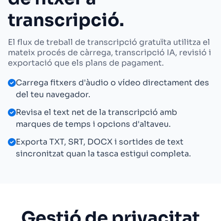
transcripció.
El flux de treball de transcripció gratuïta utilitza el
mateix procés de càrrega, transcripció IA, revisió i
exportació que els plans de pagament.
Carrega fitxers d'àudio o vídeo directament des
del teu navegador.
Revisa el text net de la transcripció amb
marques de temps i opcions d'altaveu.
Exporta TXT, SRT, DOCX i sortides de text
sincronitzat quan la tasca estigui completa.
Gestió de privacitat