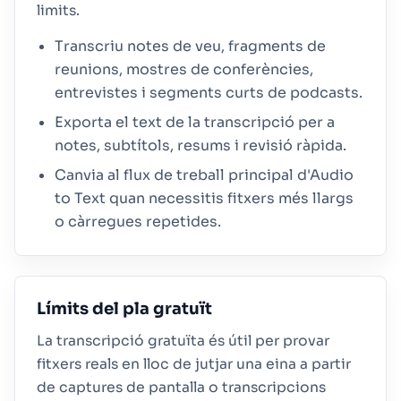
limits.
Transcriu notes de veu, fragments de
reunions, mostres de conferències,
entrevistes i segments curts de podcasts.
Exporta el text de la transcripció per a
notes, subtítols, resums i revisió ràpida.
Canvia al flux de treball principal d'Audio
to Text quan necessitis fitxers més llargs
o càrregues repetides.
Límits del pla gratuït
La transcripció gratuïta és útil per provar
fitxers reals en lloc de jutjar una eina a partir
de captures de pantalla o transcripcions