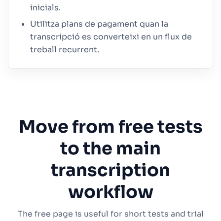
inicials.
Utilitza plans de pagament quan la
transcripció es converteixi en un flux de
treball recurrent.
Move from free tests
to the main
transcription
workflow
The free page is useful for short tests and trial