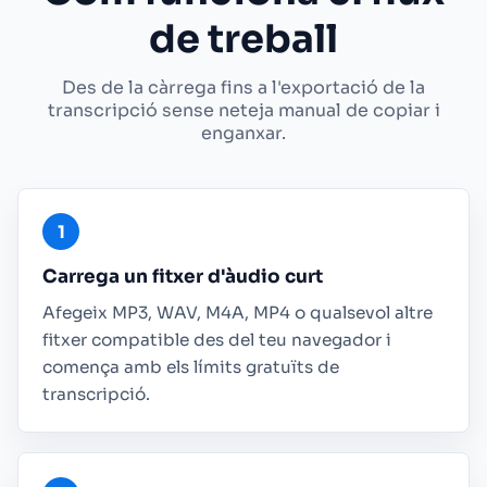
de treball
Des de la càrrega fins a l'exportació de la
transcripció sense neteja manual de copiar i
enganxar.
Carrega un fitxer d'àudio curt
Afegeix MP3, WAV, M4A, MP4 o qualsevol altre
fitxer compatible des del teu navegador i
comença amb els límits gratuïts de
transcripció.