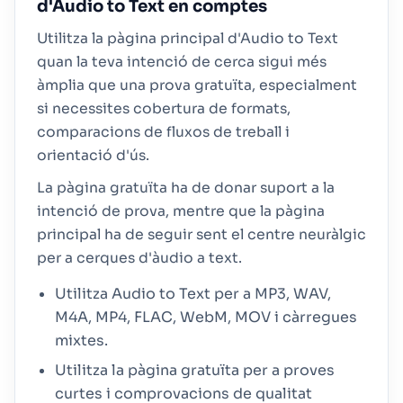
d'Audio to Text en comptes
Utilitza la pàgina principal d'Audio to Text
quan la teva intenció de cerca sigui més
àmplia que una prova gratuïta, especialment
si necessites cobertura de formats,
comparacions de fluxos de treball i
orientació d'ús.
La pàgina gratuïta ha de donar suport a la
intenció de prova, mentre que la pàgina
principal ha de seguir sent el centre neuràlgic
per a cerques d'àudio a text.
Utilitza Audio to Text per a MP3, WAV,
M4A, MP4, FLAC, WebM, MOV i càrregues
mixtes.
Utilitza la pàgina gratuïta per a proves
curtes i comprovacions de qualitat