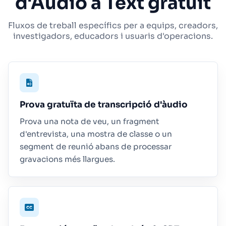
d'Àudio a Text gratuït
Fluxos de treball específics per a equips, creadors,
investigadors, educadors i usuaris d'operacions.
Prova gratuïta de transcripció d'àudio
Prova una nota de veu, un fragment
d'entrevista, una mostra de classe o un
segment de reunió abans de processar
gravacions més llargues.