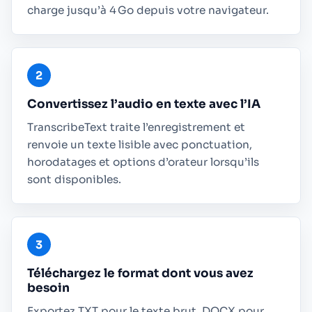
charge jusqu’à 4 Go depuis votre navigateur.
Convertissez l’audio en texte avec l’IA
TranscribeText traite l’enregistrement et
renvoie un texte lisible avec ponctuation,
horodatages et options d’orateur lorsqu’ils
sont disponibles.
Téléchargez le format dont vous avez
besoin
Exportez TXT pour le texte brut, DOCX pour