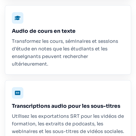
Audio de cours en texte
Transformez les cours, séminaires et sessions
d’étude en notes que les étudiants et les
enseignants peuvent rechercher
ultérieurement.
Transcriptions audio pour les sous-titres
Utilisez les exportations SRT pour les vidéos de
formation, les extraits de podcasts, les
webinaires et les sous-titres de vidéos sociales.