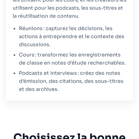
les utilisent pour les cours, et les créateurs les
utilisent pour les podcasts, les sous-titres et
la réutilisation de contenu.
Réunions : capturez les décisions, les
actions à entreprendre et le contexte des
discussions.
Cours : transformez les enregistrements
de classe en notes d'étude recherchables.
Podcasts et interviews : créez des notes
d’émission, des citations, des sous-titres
et des archives.
Choisissez la bonne