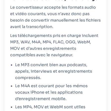
Le convertisseur accepte les formats audio
et vidéo courants, vous n’avez donc pas
besoin de convertir manuellement les fichiers
avant la transcription.
Les téléchargements pris en charge incluent
MP3, WAV, M4A, MP4, FLAC, OGG, WebM,
MOV et d’autres enregistrements
compatibles avec le navigateur.
Le MP3 convient bien aux podcasts,
appels, interviews et enregistrements
compressés.
Le M4A est courant pour les mémos
vocaux iPhone et les applications
d’enregistrement mobile.
Les MP4, MOV et WebM sont utiles