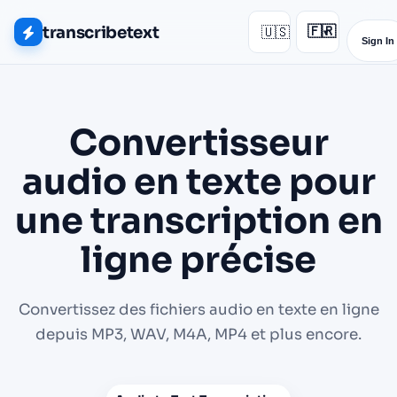
transcribetext
🇺🇸
🇫🇷
▾
Sign In
Convertisseur
audio en texte pour
une transcription en
ligne précise
Convertissez des fichiers audio en texte en ligne
depuis MP3, WAV, M4A, MP4 et plus encore.