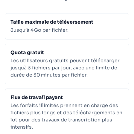
Taille maximale de téléversement
Jusqu’à 4 Go par fichier.
Quota gratuit
Les utilisateurs gratuits peuvent télécharger
jusquà 3 fichiers par jour, avec une limite de
durée de 30 minutes par fichier.
Flux de travail payant
Les forfaits illimités prennent en charge des
fichiers plus longs et des téléchargements en
lot pour des travaux de transcription plus
intensifs.