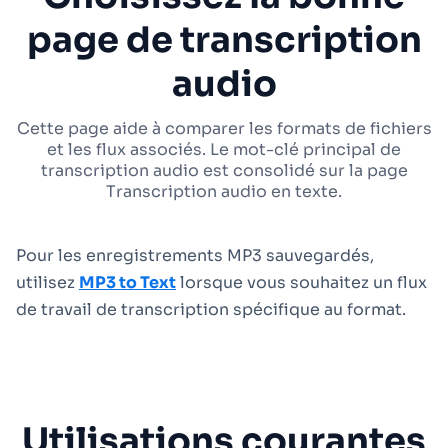
page de transcription
audio
Cette page aide à comparer les formats de fichiers
et les flux associés. Le mot-clé principal de
transcription audio est consolidé sur la page
Transcription audio en texte.
Pour les enregistrements MP3 sauvegardés,
utilisez
MP3 to Text
lorsque vous souhaitez un flux
de travail de transcription spécifique au format.
Utilisations courantes