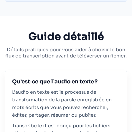
Guide détaillé
Détails pratiques pour vous aider à choisir le bon
flux de transcription avant de téléverser un fichier.
Qu’est‑ce que l’audio en texte ?
L’audio en texte est le processus de
transformation de la parole enregistrée en
mots écrits que vous pouvez rechercher,
éditer, partager, résumer ou publier.
TranscribeText est conçu pour les fichiers