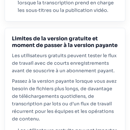
lorsque la transcription prend en charge
les sous‑titres ou la publication vidéo.
Limites de la version gratuite et
moment de passer à la version payante
Les utilisateurs gratuits peuvent tester le flux
de travail avec de courts enregistrements
avant de souscrire à un abonnement payant.
Passez à la version payante lorsque vous avez
besoin de fichiers plus longs, de davantage
de téléchargements quotidiens, de
transcription par lots ou d’un flux de travail
récurrent pour les équipes et les opérations
de contenu.