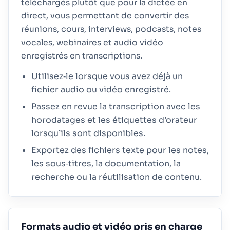
téléchargés plutôt que pour la dictée en
direct, vous permettant de convertir des
réunions, cours, interviews, podcasts, notes
vocales, webinaires et audio vidéo
enregistrés en transcriptions.
Utilisez‑le lorsque vous avez déjà un
fichier audio ou vidéo enregistré.
Passez en revue la transcription avec les
horodatages et les étiquettes d’orateur
lorsqu’ils sont disponibles.
Exportez des fichiers texte pour les notes,
les sous‑titres, la documentation, la
recherche ou la réutilisation de contenu.
Formats audio et vidéo pris en charge