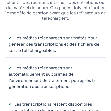
clients, des réunions internes, des entretiens ou
du matériel de cours. Ces pages doivent clarifier
le modèle de gestion avant que les utilisateurs ne
téléchargent.
Les médias téléchargés sont traités pour
générer des transcriptions et des fichiers de
sortie téléchargeables.
Les médias téléchargés sont
automatiquement supprimés de
l’environnement de traitement peu après la
génération des transcriptions.
Les transcriptions restent disponibles
dans le tableau de bord utilisateur jusqu’à ce