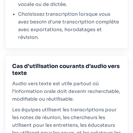
vocale ou de dictée.
Choisissez transcription lorsque vous
avez besoin d'une transcription complète
avec exportations, horodatages et
révision.
Cas d'utilisation courants d'audio vers
texte
Audio vers texte est utile partout où
l'information orale doit devenir recherchable,
modifiable ou réutilisable.
Les équipes utilisent les transcriptions pour
les notes de réunion, les chercheurs les
utilisent pour les entretiens, les éducateurs