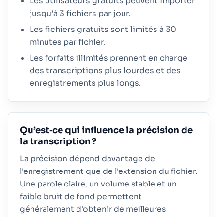
Les utilisateurs gratuits peuvent importer
jusqu’à 3 fichiers par jour.
Les fichiers gratuits sont limités à 30
minutes par fichier.
Les forfaits illimités prennent en charge
des transcriptions plus lourdes et des
enregistrements plus longs.
Qu’est‑ce qui influence la précision de
la transcription ?
La précision dépend davantage de
l'enregistrement que de l'extension du fichier.
Une parole claire, un volume stable et un
faible bruit de fond permettent
généralement d'obtenir de meilleures