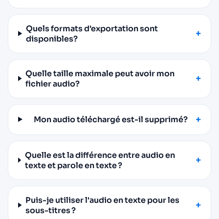
Quels formats d'exportation sont
disponibles?
Quelle taille maximale peut avoir mon
fichier audio?
Mon audio téléchargé est-il supprimé?
Quelle est la différence entre audio en
texte et parole en texte ?
Puis-je utiliser l'audio en texte pour les
sous-titres ?