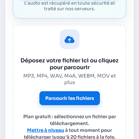
L'audio est récupéré en toute sécurité et
traité sur nos serveurs.
Déposez votre fichier ici ou cliquez
pour parcourir
MP3, MP4, WAV, M4A, WEBM, MOV et
plus
Parcourir les fichiers
Plan gratuit : sélectionnez un fichier par
téléchargement.
Mettre à niveau
à tout moment pour
télécharger jusqu'à 20 fichiers à la fois.