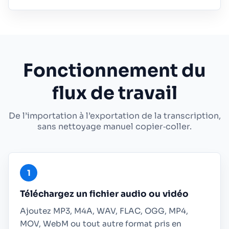
Fonctionnement du
flux de travail
De l’importation à l’exportation de la transcription,
sans nettoyage manuel copier‑coller.
Téléchargez un fichier audio ou vidéo
Ajoutez MP3, M4A, WAV, FLAC, OGG, MP4,
MOV, WebM ou tout autre format pris en