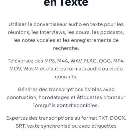
en Texte
Utilisez le convertisseur audio en texte pour les
réunions, les interviews, les cours, les podcasts,
les notes vocales et les enregistrements de
recherche.
Téléversez des MP3, M4A, WAV, FLAC, OGG, MP4,
MOV, WebM et d’autres formats audio ou vidéo
courants.
Générez des transcriptions lisibles avec
ponctuation, horodatages et étiquettes d’orateur
lorsqu’ils sont disponibles.
Exportez des transcriptions au format TXT, DOCX,
SRT, texte synchronisé ou avec étiquettes