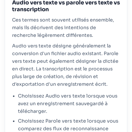
Audio vers texte vs parole vers texte vs
transcription
Ces termes sont souvent utilisés ensemble,
mais ils décrivent des intentions de
recherche légèrement différentes.
Audio vers texte désigne généralement la
conversion d'un fichier audio existant. Parole
vers texte peut également désigner la dictée
en direct. La transcription est le processus
plus large de création, de révision et
d'exportation d'un enregistrement écrit.
Choisissez Audio vers texte lorsque vous
avez un enregistrement sauvegardé à
télécharger.
Choisissez Parole vers texte lorsque vous
comparez des flux de reconnaissance