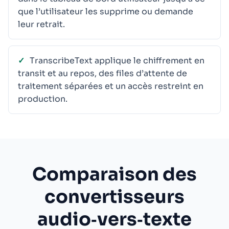
que l’utilisateur les supprime ou demande
leur retrait.
TranscribeText applique le chiffrement en
transit et au repos, des files d’attente de
traitement séparées et un accès restreint en
production.
Comparaison des
convertisseurs
audio‑vers‑texte