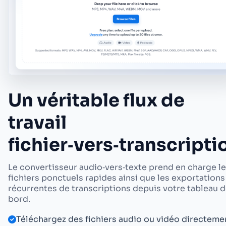
Un véritable flux de
travail
fichier‑vers‑transcripti
Le convertisseur audio‑vers‑texte prend en charge l
fichiers ponctuels rapides ainsi que les exportations
récurrentes de transcriptions depuis votre tableau 
bord.
Téléchargez des fichiers audio ou vidéo directeme