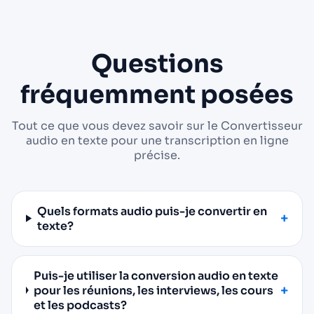
Questions
fréquemment posées
Tout ce que vous devez savoir sur le Convertisseur
audio en texte pour une transcription en ligne
précise.
Quels formats audio puis-je convertir en
texte?
Puis-je utiliser la conversion audio en texte
pour les réunions, les interviews, les cours
et les podcasts?