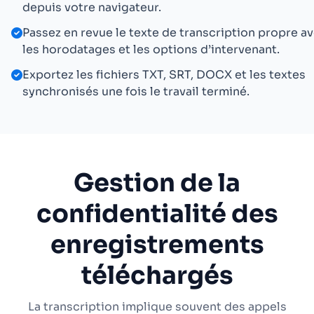
depuis votre navigateur.
Passez en revue le texte de transcription propre a
les horodatages et les options d’intervenant.
Exportez les fichiers TXT, SRT, DOCX et les textes
synchronisés une fois le travail terminé.
Gestion de la
confidentialité des
enregistrements
téléchargés
La transcription implique souvent des appels