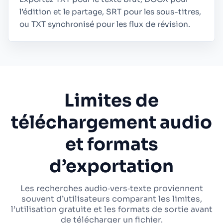
l’édition et le partage, SRT pour les sous-titres,
ou TXT synchronisé pour les flux de révision.
Limites de
téléchargement audio
et formats
d’exportation
Les recherches audio‑vers‑texte proviennent
souvent d’utilisateurs comparant les limites,
l’utilisation gratuite et les formats de sortie avant
de télécharger un fichier.