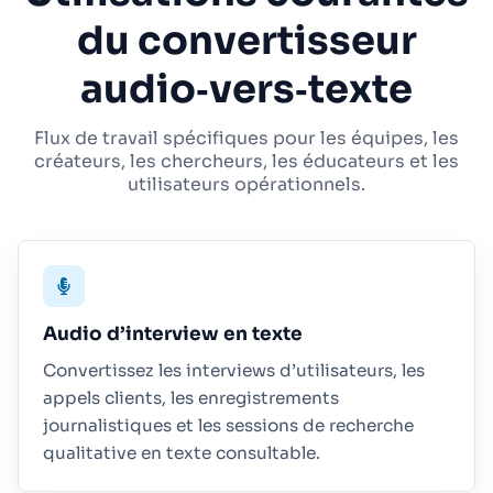
du convertisseur
audio‑vers‑texte
Flux de travail spécifiques pour les équipes, les
créateurs, les chercheurs, les éducateurs et les
utilisateurs opérationnels.
Audio d’interview en texte
Convertissez les interviews d’utilisateurs, les
appels clients, les enregistrements
journalistiques et les sessions de recherche
qualitative en texte consultable.