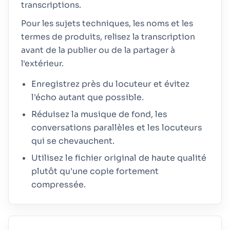
transcriptions.
Pour les sujets techniques, les noms et les
termes de produits, relisez la transcription
avant de la publier ou de la partager à
l'extérieur.
Enregistrez près du locuteur et évitez
l'écho autant que possible.
Réduisez la musique de fond, les
conversations parallèles et les locuteurs
qui se chevauchent.
Utilisez le fichier original de haute qualité
plutôt qu'une copie fortement
compressée.