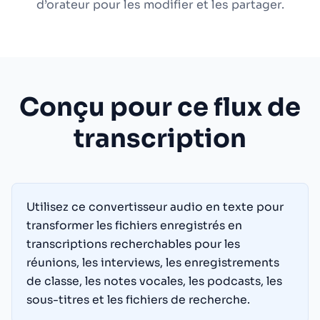
d’orateur pour les modifier et les partager.
Conçu pour ce flux de
transcription
Utilisez ce convertisseur audio en texte pour
transformer les fichiers enregistrés en
transcriptions recherchables pour les
réunions, les interviews, les enregistrements
de classe, les notes vocales, les podcasts, les
sous-titres et les fichiers de recherche.