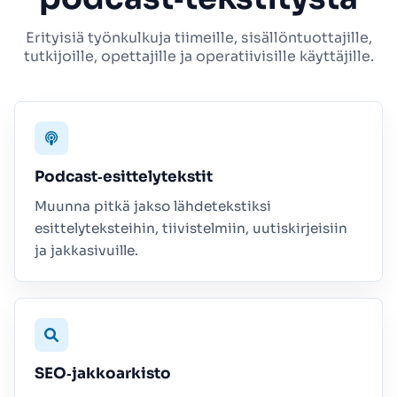
Erityisiä työnkulkuja tiimeille, sisällöntuottajille,
tutkijoille, opettajille ja operatiivisille käyttäjille.
Podcast‑esittelytekstit
Muunna pitkä jakso lähdetekstiksi
esittelyteksteihin, tiivistelmiin, uutiskirjeisiin
ja jakkasivuille.
SEO‑jakkoarkisto