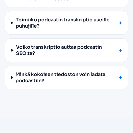
Toimiiko podcastin transkriptio useille
puhujille?
Voiko transkriptio auttaa podcastin
SEO:ta?
Minkä kokoisen tiedoston voin ladata
podcastiin?