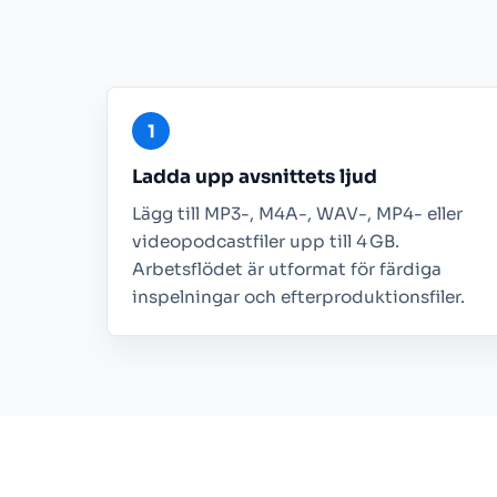
Ladda upp avsnittets ljud
Lägg till MP3-, M4A-, WAV-, MP4- eller
videopodcastfiler upp till 4 GB.
Arbetsflödet är utformat för färdiga
inspelningar och efterproduktionsfiler.