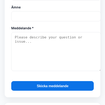
Ämne
Meddelande *
Skicka meddelande