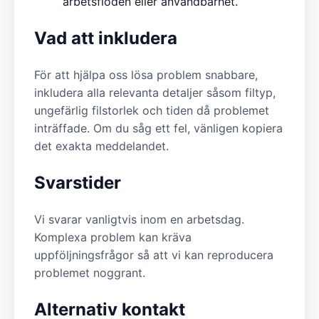
arbetsflöden eller användbarhet.
Vad att inkludera
För att hjälpa oss lösa problem snabbare,
inkludera alla relevanta detaljer såsom filtyp,
ungefärlig filstorlek och tiden då problemet
inträffade. Om du såg ett fel, vänligen kopiera
det exakta meddelandet.
Svarstider
Vi svarar vanligtvis inom en arbetsdag.
Komplexa problem kan kräva
uppföljningsfrågor så att vi kan reproducera
problemet noggrant.
Alternativ kontakt