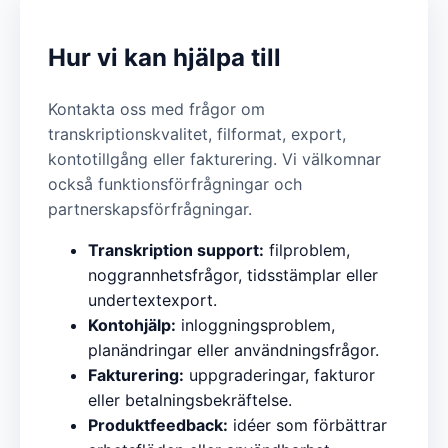
Hur vi kan hjälpa till
Kontakta oss med frågor om
transkriptionskvalitet, filformat, export,
kontotillgång eller fakturering. Vi välkomnar
också funktionsförfrågningar och
partnerskapsförfrågningar.
Transkription support:
filproblem,
noggrannhetsfrågor, tidsstämplar eller
undertextexport.
Kontohjälp:
inloggningsproblem,
planändringar eller användningsfrågor.
Fakturering:
uppgraderingar, fakturor
eller betalningsbekräftelse.
Produktfeedback:
idéer som förbättrar