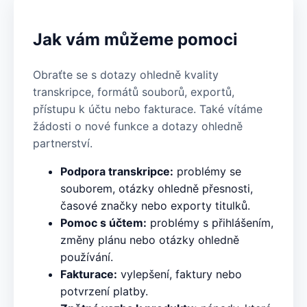
Jak vám můžeme pomoci
Obraťte se s dotazy ohledně kvality
transkripce, formátů souborů, exportů,
přístupu k účtu nebo fakturace. Také vítáme
žádosti o nové funkce a dotazy ohledně
partnerství.
Podpora transkripce:
problémy se
souborem, otázky ohledně přesnosti,
časové značky nebo exporty titulků.
Pomoc s účtem:
problémy s přihlášením,
změny plánu nebo otázky ohledně
používání.
Fakturace:
vylepšení, faktury nebo
potvrzení platby.