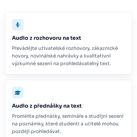
Audio z rozhovoru na text
Převádějte uživatelské rozhovory, zákaznické
hovory, novinářské nahrávky a kvalitativní
výzkumné sezení na prohledávatelný text.
Audio z přednášky na text
Proměňte přednášky, semináře a studijní sezení
na poznámky, které studenti a učitelé mohou
později prohledávat.