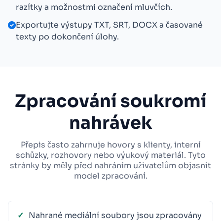
razítky a možnostmi označení mluvčích.
Exportujte výstupy TXT, SRT, DOCX a časované
texty po dokončení úlohy.
Zpracování soukromí
nahrávek
Přepis často zahrnuje hovory s klienty, interní
schůzky, rozhovory nebo výukový materiál. Tyto
stránky by měly před nahráním uživatelům objasnit
model zpracování.
Nahrané mediální soubory jsou zpracovány