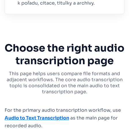
k pořadu, citace, titulky a archivy.
Choose the right audio
transcription page
This page helps users compare file formats and
adjacent workflows. The core audio transcription
topic is consolidated on the main audio to text
transcription page.
For the primary audio transcription workflow, use
Audio to Text Transcription
as the main page for
recorded audio.