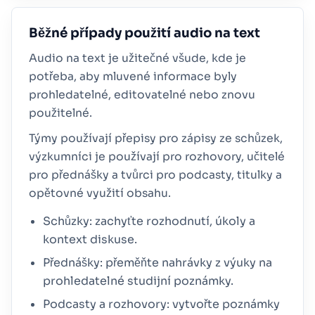
Běžné případy použití audio na text
Audio na text je užitečné všude, kde je
potřeba, aby mluvené informace byly
prohledatelné, editovatelné nebo znovu
použitelné.
Týmy používají přepisy pro zápisy ze schůzek,
výzkumníci je používají pro rozhovory, učitelé
pro přednášky a tvůrci pro podcasty, titulky a
opětovné využití obsahu.
Schůzky: zachyťte rozhodnutí, úkoly a
kontext diskuse.
Přednášky: přeměňte nahrávky z výuky na
prohledatelné studijní poznámky.
Podcasty a rozhovory: vytvořte poznámky