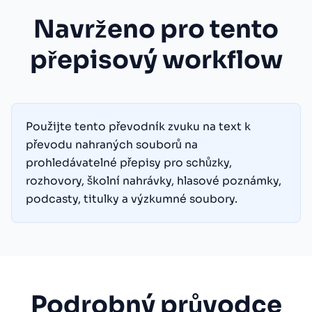
Navrženo pro tento
přepisový workflow
Použijte tento převodník zvuku na text k
převodu nahraných souborů na
prohledávatelné přepisy pro schůzky,
rozhovory, školní nahrávky, hlasové poznámky,
podcasty, titulky a výzkumné soubory.
Podrobný průvodce