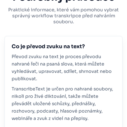
Praktické informace, které vám pomohou vybrat
správný workflow transkripce před nahráním
souboru.
Co je převod zvuku na text?
Převod zvuku na text je proces převodu
nahrané řeči na psaná slova, která můžete
vyhledávat, upravovat, sdílet, shrnovat nebo
publikovat.
TranscribeText je určen pro nahrané soubory,
nikoli pro živé diktování, takže můžete
převádět uložené schůzky, přednášky,
rozhovory, podcasty, hlasové poznámky,
webináře a zvuk z videí na přepisy.