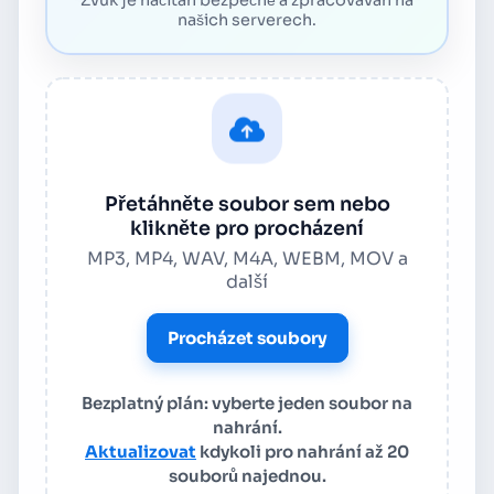
našich serverech.
Přetáhněte soubor sem nebo
klikněte pro procházení
MP3, MP4, WAV, M4A, WEBM, MOV a
další
Procházet soubory
Bezplatný plán: vyberte jeden soubor na
nahrání.
Aktualizovat
kdykoli pro nahrání až 20
souborů najednou.