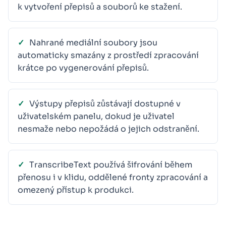
k vytvoření přepisů a souborů ke stažení.
Nahrané mediální soubory jsou
automaticky smazány z prostředí zpracování
krátce po vygenerování přepisů.
Výstupy přepisů zůstávají dostupné v
uživatelském panelu, dokud je uživatel
nesmaže nebo nepožádá o jejich odstranění.
TranscribeText používá šifrování během
přenosu i v klidu, oddělené fronty zpracování a
omezený přístup k produkci.