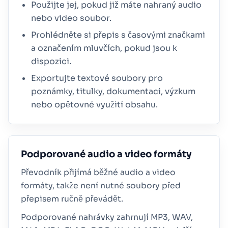
Použijte jej, pokud již máte nahraný audio
nebo video soubor.
Prohlédněte si přepis s časovými značkami
a označením mluvčích, pokud jsou k
dispozici.
Exportujte textové soubory pro
poznámky, titulky, dokumentaci, výzkum
nebo opětovné využití obsahu.
Podporované audio a video formáty
Převodník přijímá běžné audio a video
formáty, takže není nutné soubory před
přepisem ručně převádět.
Podporované nahrávky zahrnují MP3, WAV,