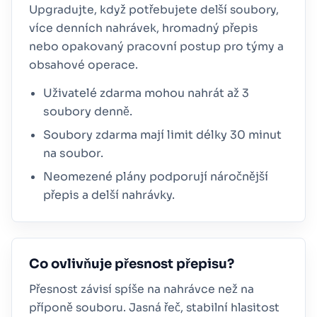
Upgradujte, když potřebujete delší soubory,
více denních nahrávek, hromadný přepis
nebo opakovaný pracovní postup pro týmy a
obsahové operace.
Uživatelé zdarma mohou nahrát až 3
soubory denně.
Soubory zdarma mají limit délky 30 minut
na soubor.
Neomezené plány podporují náročnější
přepis a delší nahrávky.
Co ovlivňuje přesnost přepisu?
Přesnost závisí spíše na nahrávce než na
příponě souboru. Jasná řeč, stabilní hlasitost