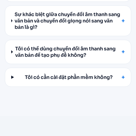
Sự khác biệt giữa chuyển đổi âm thanh sang
văn bản và chuyển đổi giọng nói sang văn
bản là gì?
Tôi có thể dùng chuyển đổi âm thanh sang
văn bản để tạo phụ đề không?
Tôi có cần cài đặt phần mềm không?