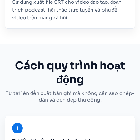
Sử dụng xuất file SRT cho video đào tạo, đoạn
trích podcast, hội thảo trực tuyến và phụ đề
video trên mạng xã hội.
Cách quy trình hoạt
động
Từ tải lên đến xuất bản ghi mà không cần sao chép-
dán và dọn dẹp thủ công.