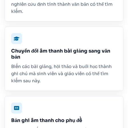
nghiên cứu định tính thành văn bản có thể tìm
kiếm.
Chuyển đổi âm thanh bài giảng sang văn
bản
Biến các bài giảng, hội thảo và buổi học thành
ghi chú mà sinh viên và giáo viên có thể tìm
kiếm sau này.
Bản ghi âm thanh cho phụ đề