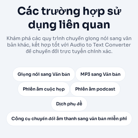
Các trường hợp sử
dụng liên quan
Khám phá các quy trình chuyển giọng nói sang văn
bản khác, kết hợp tốt với Audio to Text Converter
để chuyển đổi trực tuyến chính xác.
Giọng nói sang Văn bản
MP3 sang Văn bản
Phiên âm cuộc họp
Phiên âm podcast
Dịch phụ đề
Công cụ chuyển đổi âm thanh sang văn bản miễn phí