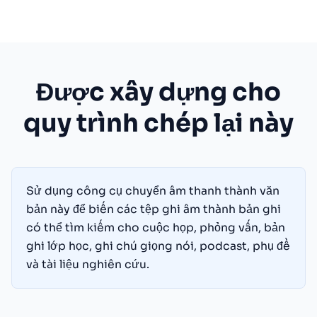
Được xây dựng cho
quy trình chép lại này
Sử dụng công cụ chuyển âm thanh thành văn
bản này để biến các tệp ghi âm thành bản ghi
có thể tìm kiếm cho cuộc họp, phỏng vấn, bản
ghi lớp học, ghi chú giọng nói, podcast, phụ đề
và tài liệu nghiên cứu.