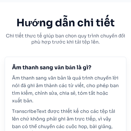
Hướng dẫn chi tiết
Chi tiết thực tế giúp bạn chọn quy trình chuyển đổi
phù hợp trước khi tải tệp lên.
Âm thanh sang văn bản là gì?
Âm thanh sang văn bản là quá trình chuyển lời
nói đã ghi âm thành các từ viết, cho phép bạn
tìm kiếm, chỉnh sửa, chia sẻ, tóm tắt hoặc
xuất bản.
TranscribeText được thiết kế cho các tệp tải
lên chứ không phải ghi âm trực tiếp, vì vậy
bạn có thể chuyển các cuộc họp, bài giảng,