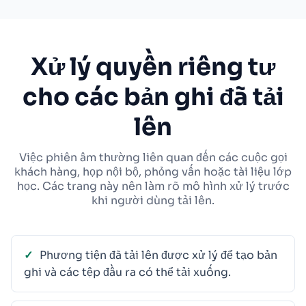
Xử lý quyền riêng tư
cho các bản ghi đã tải
lên
Việc phiên âm thường liên quan đến các cuộc gọi
khách hàng, họp nội bộ, phỏng vấn hoặc tài liệu lớp
học. Các trang này nên làm rõ mô hình xử lý trước
khi người dùng tải lên.
Phương tiện đã tải lên được xử lý để tạo bản
ghi và các tệp đầu ra có thể tải xuống.