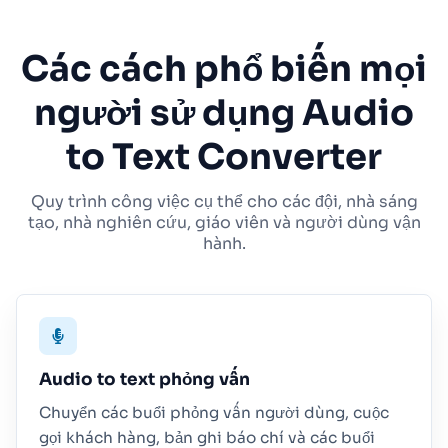
Các cách phổ biến mọi
người sử dụng Audio
to Text Converter
Quy trình công việc cụ thể cho các đội, nhà sáng
tạo, nhà nghiên cứu, giáo viên và người dùng vận
hành.
Audio to text phỏng vấn
Chuyển các buổi phỏng vấn người dùng, cuộc
gọi khách hàng, bản ghi báo chí và các buổi