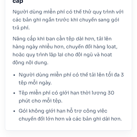
cấp
Người dùng miễn phí có thể thử quy trình với
các bản ghi ngắn trước khi chuyển sang gói
trả phí.
Nâng cấp khi bạn cần tệp dài hơn, tải lên
hàng ngày nhiều hơn, chuyển đổi hàng loạt,
hoặc quy trình lặp lại cho đội ngũ và hoạt
động nội dung.
Người dùng miễn phí có thể tải lên tối đa 3
tệp mỗi ngày.
Tệp miễn phí có giới hạn thời lượng 30
phút cho mỗi tệp.
Gói không giới hạn hỗ trợ công việc
chuyển đổi lớn hơn và các bản ghi dài hơn.