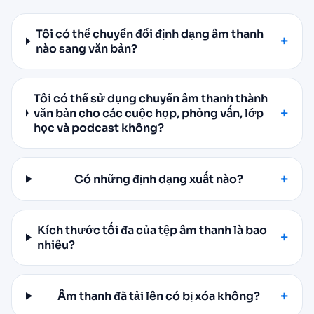
Tôi có thể chuyển đổi định dạng âm thanh
nào sang văn bản?
Tôi có thể sử dụng chuyển âm thanh thành
văn bản cho các cuộc họp, phỏng vấn, lớp
học và podcast không?
Có những định dạng xuất nào?
Kích thước tối đa của tệp âm thanh là bao
nhiêu?
Âm thanh đã tải lên có bị xóa không?