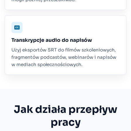
Transkrypcje audio do napisów
Użyj eksportów SRT do filmów szkoleniowych,
fragmentów podcastów, webinarów i napisów
w mediach społecznościowych.
Jak działa przepływ
pracy