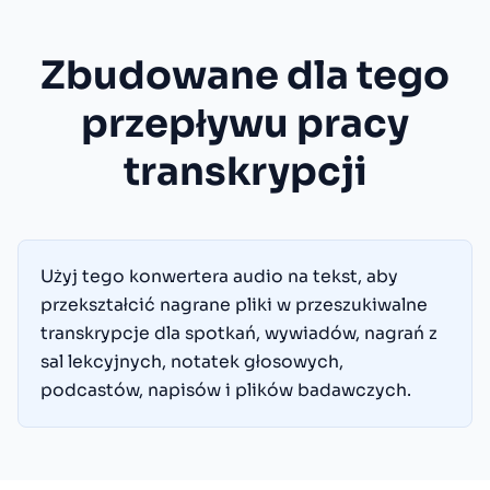
Zbudowane dla tego
przepływu pracy
transkrypcji
Użyj tego konwertera audio na tekst, aby
przekształcić nagrane pliki w przeszukiwalne
transkrypcje dla spotkań, wywiadów, nagrań z
sal lekcyjnych, notatek głosowych,
podcastów, napisów i plików badawczych.