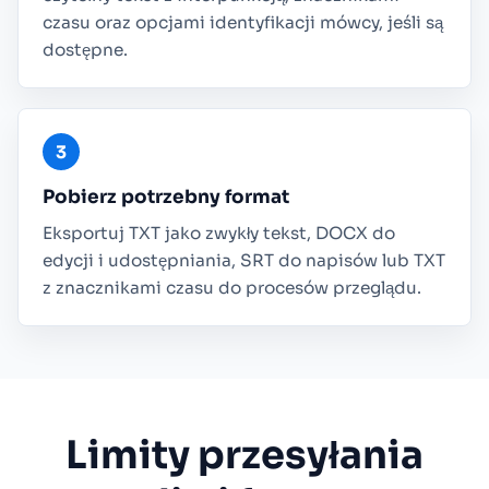
czasu oraz opcjami identyfikacji mówcy, jeśli są
dostępne.
Pobierz potrzebny format
Eksportuj TXT jako zwykły tekst, DOCX do
edycji i udostępniania, SRT do napisów lub TXT
z znacznikami czasu do procesów przeglądu.
Limity przesyłania