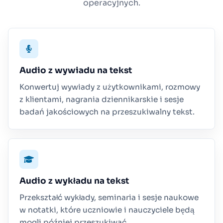
operacyjnych.
Audio z wywiadu na tekst
Konwertuj wywiady z użytkownikami, rozmowy
z klientami, nagrania dziennikarskie i sesje
badań jakościowych na przeszukiwalny tekst.
Audio z wykładu na tekst
Przekształć wykłady, seminaria i sesje naukowe
w notatki, które uczniowie i nauczyciele będą
mogli później przeszukiwać.