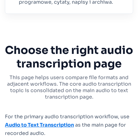
programowe, cytaty, napisy i archiwa.
Choose the right audio
transcription page
This page helps users compare file formats and
adjacent workflows. The core audio transcription
topic is consolidated on the main audio to text
transcription page.
For the primary audio transcription workflow, use
Audio to Text Transcription
as the main page for
recorded audio.