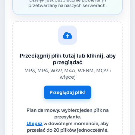
przetwarzany na naszych serwerach.
Przeciągnij plik tutaj lub kliknij, aby
przeglądać
MP3, MP4, WAV, M4A, WEBM, MOV i
więcej
Przeglądaj pliki
Plan darmowy: wybierz jeden plik na
przesyłanie.
Ulepsz
w dowolnym momencie, aby
przesłać do 20 plików jednocześnie.