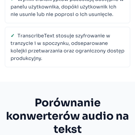
panelu użytkownika, dopóki użytkownik ich
nie usunie lub nie poprosi o ich usunięcie.
TranscribeText stosuje szyfrowanie w
tranzycie i w spoczynku, odseparowane
kolejki przetwarzania oraz ograniczony dostęp
produkcyjny.
Porównanie
konwerterów audio na
tekst