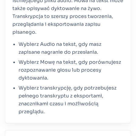
istniejącego pliku audio. Mowa na tekst może
także opisywać dyktowanie na żywo.
Transkrypcja to szerszy proces tworzenia,
przeglądania i eksportowania zapisu
pisanego.
Wybierz Audio na tekst, gdy masz
zapisane nagranie do przesłania.
Wybierz Mowę na tekst, gdy porównujesz
rozpoznawanie głosu lub procesy
dyktowania.
Wybierz transkrypcję, gdy potrzebujesz
pełnego transkryptu z eksportami,
znacznikami czasu i możliwością
przeglądu.