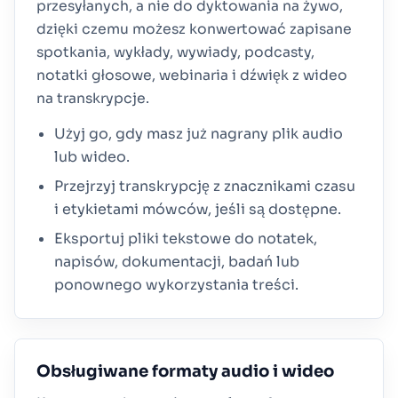
przesyłanych, a nie do dyktowania na żywo,
dzięki czemu możesz konwertować zapisane
spotkania, wykłady, wywiady, podcasty,
notatki głosowe, webinaria i dźwięk z wideo
na transkrypcje.
Użyj go, gdy masz już nagrany plik audio
lub wideo.
Przejrzyj transkrypcję z znacznikami czasu
i etykietami mówców, jeśli są dostępne.
Eksportuj pliki tekstowe do notatek,
napisów, dokumentacji, badań lub
ponownego wykorzystania treści.
Obsługiwane formaty audio i wideo