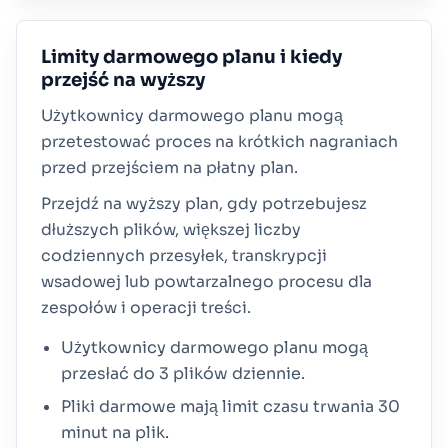
Limity darmowego planu i kiedy
przejść na wyższy
Użytkownicy darmowego planu mogą
przetestować proces na krótkich nagraniach
przed przejściem na płatny plan.
Przejdź na wyższy plan, gdy potrzebujesz
dłuższych plików, większej liczby
codziennych przesyłek, transkrypcji
wsadowej lub powtarzalnego procesu dla
zespołów i operacji treści.
Użytkownicy darmowego planu mogą
przesłać do 3 plików dziennie.
Pliki darmowe mają limit czasu trwania 30
minut na plik.