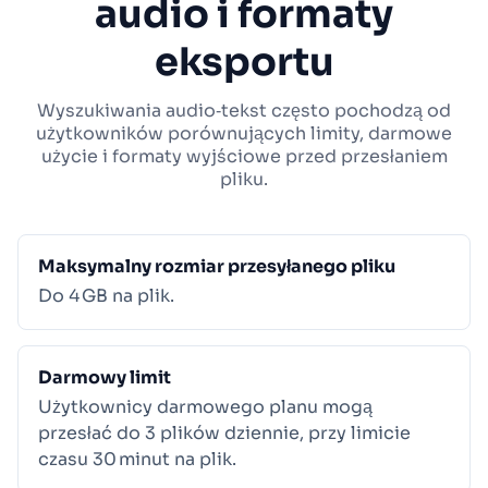
audio i formaty
eksportu
Wyszukiwania audio‑tekst często pochodzą od
użytkowników porównujących limity, darmowe
użycie i formaty wyjściowe przed przesłaniem
pliku.
Maksymalny rozmiar przesyłanego pliku
Do 4 GB na plik.
Darmowy limit
Użytkownicy darmowego planu mogą
przesłać do 3 plików dziennie, przy limicie
czasu 30 minut na plik.