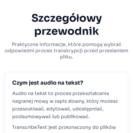
Szczegółowy
przewodnik
Praktyczne informacje, które pomogą wybrać
odpowiedni proces transkrypcji przed przesłaniem
pliku.
Czym jest audio na tekst?
Audio na tekst to proces przekształcania
nagranej mowy w zapis słowny, który możesz
przeszukiwać, edytować, udostępniać,
podsumowywać lub publikować.
TranscribeText jest przeznaczony do plików