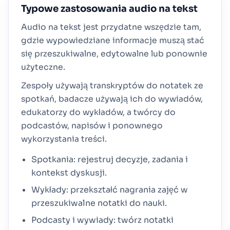
Typowe zastosowania audio na tekst
Audio na tekst jest przydatne wszędzie tam,
gdzie wypowiedziane informacje muszą stać
się przeszukiwalne, edytowalne lub ponownie
użyteczne.
Zespoły używają transkryptów do notatek ze
spotkań, badacze używają ich do wywiadów,
edukatorzy do wykładów, a twórcy do
podcastów, napisów i ponownego
wykorzystania treści.
Spotkania: rejestruj decyzje, zadania i
kontekst dyskusji.
Wykłady: przekształć nagrania zajęć w
przeszukiwalne notatki do nauki.
Podcasty i wywiady: twórz notatki