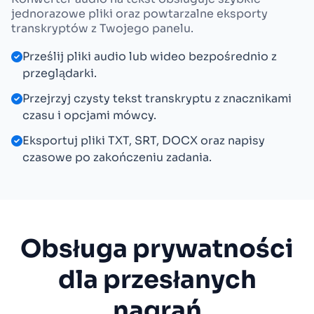
jednorazowe pliki oraz powtarzalne eksporty
transkryptów z Twojego panelu.
Prześlij pliki audio lub wideo bezpośrednio z
przeglądarki.
Przejrzyj czysty tekst transkryptu z znacznikami
czasu i opcjami mówcy.
Eksportuj pliki TXT, SRT, DOCX oraz napisy
czasowe po zakończeniu zadania.
Obsługa prywatności
dla przesłanych
nagrań