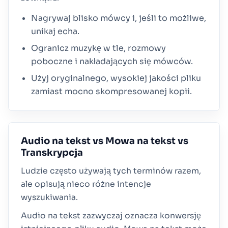
Nagrywaj blisko mówcy i, jeśli to możliwe,
unikaj echa.
Ogranicz muzykę w tle, rozmowy
poboczne i nakładających się mówców.
Użyj oryginalnego, wysokiej jakości pliku
zamiast mocno skompresowanej kopii.
Audio na tekst vs Mowa na tekst vs
Transkrypcja
Ludzie często używają tych terminów razem,
ale opisują nieco różne intencje
wyszukiwania.
Audio na tekst zazwyczaj oznacza konwersję