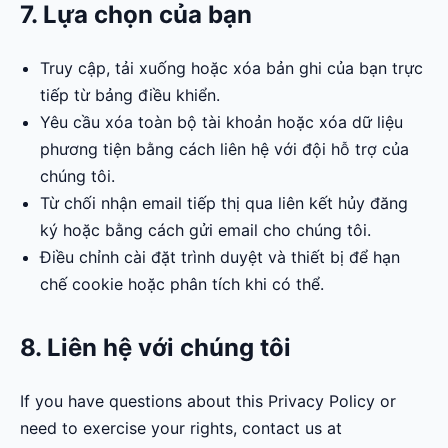
7. Lựa chọn của bạn
Truy cập, tải xuống hoặc xóa bản ghi của bạn trực
tiếp từ bảng điều khiển.
Yêu cầu xóa toàn bộ tài khoản hoặc xóa dữ liệu
phương tiện bằng cách liên hệ với đội hỗ trợ của
chúng tôi.
Từ chối nhận email tiếp thị qua liên kết hủy đăng
ký hoặc bằng cách gửi email cho chúng tôi.
Điều chỉnh cài đặt trình duyệt và thiết bị để hạn
chế cookie hoặc phân tích khi có thể.
8. Liên hệ với chúng tôi
If you have questions about this Privacy Policy or
need to exercise your rights, contact us at