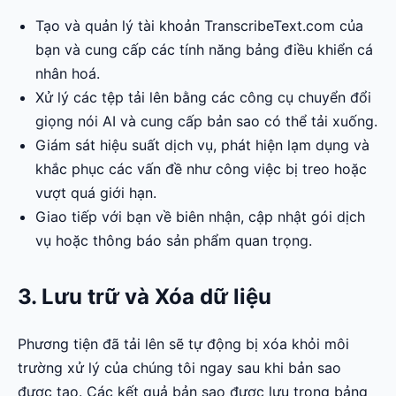
Tạo và quản lý tài khoản TranscribeText.com của
bạn và cung cấp các tính năng bảng điều khiển cá
nhân hoá.
Xử lý các tệp tải lên bằng các công cụ chuyển đổi
giọng nói AI và cung cấp bản sao có thể tải xuống.
Giám sát hiệu suất dịch vụ, phát hiện lạm dụng và
khắc phục các vấn đề như công việc bị treo hoặc
vượt quá giới hạn.
Giao tiếp với bạn về biên nhận, cập nhật gói dịch
vụ hoặc thông báo sản phẩm quan trọng.
3. Lưu trữ và Xóa dữ liệu
Phương tiện đã tải lên sẽ tự động bị xóa khỏi môi
trường xử lý của chúng tôi ngay sau khi bản sao
được tạo. Các kết quả bản sao được lưu trong bảng