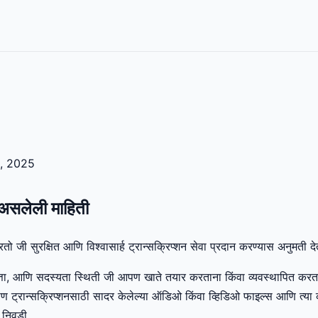
, 2025
 असलेली माहिती
ो जी सुरक्षित आणि विश्वासार्ह ट्रान्सक्रिप्शन सेवा प्रदान करण्यास अनुमती देत
्ता, आणि सदस्यता स्थिती जी आपण खाते तयार करताना किंवा व्यवस्थापित करत
ट्रान्सक्रिप्शनसाठी सादर केलेल्या ऑडिओ किंवा व्हिडिओ फाइल्स आणि त्या 
ा निवडी.