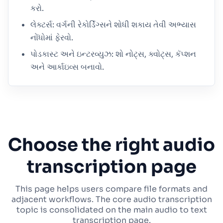
કરો.
લેક્ટર્સ: વર્ગની રેકોર્ડિંગ્સને શોધી શકાય તેવી અભ્યાસ
નોંધોમાં ફેરવો.
પોડકાસ્ટ અને ઇન્ટરવ્યુઝ: શો નોટ્સ, ક્વોટ્સ, કૅપ્શન
અને આર્કાઇવ્સ બનાવો.
Choose the right audio
transcription page
This page helps users compare file formats and
adjacent workflows. The core audio transcription
topic is consolidated on the main audio to text
transcription page.