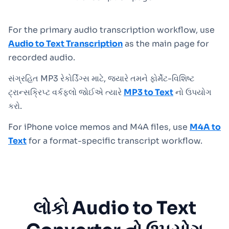
For the primary audio transcription workflow, use
Audio to Text Transcription
as the main page for
recorded audio.
સંગ્રહિત MP3 રેકોર્ડિંગ્સ માટે, જ્યારે તમને ફોર્મેટ-વિશિષ્ટ
ટ્રાન્સક્રિપ્ટ વર્કફ્લો જોઈએ ત્યારે
MP3 to Text
નો ઉપયોગ
કરો.
For iPhone voice memos and M4A files, use
M4A to
Text
for a format-specific transcript workflow.
લોકો Audio to Text